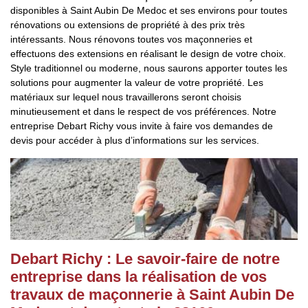
disponibles à Saint Aubin De Medoc et ses environs pour toutes
rénovations ou extensions de propriété à des prix très
intéressants. Nous rénovons toutes vos maçonneries et
effectuons des extensions en réalisant le design de votre choix.
Style traditionnel ou moderne, nous saurons apporter toutes les
solutions pour augmenter la valeur de votre propriété. Les
matériaux sur lequel nous travaillerons seront choisis
minutieusement et dans le respect de vos préférences. Notre
entreprise Debart Richy vous invite à faire vos demandes de
devis pour accéder à plus d’informations sur les services.
Debart Richy : Le savoir-faire de notre
entreprise dans la réalisation de vos
travaux de maçonnerie à Saint Aubin De