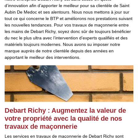
d’innovation afin d’apporter le meilleur pour sa clientèle de Saint
Aubin De Medoc et ses alentours. Nous nous mettons à jour sur
tout ce qui concerne le BTP et améliorons nos prestations suivant
les nouvelles tendances. Pour vos travaux de maçonnerie entre
les mains de Debart Richy, soyez donc sûr de toujours bénéficier
du nec le plus ultra avec l’intervention d’experts qualifiés et des
matériels toujours modernes. Nous avons su imposer notre
marque auprès de notre clientèle depuis des années en
apportant le meilleur des interventions.
Debart Richy : Augmentez la valeur de
votre propriété avec la qualité de nos
travaux de maçonnerie
Les services en travaux de maçonnerie de Debart Richy sont