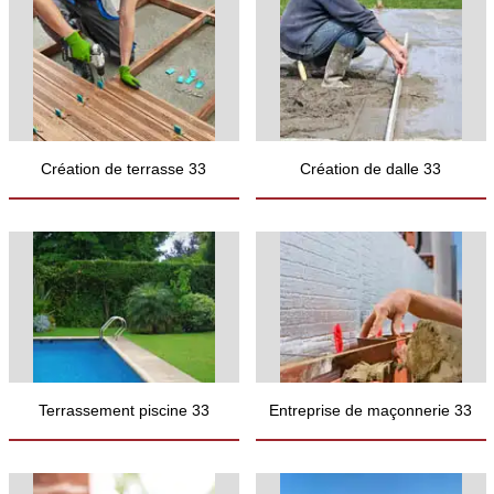
Création de terrasse 33
Création de dalle 33
Terrassement piscine 33
Entreprise de maçonnerie 33