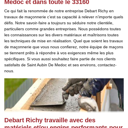
Medoc et dans toute le 33160
Ce qui fait la renommée de notre entreprise Debart Richy en
travaux de maçonnerie c’est sa capacité à relever n’importe quels
défis. Notre savoir-faire a toujours su séduire notre clientèle,
particuliers comme grandes entreprises. Nous possédons toutes
les connaissances sur les divers matériaux et maîtrisons toutes
les techniques de mise en réalisation. Quel que soient les travaux
de maçonnerie que vous nous confierez, notre équipe de maçons
se tiennent prêts à répondre à vos exigences même les plus
spécifiques. Si vous aussi souhaitez faire partie de nos clients
satisfaits de Saint Aubin De Medoc et ses environs, contactez-
nous.
Debart Richy travaille avec des
matériels et/ou engins performants pour