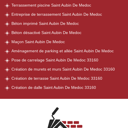
Terrassement piscine Saint Aubin De Medoc
Entreprise de terrassement Saint Aubin De Medoc
Béton imprimé Saint Aubin De Medoc
Béton désactivé Saint Aubin De Medoc
Maçon Saint Aubin De Medoc
Aménagement de parking et allée Saint Aubin De Medoc
Pose de carrelage Saint Aubin De Medoc 33160
Création de murets et murs Saint Aubin De Medoc 33160
Création de terrasse Saint Aubin De Medoc 33160
Création de dalle Saint Aubin De Medoc 33160