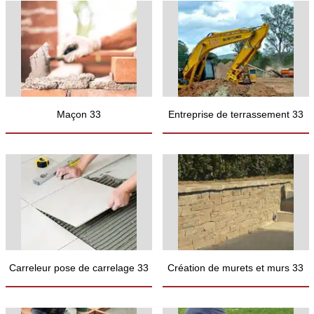
Maçon 33
Entreprise de terrassement 33
Carreleur pose de carrelage 33
Création de murets et murs 33