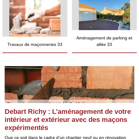
Aménagement de parking et
Travaux de maçonneries 33
allée 33
Debart Richy : L’aménagement de votre
intérieur et extérieur avec des maçons
expérimentés
Que ce soit dans le cadre d’un chantier neuf ou en rénovation,