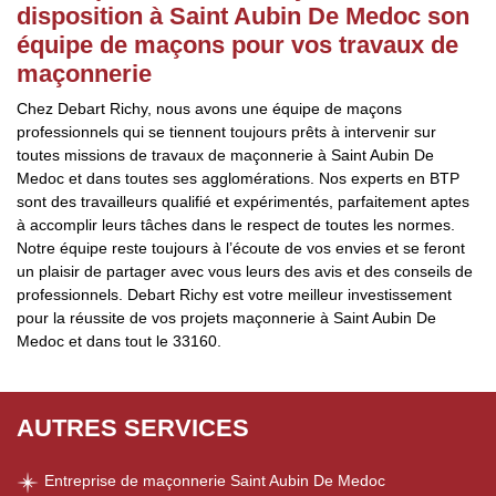
disposition à Saint Aubin De Medoc son
équipe de maçons pour vos travaux de
maçonnerie
Chez Debart Richy, nous avons une équipe de maçons
professionnels qui se tiennent toujours prêts à intervenir sur
toutes missions de travaux de maçonnerie à Saint Aubin De
Medoc et dans toutes ses agglomérations. Nos experts en BTP
sont des travailleurs qualifié et expérimentés, parfaitement aptes
à accomplir leurs tâches dans le respect de toutes les normes.
Notre équipe reste toujours à l’écoute de vos envies et se feront
un plaisir de partager avec vous leurs des avis et des conseils de
professionnels. Debart Richy est votre meilleur investissement
pour la réussite de vos projets maçonnerie à Saint Aubin De
Medoc et dans tout le 33160.
AUTRES SERVICES
Entreprise de maçonnerie Saint Aubin De Medoc