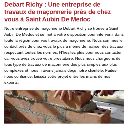
Debart Richy : Une entreprise de
travaux de maçonnerie près de chez
vous à Saint Aubin De Medoc
Notre entreprise de maçonnerie Debart Richy se trouve à Saint
Aubin De Medoc et se met à votre disposition pour intervenir dans
toute la région pour vos travaux de maçonnerie. Nous sommes le
contact près de chez vous le plus à même de réaliser des travaux
respectant toutes les normes. N’hésitez plus pour nous contacter
car vous avez trouvé votre prestataire. Nous nous chargeons de
tous type de travaux de maçonnerie des plus simples aux plus
complexes et nous n’avons jamais déçu notre clientèle. Faites-
nous confiance, laissez votre projet entre les mains de nos
experts.