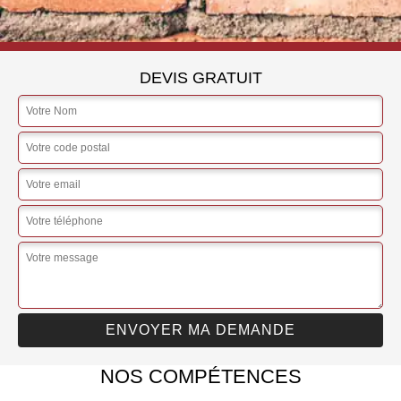
DEVIS GRATUIT
NOS COMPÉTENCES