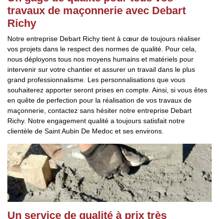
travaux de maçonnerie avec Debart
Richy
Notre entreprise Debart Richy tient à cœur de toujours réaliser
vos projets dans le respect des normes de qualité. Pour cela,
nous déployons tous nos moyens humains et matériels pour
intervenir sur votre chantier et assurer un travail dans le plus
grand professionnalisme. Les personnalisations que vous
souhaiterez apporter seront prises en compte. Ainsi, si vous êtes
en quête de perfection pour la réalisation de vos travaux de
maçonnerie, contactez sans hésiter notre entreprise Debart
Richy. Notre engagement qualité a toujours satisfait notre
clientèle de Saint Aubin De Medoc et ses environs.
Un service de qualité à prix très