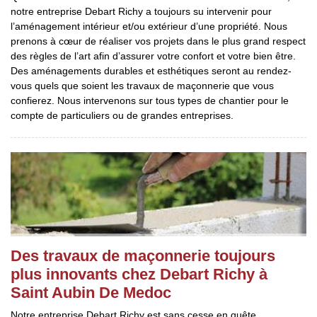
notre entreprise Debart Richy a toujours su intervenir pour
l’aménagement intérieur et/ou extérieur d’une propriété. Nous
prenons à cœur de réaliser vos projets dans le plus grand respect
des règles de l’art afin d’assurer votre confort et votre bien être.
Des aménagements durables et esthétiques seront au rendez-
vous quels que soient les travaux de maçonnerie que vous
confierez. Nous intervenons sur tous types de chantier pour le
compte de particuliers ou de grandes entreprises.
Des travaux de maçonnerie toujours
plus innovants chez Debart Richy à
Saint Aubin De Medoc
Notre entreprise Debart Richy est sans cesse en quête