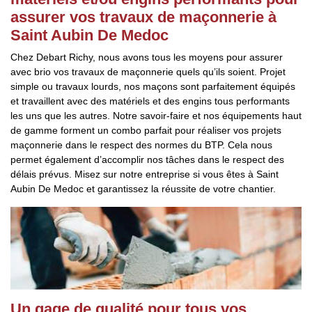
assurer vos travaux de maçonnerie à
Saint Aubin De Medoc
Chez Debart Richy, nous avons tous les moyens pour assurer
avec brio vos travaux de maçonnerie quels qu’ils soient. Projet
simple ou travaux lourds, nos maçons sont parfaitement équipés
et travaillent avec des matériels et des engins tous performants
les uns que les autres. Notre savoir-faire et nos équipements haut
de gamme forment un combo parfait pour réaliser vos projets
maçonnerie dans le respect des normes du BTP. Cela nous
permet également d’accomplir nos tâches dans le respect des
délais prévus. Misez sur notre entreprise si vous êtes à Saint
Aubin De Medoc et garantissez la réussite de votre chantier.
Un gage de qualité pour tous vos