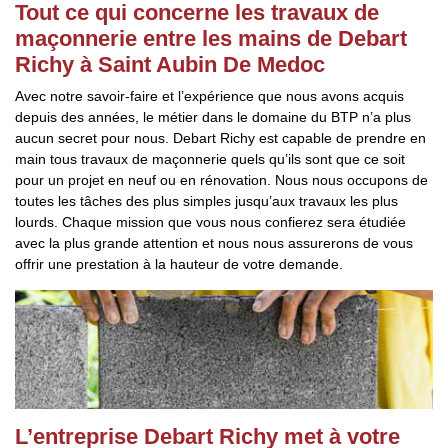
Tout ce qui concerne les travaux de
maçonnerie entre les mains de Debart
Richy à Saint Aubin De Medoc
Avec notre savoir-faire et l’expérience que nous avons acquis
depuis des années, le métier dans le domaine du BTP n’a plus
aucun secret pour nous. Debart Richy est capable de prendre en
main tous travaux de maçonnerie quels qu’ils sont que ce soit
pour un projet en neuf ou en rénovation. Nous nous occupons de
toutes les tâches des plus simples jusqu’aux travaux les plus
lourds. Chaque mission que vous nous confierez sera étudiée
avec la plus grande attention et nous nous assurerons de vous
offrir une prestation à la hauteur de votre demande.
L’entreprise Debart Richy met à votre