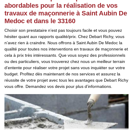
abordables pour la réalisation de vos
travaux de maçonnerie à Saint Aubin De
Medoc et dans le 33160
Choisir son prestataire n’est pas toujours facile et vous pouvez
hésiter quant aux rapports qualité/prix. Chez Debart Richy, vous
n’avez rien à craindre. Nous offrons à Saint Aubin De Medoc la
qualité pour toutes nos interventions en travaux de maçonnerie et
cela à prix très intéressants. Que vous soyez des professionnels
ou des particuliers, vous trouverez chez nous un meilleur terrain
d’entente pour réaliser votre projet sans vous inquiéter sur votre
budget. Profitez dès maintenant de nos services et assurez la
réussite de votre projet avec tous les avantages que Debart Richy
vous offre. Demandez vos devis pour plus d’informations.