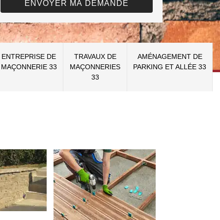
ENTREPRISE DE
TRAVAUX DE
AMÉNAGEMENT DE
MAÇONNERIE 33
MAÇONNERIES
PARKING ET ALLÉE 33
33