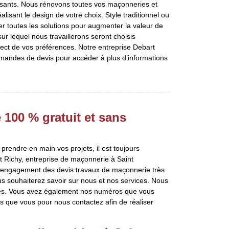
essants. Nous rénovons toutes vos maçonneries et
lisant le design de votre choix. Style traditionnel ou
 toutes les solutions pour augmenter la valeur de
ur lequel nous travaillerons seront choisis
ect de vos préférences. Notre entreprise Debart
demandes de devis pour accéder à plus d’informations
100 % gratuit et sans
prendre en main vos projets, il est toujours
 Richy, entreprise de maçonnerie à Saint
s engagement des devis travaux de maçonnerie très
ous souhaiterez savoir sur nous et nos services. Nous
es. Vous avez également nos numéros que vous
 que vous pour nous contactez afin de réaliser