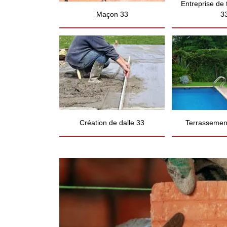
Entreprise de
Maçon 33
3
Création de dalle 33
Terrassement