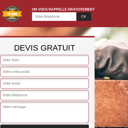
ON VOUS RAPPELLE GRATUITEMENT
DEVIS GRATUIT