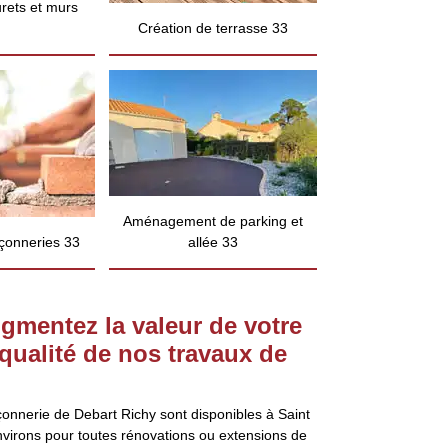
rets et murs
Création de terrasse 33
Aménagement de parking et
çonneries 33
allée 33
gmentez la valeur de votre
 qualité de nos travaux de
onnerie de Debart Richy sont disponibles à Saint
virons pour toutes rénovations ou extensions de