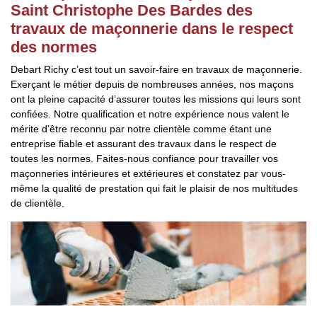
Saint Christophe Des Bardes des
travaux de maçonnerie dans le respect
des normes
Debart Richy c’est tout un savoir-faire en travaux de maçonnerie.
Exerçant le métier depuis de nombreuses années, nos maçons
ont la pleine capacité d’assurer toutes les missions qui leurs sont
confiées. Notre qualification et notre expérience nous valent le
mérite d’être reconnu par notre clientèle comme étant une
entreprise fiable et assurant des travaux dans le respect de
toutes les normes. Faites-nous confiance pour travailler vos
maçonneries intérieures et extérieures et constatez par vous-
même la qualité de prestation qui fait le plaisir de nos multitudes
de clientèle.