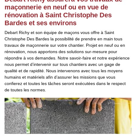
maçonnerie en neuf ou en vue de
rénovation à Saint Christophe Des
Bardes et ses environs
Debart Richy et son équipe de maçons vous offre à Saint
Christophe Des Bardes la possibilité de prendre en main tous
travaux de maçonnerie sur votre chantier. Projet en neuf ou en
rénovation, nous apportons des solutions sur-mesure pour
répondre à vos demandes. Notre savoir-faire et notre expérience
nous permet d’intervenir sur tous chantiers avec un gage de
qualité et de rapidité. Nous intervenons avec tous les moyens
humains et matériels afin d’assurer les missions que vous
confierez et toutes les tâches seront exécutées dans le respect
de toutes les normes.