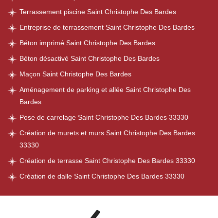
Terrassement piscine Saint Christophe Des Bardes
Entreprise de terrassement Saint Christophe Des Bardes
Béton imprimé Saint Christophe Des Bardes
Béton désactivé Saint Christophe Des Bardes
Maçon Saint Christophe Des Bardes
Aménagement de parking et allée Saint Christophe Des
Bardes
Pose de carrelage Saint Christophe Des Bardes 33330
Création de murets et murs Saint Christophe Des Bardes
33330
Création de terrasse Saint Christophe Des Bardes 33330
Création de dalle Saint Christophe Des Bardes 33330