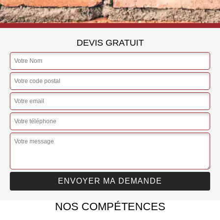
DEVIS GRATUIT
NOS COMPÉTENCES