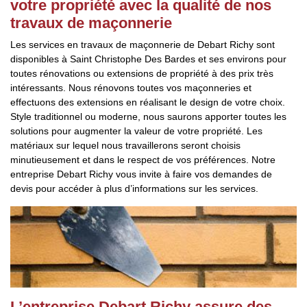
votre propriété avec la qualité de nos
travaux de maçonnerie
Les services en travaux de maçonnerie de Debart Richy sont
disponibles à Saint Christophe Des Bardes et ses environs pour
toutes rénovations ou extensions de propriété à des prix très
intéressants. Nous rénovons toutes vos maçonneries et
effectuons des extensions en réalisant le design de votre choix.
Style traditionnel ou moderne, nous saurons apporter toutes les
solutions pour augmenter la valeur de votre propriété. Les
matériaux sur lequel nous travaillerons seront choisis
minutieusement et dans le respect de vos préférences. Notre
entreprise Debart Richy vous invite à faire vos demandes de
devis pour accéder à plus d’informations sur les services.
L’entreprise Debart Richy assure des