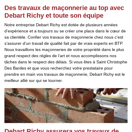
Des travaux de maçonnerie au top avec
Debart Richy et toute son équipe
Notre entreprise Debart Richy est dotée de plusieurs années
d’expérience et a toujours su se créer une place dans le cœur de
sa clientèle. Confier vos travaux de maçonnerie chez nous c’est
s’assurer d’un travail de qualité fait par de vrais experts en BTP.
Nous travaillons les maçonneries de votre propriété dans le plus
grand respect des règles de l’art et nous accomplissons nos
tâches dans le respect des délais. Si vous êtes à Saint Christophe
Des Bardes et que vous recherchez votre prestataire pour
prendre en main vos travaux de maçonnerie, Debart Richy est le
meilleur allié sur qui se tourner.
Debart Richy assurera vos travaux de