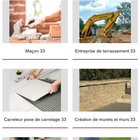
Maçon 33
Entreprise de terrassement 33
Carreleur pose de carrelage 33
Création de murets et murs 33