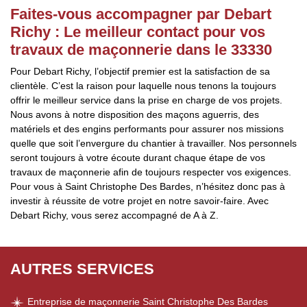
Faites-vous accompagner par Debart
Richy : Le meilleur contact pour vos
travaux de maçonnerie dans le 33330
Pour Debart Richy, l’objectif premier est la satisfaction de sa
clientèle. C’est la raison pour laquelle nous tenons la toujours
offrir le meilleur service dans la prise en charge de vos projets.
Nous avons à notre disposition des maçons aguerris, des
matériels et des engins performants pour assurer nos missions
quelle que soit l’envergure du chantier à travailler. Nos personnels
seront toujours à votre écoute durant chaque étape de vos
travaux de maçonnerie afin de toujours respecter vos exigences.
Pour vous à Saint Christophe Des Bardes, n’hésitez donc pas à
investir à réussite de votre projet en notre savoir-faire. Avec
Debart Richy, vous serez accompagné de A à Z.
AUTRES SERVICES
Entreprise de maçonnerie Saint Christophe Des Bardes