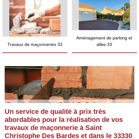
Aménagement de parking et
Travaux de maçonneries 33
allée 33
Un service de qualité à prix très
abordables pour la réalisation de vos
travaux de maçonnerie à Saint
Christophe Des Bardes et dans le 33330