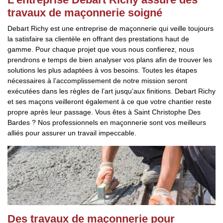
travaux de maçonnerie soigné
Debart Richy est une entreprise de maçonnerie qui veille toujours
la satisfaire sa clientèle en offrant des prestations haut de
gamme. Pour chaque projet que vous nous confierez, nous
prendrons e temps de bien analyser vos plans afin de trouver les
solutions les plus adaptées à vos besoins. Toutes les étapes
nécessaires à l’accomplissement de notre mission seront
exécutées dans les règles de l’art jusqu’aux finitions. Debart Richy
et ses maçons veilleront également à ce que votre chantier reste
propre après leur passage. Vous êtes à Saint Christophe Des
Bardes ? Nos professionnels en maçonnerie sont vos meilleurs
alliés pour assurer un travail impeccable.
Des travaux de maçonnerie pour