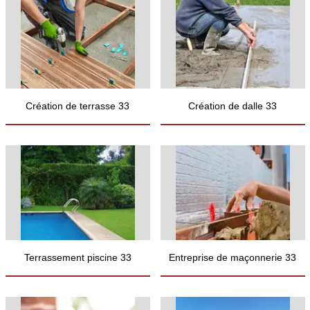
Création de terrasse 33
Création de dalle 33
Terrassement piscine 33
Entreprise de maçonnerie 33