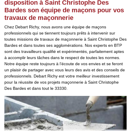
disposition à Saint Christophe Des
Bardes son équipe de maçons pour vos
travaux de maçonnerie
Chez Debart Richy, nous avons une équipe de maçons
professionnels qui se tiennent toujours prêts à intervenir sur
toutes missions de travaux de maçonnerie à Saint Christophe Des
Bardes et dans toutes ses agglomérations. Nos experts en BTP
sont des travailleurs qualifié et expérimentés, parfaitement aptes
à accomplir leurs tâches dans le respect de toutes les normes.
Notre équipe reste toujours à l’écoute de vos envies et se feront
un plaisir de partager avec vous leurs des avis et des conseils de
professionnels. Debart Richy est votre meilleur investissement
pour la réussite de vos projets maçonnerie à Saint Christophe
Des Bardes et dans tout le 33330.