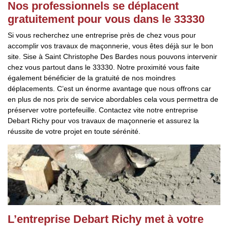
Nos professionnels se déplacent
gratuitement pour vous dans le 33330
Si vous recherchez une entreprise près de chez vous pour
accomplir vos travaux de maçonnerie, vous êtes déjà sur le bon
site. Sise à Saint Christophe Des Bardes nous pouvons intervenir
chez vous partout dans le 33330. Notre proximité vous faite
également bénéficier de la gratuité de nos moindres
déplacements. C’est un énorme avantage que nous offrons car
en plus de nos prix de service abordables cela vous permettra de
préserver votre portefeuille. Contactez vite notre entreprise
Debart Richy pour vos travaux de maçonnerie et assurez la
réussite de votre projet en toute sérénité.
L’entreprise Debart Richy met à votre