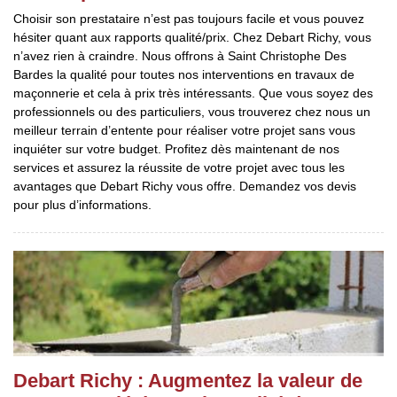
Choisir son prestataire n’est pas toujours facile et vous pouvez
hésiter quant aux rapports qualité/prix. Chez Debart Richy, vous
n’avez rien à craindre. Nous offrons à Saint Christophe Des
Bardes la qualité pour toutes nos interventions en travaux de
maçonnerie et cela à prix très intéressants. Que vous soyez des
professionnels ou des particuliers, vous trouverez chez nous un
meilleur terrain d’entente pour réaliser votre projet sans vous
inquiéter sur votre budget. Profitez dès maintenant de nos
services et assurez la réussite de votre projet avec tous les
avantages que Debart Richy vous offre. Demandez vos devis
pour plus d’informations.
Debart Richy : Augmentez la valeur de