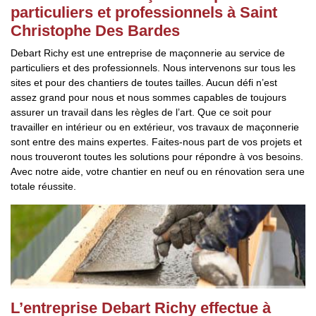
particuliers et professionnels à Saint
Christophe Des Bardes
Debart Richy est une entreprise de maçonnerie au service de
particuliers et des professionnels. Nous intervenons sur tous les
sites et pour des chantiers de toutes tailles. Aucun défi n’est
assez grand pour nous et nous sommes capables de toujours
assurer un travail dans les règles de l’art. Que ce soit pour
travailler en intérieur ou en extérieur, vos travaux de maçonnerie
sont entre des mains expertes. Faites-nous part de vos projets et
nous trouveront toutes les solutions pour répondre à vos besoins.
Avec notre aide, votre chantier en neuf ou en rénovation sera une
totale réussite.
L’entreprise Debart Richy effectue à