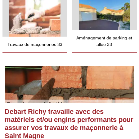
Aménagement de parking et
Travaux de maçonneries 33
allée 33
Debart Richy travaille avec des
matériels et/ou engins performants pour
assurer vos travaux de maçonnerie à
Saint Magne