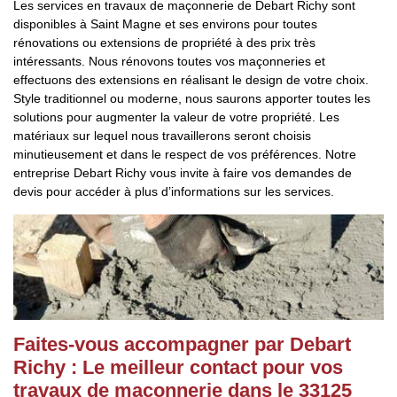
Les services en travaux de maçonnerie de Debart Richy sont
disponibles à Saint Magne et ses environs pour toutes
rénovations ou extensions de propriété à des prix très
intéressants. Nous rénovons toutes vos maçonneries et
effectuons des extensions en réalisant le design de votre choix.
Style traditionnel ou moderne, nous saurons apporter toutes les
solutions pour augmenter la valeur de votre propriété. Les
matériaux sur lequel nous travaillerons seront choisis
minutieusement et dans le respect de vos préférences. Notre
entreprise Debart Richy vous invite à faire vos demandes de
devis pour accéder à plus d’informations sur les services.
Faites-vous accompagner par Debart
Richy : Le meilleur contact pour vos
travaux de maçonnerie dans le 33125