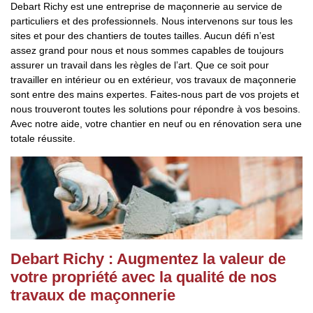
Debart Richy est une entreprise de maçonnerie au service de
particuliers et des professionnels. Nous intervenons sur tous les
sites et pour des chantiers de toutes tailles. Aucun défi n’est
assez grand pour nous et nous sommes capables de toujours
assurer un travail dans les règles de l’art. Que ce soit pour
travailler en intérieur ou en extérieur, vos travaux de maçonnerie
sont entre des mains expertes. Faites-nous part de vos projets et
nous trouveront toutes les solutions pour répondre à vos besoins.
Avec notre aide, votre chantier en neuf ou en rénovation sera une
totale réussite.
Debart Richy : Augmentez la valeur de
votre propriété avec la qualité de nos
travaux de maçonnerie