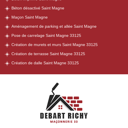
Béton désactivé Saint Magne
Maçon Saint Magne
Aménagement de parking et allée Saint Magne
Pose de carrelage Saint Magne 33125
Création de murets et murs Saint Magne 33125
Création de terrasse Saint Magne 33125
Création de dalle Saint Magne 33125