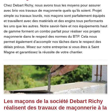
Chez Debart Richy, nous avons tous les moyens pour assurer
avec brio vos travaux de maçonnerie quels qu’ils soient. Projet
simple ou travaux lourds, nos maçons sont parfaitement équipés
et travaillent avec des matériels et des engins tous performants
les uns que les autres. Notre savoir-faire et nos équipements haut
de gamme forment un combo parfait pour réaliser vos projets
maçonnerie dans le respect des normes du BTP. Cela nous
permet également d’accomplir nos tâches dans le respect des
délais prévus. Misez sur notre entreprise si vous êtes à Saint
Magne et garantissez la réussite de votre chantier.
Les maçons de la société Debart Richy
réalisent des travaux de maçonnerie à la