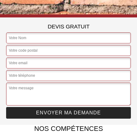
DEVIS GRATUIT
NOS COMPÉTENCES