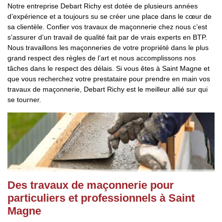
Notre entreprise Debart Richy est dotée de plusieurs années
d’expérience et a toujours su se créer une place dans le cœur de
sa clientèle. Confier vos travaux de maçonnerie chez nous c’est
s’assurer d’un travail de qualité fait par de vrais experts en BTP.
Nous travaillons les maçonneries de votre propriété dans le plus
grand respect des règles de l’art et nous accomplissons nos
tâches dans le respect des délais. Si vous êtes à Saint Magne et
que vous recherchez votre prestataire pour prendre en main vos
travaux de maçonnerie, Debart Richy est le meilleur allié sur qui
se tourner.
Des travaux de maçonnerie pour
particuliers et professionnels à Saint
Magne