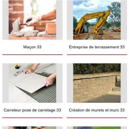
Maçon 33
Entreprise de terrassement 33
Carreleur pose de carrelage 33
Création de murets et murs 33