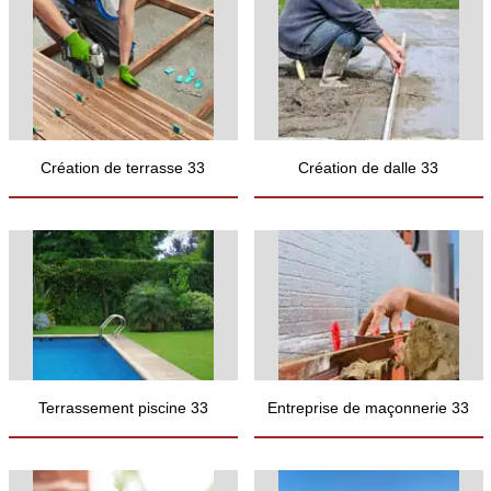
Création de terrasse 33
Création de dalle 33
Terrassement piscine 33
Entreprise de maçonnerie 33