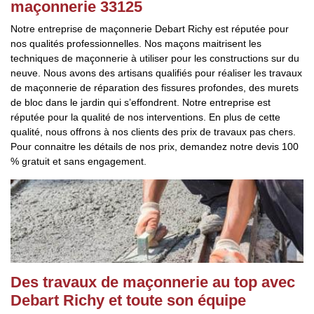
maçonnerie 33125
Notre entreprise de maçonnerie Debart Richy est réputée pour
nos qualités professionnelles. Nos maçons maitrisent les
techniques de maçonnerie à utiliser pour les constructions sur du
neuve. Nous avons des artisans qualifiés pour réaliser les travaux
de maçonnerie de réparation des fissures profondes, des murets
de bloc dans le jardin qui s’effondrent. Notre entreprise est
réputée pour la qualité de nos interventions. En plus de cette
qualité, nous offrons à nos clients des prix de travaux pas chers.
Pour connaitre les détails de nos prix, demandez notre devis 100
% gratuit et sans engagement.
Des travaux de maçonnerie au top avec
Debart Richy et toute son équipe