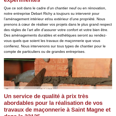
Que ce soit dans le cadre d’un chantier neuf ou en rénovation,
notre entreprise Debart Richy a toujours su intervenir pour
l’aménagement intérieur et/ou extérieur d’une propriété. Nous
prenons à cœur de réaliser vos projets dans le plus grand respect
des règles de l’art afin d’assurer votre confort et votre bien être.
Des aménagements durables et esthétiques seront au rendez-
vous quels que soient les travaux de maçonnerie que vous
confierez. Nous intervenons sur tous types de chantier pour le
compte de particuliers ou de grandes entreprises.
Un service de qualité à prix très
abordables pour la réalisation de vos
travaux de maçonnerie à Saint Magne et