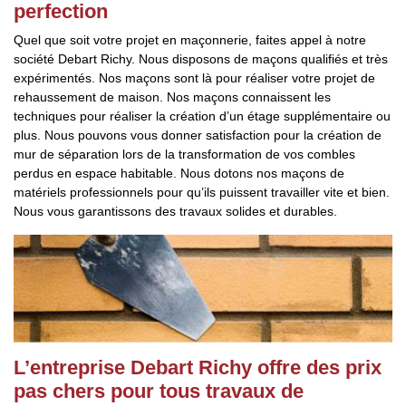
perfection
Quel que soit votre projet en maçonnerie, faites appel à notre
société Debart Richy. Nous disposons de maçons qualifiés et très
expérimentés. Nos maçons sont là pour réaliser votre projet de
rehaussement de maison. Nos maçons connaissent les
techniques pour réaliser la création d’un étage supplémentaire ou
plus. Nous pouvons vous donner satisfaction pour la création de
mur de séparation lors de la transformation de vos combles
perdus en espace habitable. Nous dotons nos maçons de
matériels professionnels pour qu’ils puissent travailler vite et bien.
Nous vous garantissons des travaux solides et durables.
L’entreprise Debart Richy offre des prix
pas chers pour tous travaux de