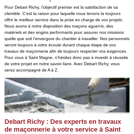
Pour Debart Richy, l’objectif premier est la satisfaction de sa
clientèle. C’est la raison pour laquelle nous tenons la toujours
offrir le meilleur service dans la prise en charge de vos projets.
Nous avons à notre disposition des maçons aguerris, des
matériels et des engins performants pour assurer nos missions
quelle que soit l’envergure du chantier à travailler. Nos personnels
seront toujours à votre écoute durant chaque étape de vos
travaux de maçonnerie afin de toujours respecter vos exigences.
Pour vous à Saint Magne, n’hésitez donc pas à investir à réussite
de votre projet en notre savoir-faire. Avec Debart Richy, vous
serez accompagné de A à Z.
Debart Richy : Des experts en travaux
de maçonnerie à votre service à Saint