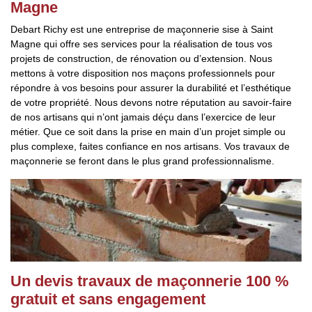
Magne
Debart Richy est une entreprise de maçonnerie sise à Saint
Magne qui offre ses services pour la réalisation de tous vos
projets de construction, de rénovation ou d’extension. Nous
mettons à votre disposition nos maçons professionnels pour
répondre à vos besoins pour assurer la durabilité et l’esthétique
de votre propriété. Nous devons notre réputation au savoir-faire
de nos artisans qui n’ont jamais déçu dans l’exercice de leur
métier. Que ce soit dans la prise en main d’un projet simple ou
plus complexe, faites confiance en nos artisans. Vos travaux de
maçonnerie se feront dans le plus grand professionnalisme.
Un devis travaux de maçonnerie 100 %
gratuit et sans engagement