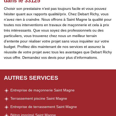
dans le 33125
Choisir son prestataire n’est pas toujours facile et vous pouvez
hésiter quant aux rapports qualité/prix. Chez Debart Richy, vous
n’avez rien à craindre. Nous offrons à Saint Magne la qualité pour
toutes nos interventions en travaux de maçonnerie et cela à prix
très intéressants. Que vous soyez des professionnels ou des
particuliers, vous trouverez chez nous un meilleur terrain
d’entente pour réaliser votre projet sans vous inquiéter sur votre
budget. Profitez dès maintenant de nos services et assurez la
réussite de votre projet avec tous les avantages que Debart Richy
vous offre. Demandez vos devis pour plus d’informations.
AUTRES SERVICES
Entreprise de maçonnerie Saint Magne
Terrassement piscine Saint Magne
Entreprise de terrassement Saint Magne
Béton imprimé Saint Magne