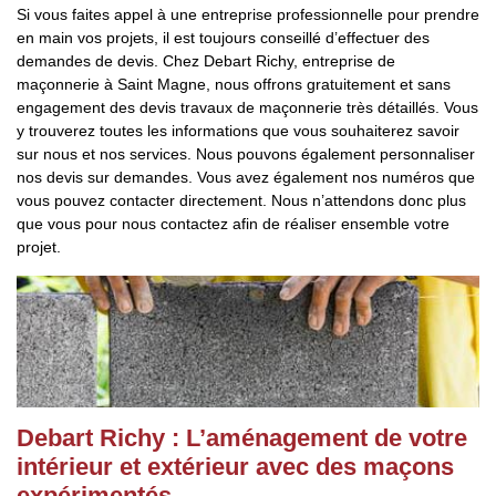
Si vous faites appel à une entreprise professionnelle pour prendre
en main vos projets, il est toujours conseillé d’effectuer des
demandes de devis. Chez Debart Richy, entreprise de
maçonnerie à Saint Magne, nous offrons gratuitement et sans
engagement des devis travaux de maçonnerie très détaillés. Vous
y trouverez toutes les informations que vous souhaiterez savoir
sur nous et nos services. Nous pouvons également personnaliser
nos devis sur demandes. Vous avez également nos numéros que
vous pouvez contacter directement. Nous n’attendons donc plus
que vous pour nous contactez afin de réaliser ensemble votre
projet.
Debart Richy : L’aménagement de votre
intérieur et extérieur avec des maçons
expérimentés