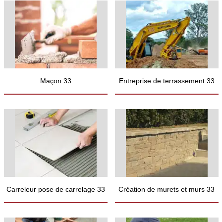
Maçon 33
Entreprise de terrassement 33
Carreleur pose de carrelage 33
Création de murets et murs 33