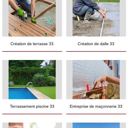
Création de terrasse 33
Création de dalle 33
Terrassement piscine 33
Entreprise de maçonnerie 33