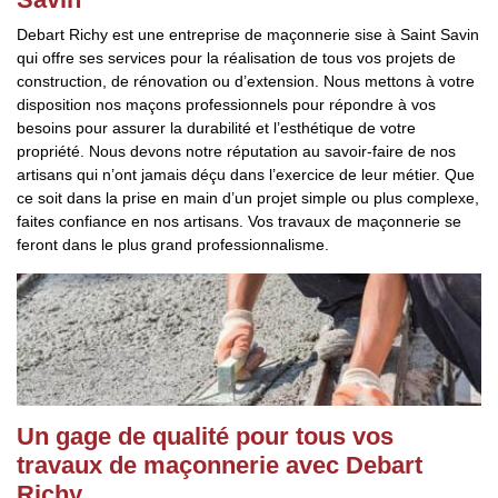
Debart Richy est une entreprise de maçonnerie sise à Saint Savin
qui offre ses services pour la réalisation de tous vos projets de
construction, de rénovation ou d’extension. Nous mettons à votre
disposition nos maçons professionnels pour répondre à vos
besoins pour assurer la durabilité et l’esthétique de votre
propriété. Nous devons notre réputation au savoir-faire de nos
artisans qui n’ont jamais déçu dans l’exercice de leur métier. Que
ce soit dans la prise en main d’un projet simple ou plus complexe,
faites confiance en nos artisans. Vos travaux de maçonnerie se
feront dans le plus grand professionnalisme.
Un gage de qualité pour tous vos
travaux de maçonnerie avec Debart
Richy