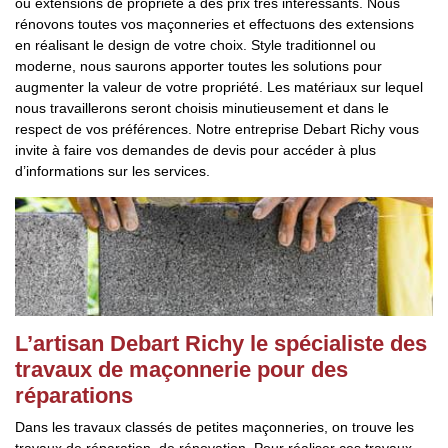
ou extensions de propriété à des prix très intéressants. Nous
rénovons toutes vos maçonneries et effectuons des extensions
en réalisant le design de votre choix. Style traditionnel ou
moderne, nous saurons apporter toutes les solutions pour
augmenter la valeur de votre propriété. Les matériaux sur lequel
nous travaillerons seront choisis minutieusement et dans le
respect de vos préférences. Notre entreprise Debart Richy vous
invite à faire vos demandes de devis pour accéder à plus
d’informations sur les services.
L’artisan Debart Richy le spécialiste des
travaux de maçonnerie pour des
réparations
Dans les travaux classés de petites maçonneries, on trouve les