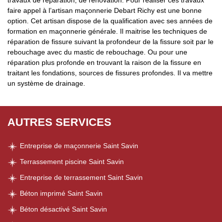
travaux de réparation, de rénovation. Pour réaliser ces travaux
faire appel à l’artisan maçonnerie Debart Richy est une bonne
option. Cet artisan dispose de la qualification avec ses années de
formation en maçonnerie générale. Il maitrise les techniques de
réparation de fissure suivant la profondeur de la fissure soit par le
rebouchage avec du mastic de rebouchage. Ou pour une
réparation plus profonde en trouvant la raison de la fissure en
traitant les fondations, sources de fissures profondes. Il va mettre
un système de drainage.
AUTRES SERVICES
Entreprise de maçonnerie Saint Savin
Terrassement piscine Saint Savin
Entreprise de terrassement Saint Savin
Béton imprimé Saint Savin
Béton désactivé Saint Savin