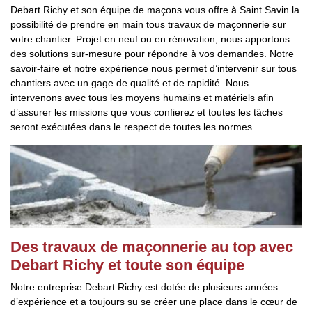
Debart Richy et son équipe de maçons vous offre à Saint Savin la
possibilité de prendre en main tous travaux de maçonnerie sur
votre chantier. Projet en neuf ou en rénovation, nous apportons
des solutions sur-mesure pour répondre à vos demandes. Notre
savoir-faire et notre expérience nous permet d’intervenir sur tous
chantiers avec un gage de qualité et de rapidité. Nous
intervenons avec tous les moyens humains et matériels afin
d’assurer les missions que vous confierez et toutes les tâches
seront exécutées dans le respect de toutes les normes.
Des travaux de maçonnerie au top avec
Debart Richy et toute son équipe
Notre entreprise Debart Richy est dotée de plusieurs années
d’expérience et a toujours su se créer une place dans le cœur de