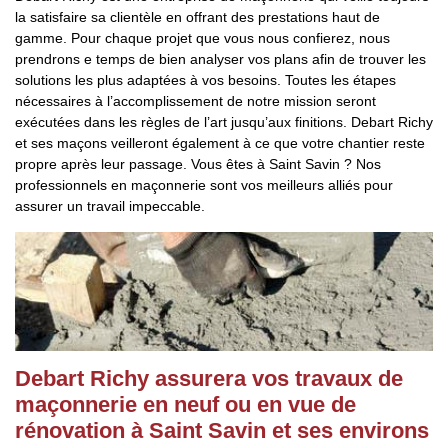
la satisfaire sa clientèle en offrant des prestations haut de
gamme. Pour chaque projet que vous nous confierez, nous
prendrons e temps de bien analyser vos plans afin de trouver les
solutions les plus adaptées à vos besoins. Toutes les étapes
nécessaires à l’accomplissement de notre mission seront
exécutées dans les règles de l’art jusqu’aux finitions. Debart Richy
et ses maçons veilleront également à ce que votre chantier reste
propre après leur passage. Vous êtes à Saint Savin ? Nos
professionnels en maçonnerie sont vos meilleurs alliés pour
assurer un travail impeccable.
Debart Richy assurera vos travaux de
maçonnerie en neuf ou en vue de
rénovation à Saint Savin et ses environs