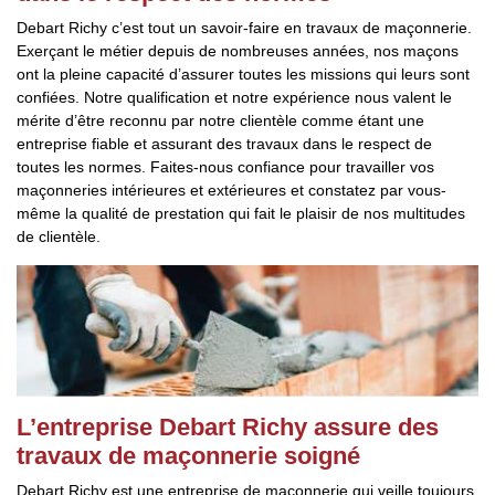
Debart Richy c’est tout un savoir-faire en travaux de maçonnerie.
Exerçant le métier depuis de nombreuses années, nos maçons
ont la pleine capacité d’assurer toutes les missions qui leurs sont
confiées. Notre qualification et notre expérience nous valent le
mérite d’être reconnu par notre clientèle comme étant une
entreprise fiable et assurant des travaux dans le respect de
toutes les normes. Faites-nous confiance pour travailler vos
maçonneries intérieures et extérieures et constatez par vous-
même la qualité de prestation qui fait le plaisir de nos multitudes
de clientèle.
L’entreprise Debart Richy assure des
travaux de maçonnerie soigné
Debart Richy est une entreprise de maçonnerie qui veille toujours