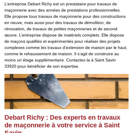
L’entreprise Debart Richy est un prestataire pour travaux de
maçonnerie avec des années de prestations professionnelles.
Elle propose tous travaux de maçonnerie pour des constructions
en neuve, mais aussi pour des travaux de démolition, de
rénovation, de travaux de petites maçonneries et de second
œuvre. L’entreprise dispose de matériels complets. Elle dispose
de maçons qualifiés et expérimentés pour réaliser des projets
complexes comme les travaux d’extension de maison par le haut,
comme le rehaussement de maison. Il s’agit de construire au
moins un étage supplémentaire. Contactez-la à Saint Savin
33920 pour bénéficier de son expertise.
Debart Richy : Des experts en travaux
de maçonnerie à votre service à Saint
Savin