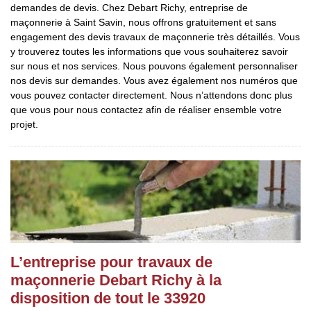
demandes de devis. Chez Debart Richy, entreprise de
maçonnerie à Saint Savin, nous offrons gratuitement et sans
engagement des devis travaux de maçonnerie très détaillés. Vous
y trouverez toutes les informations que vous souhaiterez savoir
sur nous et nos services. Nous pouvons également personnaliser
nos devis sur demandes. Vous avez également nos numéros que
vous pouvez contacter directement. Nous n’attendons donc plus
que vous pour nous contactez afin de réaliser ensemble votre
projet.
L’entreprise pour travaux de
maçonnerie Debart Richy à la
disposition de tout le 33920