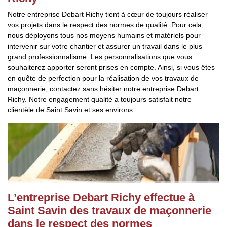
Notre entreprise Debart Richy tient à cœur de toujours réaliser
vos projets dans le respect des normes de qualité. Pour cela,
nous déployons tous nos moyens humains et matériels pour
intervenir sur votre chantier et assurer un travail dans le plus
grand professionnalisme. Les personnalisations que vous
souhaiterez apporter seront prises en compte. Ainsi, si vous êtes
en quête de perfection pour la réalisation de vos travaux de
maçonnerie, contactez sans hésiter notre entreprise Debart
Richy. Notre engagement qualité a toujours satisfait notre
clientèle de Saint Savin et ses environs.
L’entreprise Debart Richy effectue à
Saint Savin des travaux de maçonnerie
dans le respect des normes