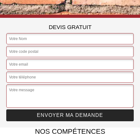
DEVIS GRATUIT
NOS COMPÉTENCES