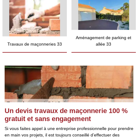
Aménagement de parking et
Travaux de maçonneries 33
allée 33
Un devis travaux de maçonnerie 100 %
gratuit et sans engagement
Si vous faites appel à une entreprise professionnelle pour prendre
en main vos projets, il est toujours conseillé d’effectuer des