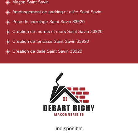
Maçon Saint Savin
Aménagement de parking et allée Saint Savin
Pose de carrelage Saint Savin 33920
Création de murets et murs Saint Savin 33920
Création de terrasse Saint Savin 33920
Création de dalle Saint Savin 33920
indisponible