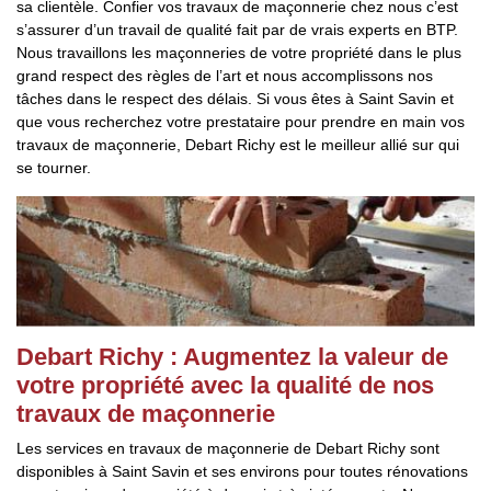
sa clientèle. Confier vos travaux de maçonnerie chez nous c’est
s’assurer d’un travail de qualité fait par de vrais experts en BTP.
Nous travaillons les maçonneries de votre propriété dans le plus
grand respect des règles de l’art et nous accomplissons nos
tâches dans le respect des délais. Si vous êtes à Saint Savin et
que vous recherchez votre prestataire pour prendre en main vos
travaux de maçonnerie, Debart Richy est le meilleur allié sur qui
se tourner.
Debart Richy : Augmentez la valeur de
votre propriété avec la qualité de nos
travaux de maçonnerie
Les services en travaux de maçonnerie de Debart Richy sont
disponibles à Saint Savin et ses environs pour toutes rénovations