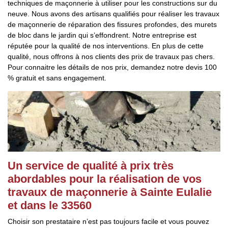
techniques de maçonnerie à utiliser pour les constructions sur du
neuve. Nous avons des artisans qualifiés pour réaliser les travaux
de maçonnerie de réparation des fissures profondes, des murets
de bloc dans le jardin qui s’effondrent. Notre entreprise est
réputée pour la qualité de nos interventions. En plus de cette
qualité, nous offrons à nos clients des prix de travaux pas chers.
Pour connaitre les détails de nos prix, demandez notre devis 100
% gratuit et sans engagement.
Un service de qualité à prix très
abordables pour la réalisation de vos
travaux de maçonnerie à Sainte Eulalie
et dans le 33560
Choisir son prestataire n’est pas toujours facile et vous pouvez