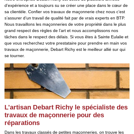
d’expérience et a toujours su se créer une place dans le cœur de
sa clientèle. Confier vos travaux de maçonnerie chez nous c’est
s’assurer d’un travail de qualité fait par de vrais experts en BTP.
Nous travaillons les maçonneries de votre propriété dans le plus
grand respect des règles de l’art et nous accomplissons nos
tâches dans le respect des délais. Si vous êtes à Sainte Eulalie et
que vous recherchez votre prestataire pour prendre en main vos
travaux de maçonnerie, Debart Richy est le meilleur allié sur qui
se tourner.
L’artisan Debart Richy le spécialiste des
travaux de maçonnerie pour des
réparations
Dans les travaux classés de petites maçonneries, on trouve les