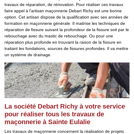
travaux de réparation, de rénovation. Pour réaliser ces travaux
faire appel à l’artisan maçonnerie Debart Richy est une bonne
option. Cet artisan dispose de la qualification avec ses années de
formation en maçonnerie générale. Il maitrise les techniques de
réparation de fissure suivant la profondeur de la fissure soit par le
rebouchage avec du mastic de rebouchage. Ou pour une
réparation plus profonde en trouvant la raison de la fissure en
traitant les fondations, sources de fissures profondes. Il va mettre
un système de drainage.
La société Debart Richy à votre service
pour réaliser tous les travaux de
maçonnerie à Sainte Eulalie
Les travaux de maçonnerie concernent la réalisation de projets