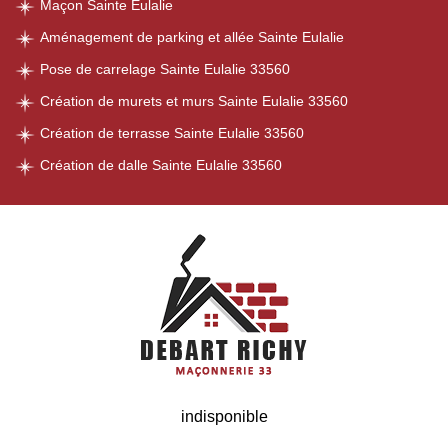
Maçon Sainte Eulalie
Aménagement de parking et allée Sainte Eulalie
Pose de carrelage Sainte Eulalie 33560
Création de murets et murs Sainte Eulalie 33560
Création de terrasse Sainte Eulalie 33560
Création de dalle Sainte Eulalie 33560
indisponible