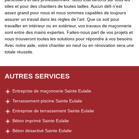
sites et pour des chantiers de toutes tailles. Aucun défi n’est
assez grand pour nous et nous sommes capables de toujours
assurer un travail dans les règles de l’art. Que ce soit pour
travailler en intérieur ou en extérieur, vos travaux de maçonnerie
sont entre des mains expertes. Faites-nous part de vos projets et
nous trouveront toutes les solutions pour répondre à vos besoins.
Avec notre aide, votre chantier en neuf ou en rénovation sera une
totale réussite.
AUTRES SERVICES
Entreprise de maçonnerie Sainte Eulalie
Terrassement piscine Sainte Eulalie
Entreprise de terrassement Sainte Eulalie
Béton imprimé Sainte Eulalie
Béton désactivé Sainte Eulalie