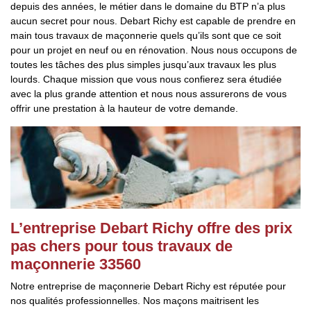
depuis des années, le métier dans le domaine du BTP n’a plus
aucun secret pour nous. Debart Richy est capable de prendre en
main tous travaux de maçonnerie quels qu’ils sont que ce soit
pour un projet en neuf ou en rénovation. Nous nous occupons de
toutes les tâches des plus simples jusqu’aux travaux les plus
lourds. Chaque mission que vous nous confierez sera étudiée
avec la plus grande attention et nous nous assurerons de vous
offrir une prestation à la hauteur de votre demande.
L’entreprise Debart Richy offre des prix
pas chers pour tous travaux de
maçonnerie 33560
Notre entreprise de maçonnerie Debart Richy est réputée pour
nos qualités professionnelles. Nos maçons maitrisent les