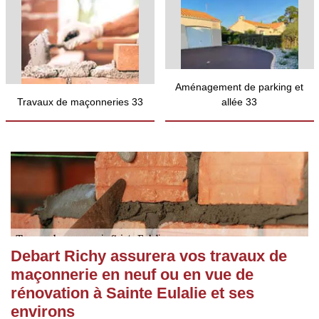
Aménagement de parking et
Travaux de maçonneries 33
allée 33
Debart Richy assurera vos travaux de
maçonnerie en neuf ou en vue de
rénovation à Sainte Eulalie et ses
environs