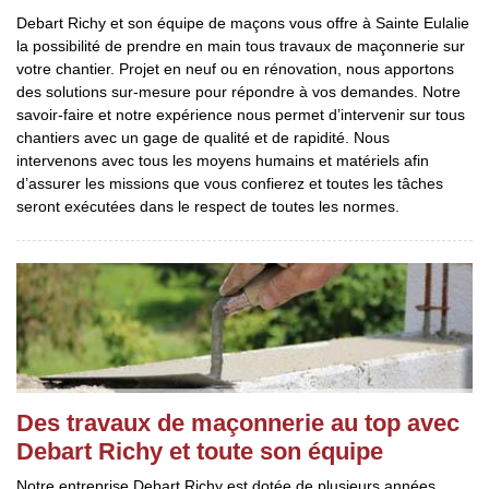
Debart Richy et son équipe de maçons vous offre à Sainte Eulalie
la possibilité de prendre en main tous travaux de maçonnerie sur
votre chantier. Projet en neuf ou en rénovation, nous apportons
des solutions sur-mesure pour répondre à vos demandes. Notre
savoir-faire et notre expérience nous permet d’intervenir sur tous
chantiers avec un gage de qualité et de rapidité. Nous
intervenons avec tous les moyens humains et matériels afin
d’assurer les missions que vous confierez et toutes les tâches
seront exécutées dans le respect de toutes les normes.
Des travaux de maçonnerie au top avec
Debart Richy et toute son équipe
Notre entreprise Debart Richy est dotée de plusieurs années