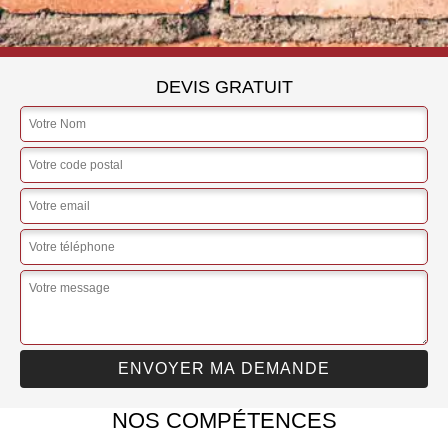
DEVIS GRATUIT
NOS COMPÉTENCES