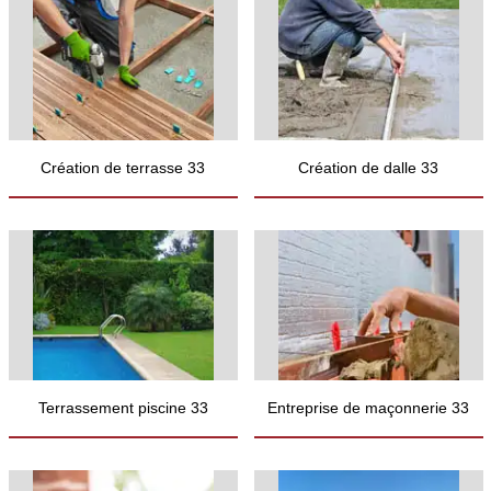
Création de terrasse 33
Création de dalle 33
Terrassement piscine 33
Entreprise de maçonnerie 33