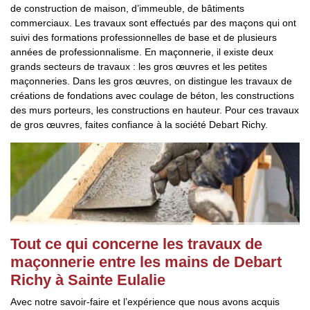
de construction de maison, d’immeuble, de bâtiments
commerciaux. Les travaux sont effectués par des maçons qui ont
suivi des formations professionnelles de base et de plusieurs
années de professionnalisme. En maçonnerie, il existe deux
grands secteurs de travaux : les gros œuvres et les petites
maçonneries. Dans les gros œuvres, on distingue les travaux de
créations de fondations avec coulage de béton, les constructions
des murs porteurs, les constructions en hauteur. Pour ces travaux
de gros œuvres, faites confiance à la société Debart Richy.
Tout ce qui concerne les travaux de
maçonnerie entre les mains de Debart
Richy à Sainte Eulalie
Avec notre savoir-faire et l’expérience que nous avons acquis