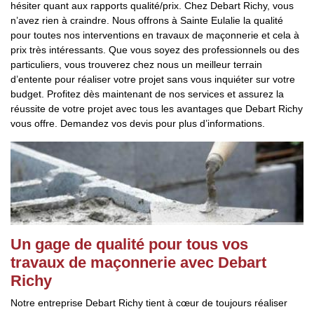
hésiter quant aux rapports qualité/prix. Chez Debart Richy, vous
n’avez rien à craindre. Nous offrons à Sainte Eulalie la qualité
pour toutes nos interventions en travaux de maçonnerie et cela à
prix très intéressants. Que vous soyez des professionnels ou des
particuliers, vous trouverez chez nous un meilleur terrain
d’entente pour réaliser votre projet sans vous inquiéter sur votre
budget. Profitez dès maintenant de nos services et assurez la
réussite de votre projet avec tous les avantages que Debart Richy
vous offre. Demandez vos devis pour plus d’informations.
Un gage de qualité pour tous vos
travaux de maçonnerie avec Debart
Richy
Notre entreprise Debart Richy tient à cœur de toujours réaliser