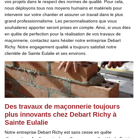
vos projets dans le respect des normes de qualité. Pour cela,
nous déployons tous nos moyens humains et matériels pour
intervenir sur votre chantier et assurer un travail dans le plus
grand professionnalisme. Les personnalisations que vous
souhaiterez apporter seront prises en compte. Ainsi, si vous êtes
en quête de perfection pour la réalisation de vos travaux de
maçonnerie, contactez sans hésiter notre entreprise Debart
Richy. Notre engagement qualité a toujours satisfait notre
clientèle de Sainte Eulalie et ses environs.
Des travaux de maçonnerie toujours
plus innovants chez Debart Richy à
Sainte Eulalie
Notre entreprise Debart Richy est sans cesse en quête