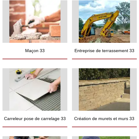
Maçon 33
Entreprise de terrassement 33
Carreleur pose de carrelage 33
Création de murets et murs 33