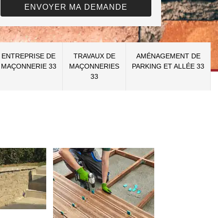
ENTREPRISE DE
TRAVAUX DE
AMÉNAGEMENT DE
MAÇONNERIE 33
MAÇONNERIES
PARKING ET ALLÉE 33
33