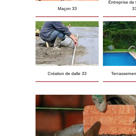
Entreprise de
Maçon 33
3
Création de dalle 33
Terrassement