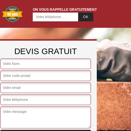
ON VOUS RAPPELLE GRATUITEMENT
DEVIS GRATUIT