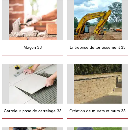
Maçon 33
Entreprise de terrassement 33
Carreleur pose de carrelage 33
Création de murets et murs 33