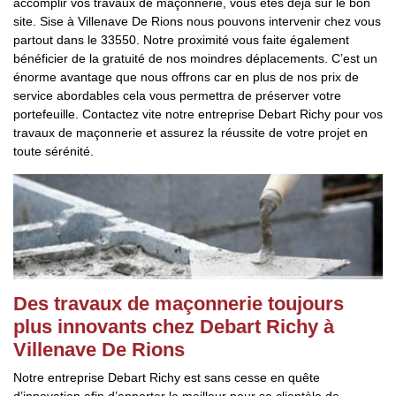
accomplir vos travaux de maçonnerie, vous êtes déjà sur le bon
site. Sise à Villenave De Rions nous pouvons intervenir chez vous
partout dans le 33550. Notre proximité vous faite également
bénéficier de la gratuité de nos moindres déplacements. C’est un
énorme avantage que nous offrons car en plus de nos prix de
service abordables cela vous permettra de préserver votre
portefeuille. Contactez vite notre entreprise Debart Richy pour vos
travaux de maçonnerie et assurez la réussite de votre projet en
toute sérénité.
Des travaux de maçonnerie toujours
plus innovants chez Debart Richy à
Villenave De Rions
Notre entreprise Debart Richy est sans cesse en quête