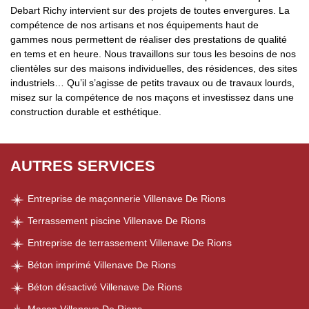
Debart Richy intervient sur des projets de toutes envergures. La
compétence de nos artisans et nos équipements haut de
gammes nous permettent de réaliser des prestations de qualité
en tems et en heure. Nous travaillons sur tous les besoins de nos
clientèles sur des maisons individuelles, des résidences, des sites
industriels… Qu’il s’agisse de petits travaux ou de travaux lourds,
misez sur la compétence de nos maçons et investissez dans une
construction durable et esthétique.
AUTRES SERVICES
Entreprise de maçonnerie Villenave De Rions
Terrassement piscine Villenave De Rions
Entreprise de terrassement Villenave De Rions
Béton imprimé Villenave De Rions
Béton désactivé Villenave De Rions