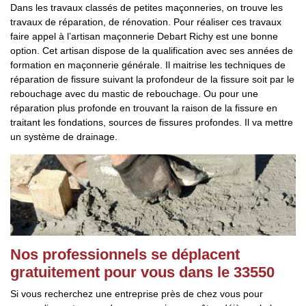
Dans les travaux classés de petites maçonneries, on trouve les
travaux de réparation, de rénovation. Pour réaliser ces travaux
faire appel à l’artisan maçonnerie Debart Richy est une bonne
option. Cet artisan dispose de la qualification avec ses années de
formation en maçonnerie générale. Il maitrise les techniques de
réparation de fissure suivant la profondeur de la fissure soit par le
rebouchage avec du mastic de rebouchage. Ou pour une
réparation plus profonde en trouvant la raison de la fissure en
traitant les fondations, sources de fissures profondes. Il va mettre
un système de drainage.
Nos professionnels se déplacent
gratuitement pour vous dans le 33550
Si vous recherchez une entreprise près de chez vous pour