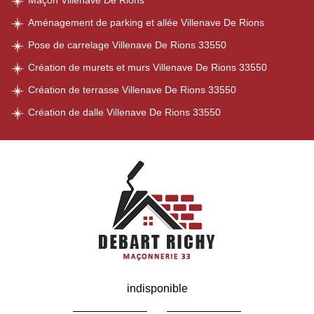
Maçon Villenave De Rions
Aménagement de parking et allée Villenave De Rions
Pose de carrelage Villenave De Rions 33550
Création de murets et murs Villenave De Rions 33550
Création de terrasse Villenave De Rions 33550
Création de dalle Villenave De Rions 33550
indisponible