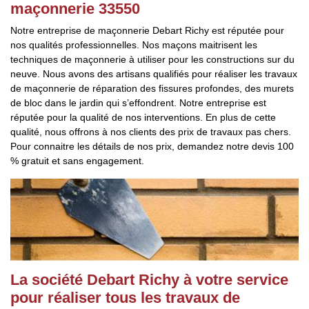
maçonnerie 33550
Notre entreprise de maçonnerie Debart Richy est réputée pour
nos qualités professionnelles. Nos maçons maitrisent les
techniques de maçonnerie à utiliser pour les constructions sur du
neuve. Nous avons des artisans qualifiés pour réaliser les travaux
de maçonnerie de réparation des fissures profondes, des murets
de bloc dans le jardin qui s’effondrent. Notre entreprise est
réputée pour la qualité de nos interventions. En plus de cette
qualité, nous offrons à nos clients des prix de travaux pas chers.
Pour connaitre les détails de nos prix, demandez notre devis 100
% gratuit et sans engagement.
La société Debart Richy à votre service
pour réaliser tous les travaux de