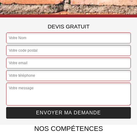
DEVIS GRATUIT
NOS COMPÉTENCES