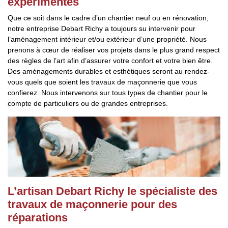
expérimentés
Que ce soit dans le cadre d’un chantier neuf ou en rénovation,
notre entreprise Debart Richy a toujours su intervenir pour
l’aménagement intérieur et/ou extérieur d’une propriété. Nous
prenons à cœur de réaliser vos projets dans le plus grand respect
des règles de l’art afin d’assurer votre confort et votre bien être.
Des aménagements durables et esthétiques seront au rendez-
vous quels que soient les travaux de maçonnerie que vous
confierez. Nous intervenons sur tous types de chantier pour le
compte de particuliers ou de grandes entreprises.
L’artisan Debart Richy le spécialiste des
travaux de maçonnerie pour des
réparations