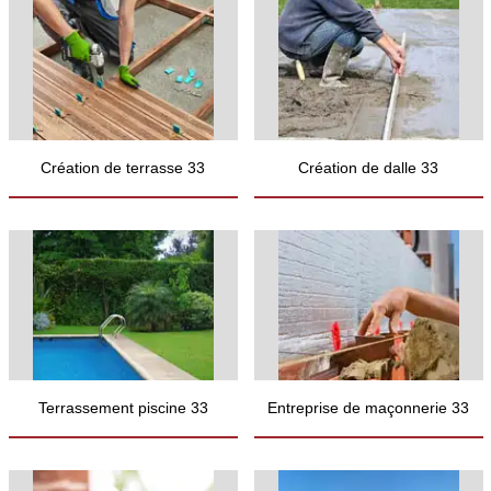
Création de terrasse 33
Création de dalle 33
Terrassement piscine 33
Entreprise de maçonnerie 33