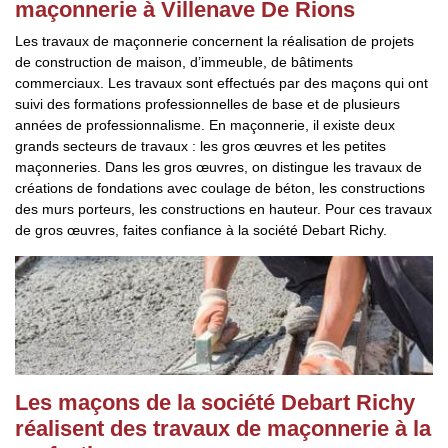
maçonnerie à Villenave De Rions
Les travaux de maçonnerie concernent la réalisation de projets
de construction de maison, d’immeuble, de bâtiments
commerciaux. Les travaux sont effectués par des maçons qui ont
suivi des formations professionnelles de base et de plusieurs
années de professionnalisme. En maçonnerie, il existe deux
grands secteurs de travaux : les gros œuvres et les petites
maçonneries. Dans les gros œuvres, on distingue les travaux de
créations de fondations avec coulage de béton, les constructions
des murs porteurs, les constructions en hauteur. Pour ces travaux
de gros œuvres, faites confiance à la société Debart Richy.
Les maçons de la société Debart Richy
réalisent des travaux de maçonnerie à la