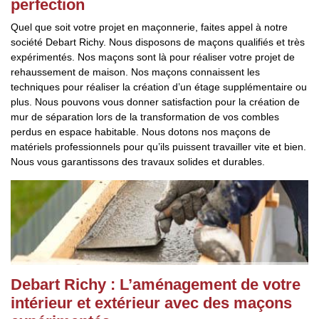
perfection
Quel que soit votre projet en maçonnerie, faites appel à notre
société Debart Richy. Nous disposons de maçons qualifiés et très
expérimentés. Nos maçons sont là pour réaliser votre projet de
rehaussement de maison. Nos maçons connaissent les
techniques pour réaliser la création d’un étage supplémentaire ou
plus. Nous pouvons vous donner satisfaction pour la création de
mur de séparation lors de la transformation de vos combles
perdus en espace habitable. Nous dotons nos maçons de
matériels professionnels pour qu’ils puissent travailler vite et bien.
Nous vous garantissons des travaux solides et durables.
Debart Richy : L’aménagement de votre
intérieur et extérieur avec des maçons