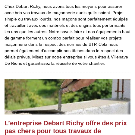
Chez Debart Richy, nous avons tous les moyens pour assurer
avec brio vos travaux de maçonnerie quels qu’ils soient. Projet
simple ou travaux lourds, nos maçons sont parfaitement équipés
et travaillent avec des matériels et des engins tous performants
les uns que les autres. Notre savoir-faire et nos équipements haut
de gamme forment un combo parfait pour réaliser vos projets
maçonnerie dans le respect des normes du BTP. Cela nous
permet également d’accomplir nos tâches dans le respect des
délais prévus. Misez sur notre entreprise si vous êtes à Villenave
De Rions et garantissez la réussite de votre chantier.
L’entreprise Debart Richy offre des prix
pas chers pour tous travaux de