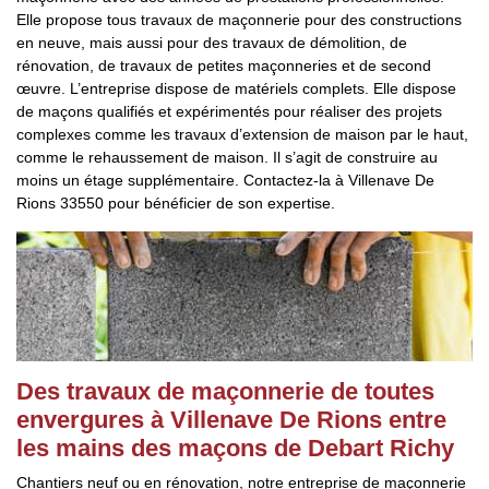
Elle propose tous travaux de maçonnerie pour des constructions
en neuve, mais aussi pour des travaux de démolition, de
rénovation, de travaux de petites maçonneries et de second
œuvre. L’entreprise dispose de matériels complets. Elle dispose
de maçons qualifiés et expérimentés pour réaliser des projets
complexes comme les travaux d’extension de maison par le haut,
comme le rehaussement de maison. Il s’agit de construire au
moins un étage supplémentaire. Contactez-la à Villenave De
Rions 33550 pour bénéficier de son expertise.
Des travaux de maçonnerie de toutes
envergures à Villenave De Rions entre
les mains des maçons de Debart Richy
Chantiers neuf ou en rénovation, notre entreprise de maçonnerie