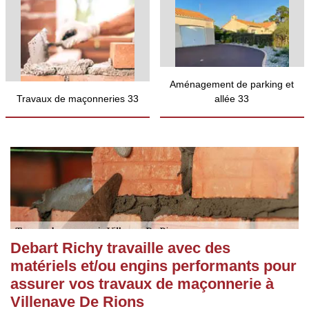
Aménagement de parking et
Travaux de maçonneries 33
allée 33
Debart Richy travaille avec des
matériels et/ou engins performants pour
assurer vos travaux de maçonnerie à
Villenave De Rions