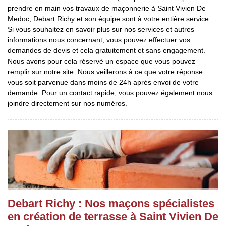
prendre en main vos travaux de maçonnerie à Saint Vivien De
Medoc, Debart Richy et son équipe sont à votre entière service.
Si vous souhaitez en savoir plus sur nos services et autres
informations nous concernant, vous pouvez effectuer vos
demandes de devis et cela gratuitement et sans engagement.
Nous avons pour cela réservé un espace que vous pouvez
remplir sur notre site. Nous veillerons à ce que votre réponse
vous soit parvenue dans moins de 24h après envoi de votre
demande. Pour un contact rapide, vous pouvez également nous
joindre directement sur nos numéros.
Debart Richy : Nos maçons spécialistes
en création de terrasse à Saint Vivien De