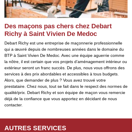
Des maçons pas chers chez Debart
Richy à Saint Vivien De Medoc
Debart Richy est une entreprise de maçonnerie professionnelle
qui a œuvré depuis de nombreuses années dans le domaine du
BTP à Saint Vivien De Medoc. Avec une équipe aguerrie comme
la nôtre, il est certain que vos projets d’aménagement intérieur ou
extérieur seront un franc succès. De plus, nous vous offrons des
services à des prix abordables et accessibles à tous budgets.
Alors, que demander de plus ? Vous avez trouvé votre
prestataire. Chez nous, tout se fait dans le respect des normes de
qualité/prix. Debart Richy et son équipe de maçon vous remercie
déjà de la confiance que vous apportez en décidant de nous
contacter.
AUTRES SERVICES