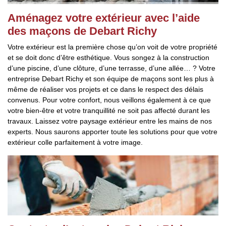
Aménagez votre extérieur avec l’aide
des maçons de Debart Richy
Votre extérieur est la première chose qu’on voit de votre propriété
et se doit donc d’être esthétique. Vous songez à la construction
d’une piscine, d’une clôture, d’une terrasse, d’une allée… ? Votre
entreprise Debart Richy et son équipe de maçons sont les plus à
même de réaliser vos projets et ce dans le respect des délais
convenus. Pour votre confort, nous veillons également à ce que
votre bien-être et votre tranquillité ne soit pas affecté durant les
travaux. Laissez votre paysage extérieur entre les mains de nos
experts. Nous saurons apporter toute les solutions pour que votre
extérieur colle parfaitement à votre image.