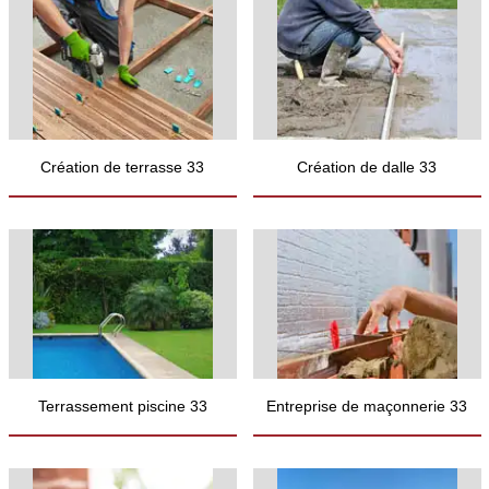
Création de terrasse 33
Création de dalle 33
Terrassement piscine 33
Entreprise de maçonnerie 33