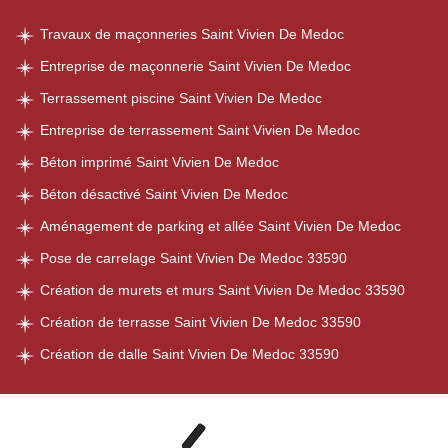
Travaux de maçonneries Saint Vivien De Medoc
Entreprise de maçonnerie Saint Vivien De Medoc
Terrassement piscine Saint Vivien De Medoc
Entreprise de terrassement Saint Vivien De Medoc
Béton imprimé Saint Vivien De Medoc
Béton désactivé Saint Vivien De Medoc
Aménagement de parking et allée Saint Vivien De Medoc
Pose de carrelage Saint Vivien De Medoc 33590
Création de murets et murs Saint Vivien De Medoc 33590
Création de terrasse Saint Vivien De Medoc 33590
Création de dalle Saint Vivien De Medoc 33590