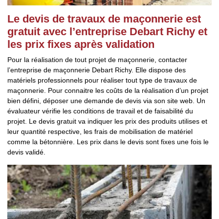
Le devis de travaux de maçonnerie est
gratuit avec l’entreprise Debart Richy et
les prix fixes après validation
Pour la réalisation de tout projet de maçonnerie, contacter
l’entreprise de maçonnerie Debart Richy. Elle dispose des
matériels professionnels pour réaliser tout type de travaux de
maçonnerie. Pour connaitre les coûts de la réalisation d’un projet
bien défini, déposer une demande de devis via son site web. Un
évaluateur vérifie les conditions de travail et de faisabilité du
projet. Le devis gratuit va indiquer les prix des produits utilises et
leur quantité respective, les frais de mobilisation de matériel
comme la bétonnière. Les prix dans le devis sont fixes une fois le
devis validé.