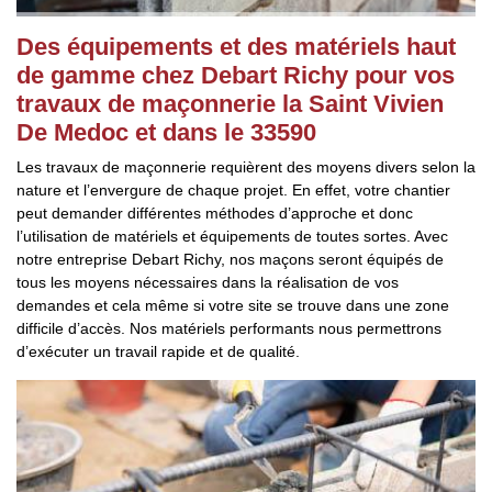
Des équipements et des matériels haut
de gamme chez Debart Richy pour vos
travaux de maçonnerie la Saint Vivien
De Medoc et dans le 33590
Les travaux de maçonnerie requièrent des moyens divers selon la
nature et l’envergure de chaque projet. En effet, votre chantier
peut demander différentes méthodes d’approche et donc
l’utilisation de matériels et équipements de toutes sortes. Avec
notre entreprise Debart Richy, nos maçons seront équipés de
tous les moyens nécessaires dans la réalisation de vos
demandes et cela même si votre site se trouve dans une zone
difficile d’accès. Nos matériels performants nous permettrons
d’exécuter un travail rapide et de qualité.