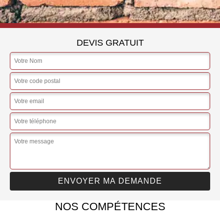
DEVIS GRATUIT
NOS COMPÉTENCES