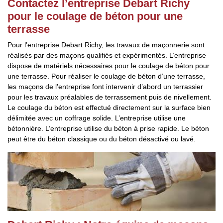
Contactez l’entreprise Debart Richy
pour le coulage de béton pour une
terrasse
Pour l’entreprise Debart Richy, les travaux de maçonnerie sont
réalisés par des maçons qualifiés et expérimentés. L’entreprise
dispose de matériels nécessaires pour le coulage de béton pour
une terrasse. Pour réaliser le coulage de béton d’une terrasse,
les maçons de l’entreprise font intervenir d’abord un terrassier
pour les travaux préalables de terrassement puis de nivellement.
Le coulage du béton est effectué directement sur la surface bien
délimitée avec un coffrage solide. L’entreprise utilise une
bétonnière. L’entreprise utilise du béton à prise rapide. Le béton
peut être du béton classique ou du béton désactivé ou lavé.