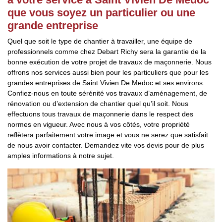
que vous soyez un particulier ou une
grande entreprise
Quel que soit le type de chantier à travailler, une équipe de
professionnels comme chez Debart Richy sera la garantie de la
bonne exécution de votre projet de travaux de maçonnerie. Nous
offrons nos services aussi bien pour les particuliers que pour les
grandes entreprises de Saint Vivien De Medoc et ses environs.
Confiez-nous en toute sérénité vos travaux d’aménagement, de
rénovation ou d’extension de chantier quel qu’il soit. Nous
effectuons tous travaux de maçonnerie dans le respect des
normes en vigueur. Avec nous à vos côtés, votre propriété
reflètera parfaitement votre image et vous ne serez que satisfait
de nous avoir contacter. Demandez vite vos devis pour de plus
amples informations à notre sujet.