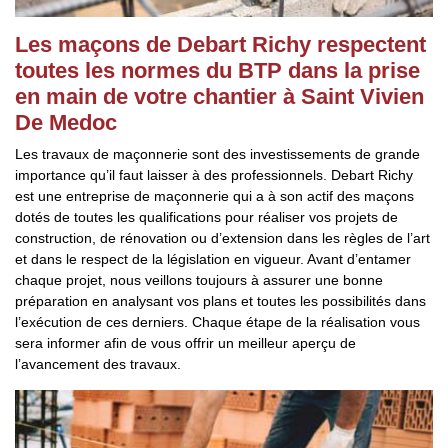
Les maçons de Debart Richy respectent
toutes les normes du BTP dans la prise
en main de votre chantier à Saint Vivien
De Medoc
Les travaux de maçonnerie sont des investissements de grande
importance qu’il faut laisser à des professionnels. Debart Richy
est une entreprise de maçonnerie qui a à son actif des maçons
dotés de toutes les qualifications pour réaliser vos projets de
construction, de rénovation ou d’extension dans les règles de l’art
et dans le respect de la législation en vigueur. Avant d’entamer
chaque projet, nous veillons toujours à assurer une bonne
préparation en analysant vos plans et toutes les possibilités dans
l’exécution de ces derniers. Chaque étape de la réalisation vous
sera informer afin de vous offrir un meilleur aperçu de
l’avancement des travaux.