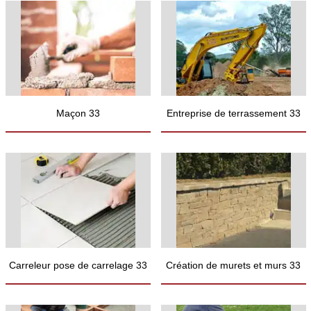
Maçon 33
Entreprise de terrassement 33
Carreleur pose de carrelage 33
Création de murets et murs 33