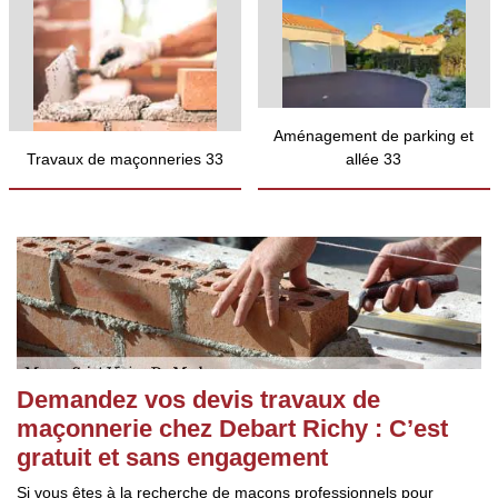
Aménagement de parking et
Travaux de maçonneries 33
allée 33
Demandez vos devis travaux de
maçonnerie chez Debart Richy : C’est
gratuit et sans engagement
Si vous êtes à la recherche de maçons professionnels pour