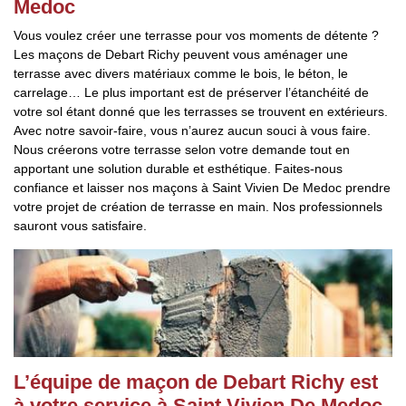
Medoc
Vous voulez créer une terrasse pour vos moments de détente ?
Les maçons de Debart Richy peuvent vous aménager une
terrasse avec divers matériaux comme le bois, le béton, le
carrelage… Le plus important est de préserver l’étanchéité de
votre sol étant donné que les terrasses se trouvent en extérieurs.
Avec notre savoir-faire, vous n’aurez aucun souci à vous faire.
Nous créerons votre terrasse selon votre demande tout en
apportant une solution durable et esthétique. Faites-nous
confiance et laisser nos maçons à Saint Vivien De Medoc prendre
votre projet de création de terrasse en main. Nos professionnels
sauront vous satisfaire.
L’équipe de maçon de Debart Richy est
à votre service à Saint Vivien De Medoc