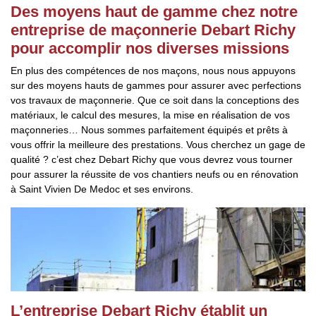
Des moyens haut de gamme chez notre
entreprise de maçonnerie Debart Richy
pour accomplir nos diverses missions
En plus des compétences de nos maçons, nous nous appuyons
sur des moyens hauts de gammes pour assurer avec perfections
vos travaux de maçonnerie. Que ce soit dans la conceptions des
matériaux, le calcul des mesures, la mise en réalisation de vos
maçonneries… Nous sommes parfaitement équipés et prêts à
vous offrir la meilleure des prestations. Vous cherchez un gage de
qualité ? c’est chez Debart Richy que vous devrez vous tourner
pour assurer la réussite de vos chantiers neufs ou en rénovation
à Saint Vivien De Medoc et ses environs.
L’entreprise Debart Richy établit un