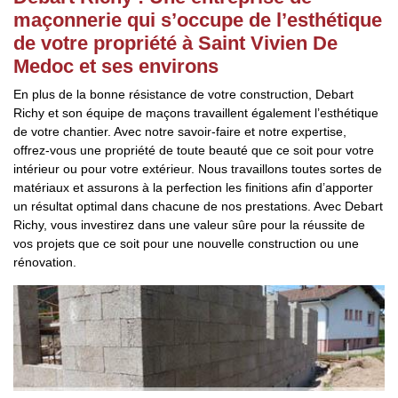
maçonnerie qui s’occupe de l’esthétique
de votre propriété à Saint Vivien De
Medoc et ses environs
En plus de la bonne résistance de votre construction, Debart
Richy et son équipe de maçons travaillent également l’esthétique
de votre chantier. Avec notre savoir-faire et notre expertise,
offrez-vous une propriété de toute beauté que ce soit pour votre
intérieur ou pour votre extérieur. Nous travaillons toutes sortes de
matériaux et assurons à la perfection les finitions afin d’apporter
un résultat optimal dans chacune de nos prestations. Avec Debart
Richy, vous investirez dans une valeur sûre pour la réussite de
vos projets que ce soit pour une nouvelle construction ou une
rénovation.