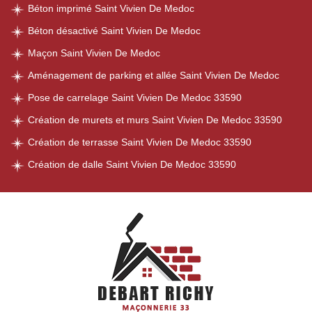
Béton imprimé Saint Vivien De Medoc
Béton désactivé Saint Vivien De Medoc
Maçon Saint Vivien De Medoc
Aménagement de parking et allée Saint Vivien De Medoc
Pose de carrelage Saint Vivien De Medoc 33590
Création de murets et murs Saint Vivien De Medoc 33590
Création de terrasse Saint Vivien De Medoc 33590
Création de dalle Saint Vivien De Medoc 33590