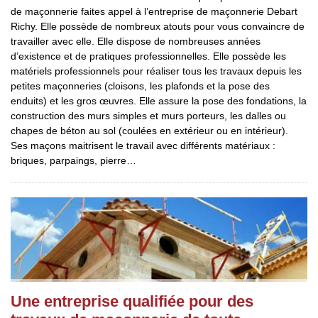
de maçonnerie faites appel à l’entreprise de maçonnerie Debart
Richy. Elle possède de nombreux atouts pour vous convaincre de
travailler avec elle. Elle dispose de nombreuses années
d’existence et de pratiques professionnelles. Elle possède les
matériels professionnels pour réaliser tous les travaux depuis les
petites maçonneries (cloisons, les plafonds et la pose des
enduits) et les gros œuvres. Elle assure la pose des fondations, la
construction des murs simples et murs porteurs, les dalles ou
chapes de béton au sol (coulées en extérieur ou en intérieur).
Ses maçons maitrisent le travail avec différents matériaux :
briques, parpaings, pierre…
Une entreprise qualifiée pour des