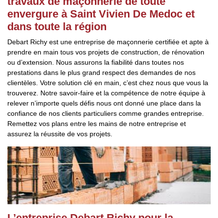
travaux de maçonnerie de toute
envergure à Saint Vivien De Medoc et
dans toute la région
Debart Richy est une entreprise de maçonnerie certifiée et apte à
prendre en main tous vos projets de construction, de rénovation
ou d’extension. Nous assurons la fiabilité dans toutes nos
prestations dans le plus grand respect des demandes de nos
clientèles. Votre solution clé en main, c’est chez nous que vous la
trouverez. Notre savoir-faire et la compétence de notre équipe à
relever n’importe quels défis nous ont donné une place dans la
confiance de nos clients particuliers comme grandes entreprise.
Remettez vos plans entre les mains de notre entreprise et
assurez la réussite de vos projets.
L’entreprise Debart Richy pour la