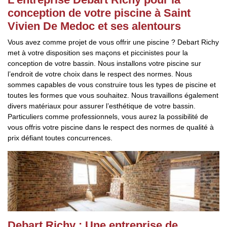
conception de votre piscine à Saint
Vivien De Medoc et ses alentours
Vous avez comme projet de vous offrir une piscine ? Debart Richy
met à votre disposition ses maçons et piccinistes pour la
conception de votre bassin. Nous installons votre piscine sur
l’endroit de votre choix dans le respect des normes. Nous
sommes capables de vous construire tous les types de piscine et
toutes les formes que vous souhaitez. Nous travaillons également
divers matériaux pour assurer l’esthétique de votre bassin.
Particuliers comme professionnels, vous aurez la possibilité de
vous offris votre piscine dans le respect des normes de qualité à
prix défiant toutes concurrences.
Debart Richy : Une entreprise de