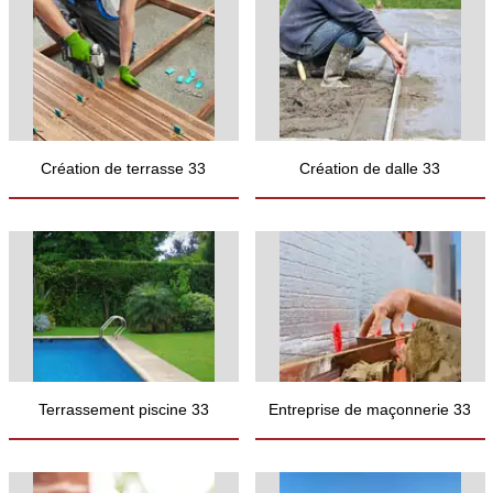
Création de terrasse 33
Création de dalle 33
Terrassement piscine 33
Entreprise de maçonnerie 33