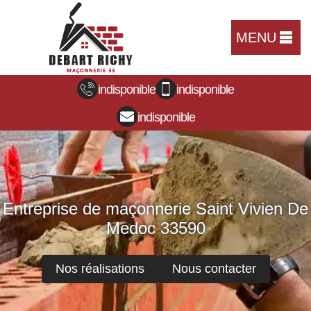
MENU
indisponible
indisponible
indisponible
Entreprise de maçonnerie Saint Vivien De
Medoc 33590
Nos réalisations
Nous contacter