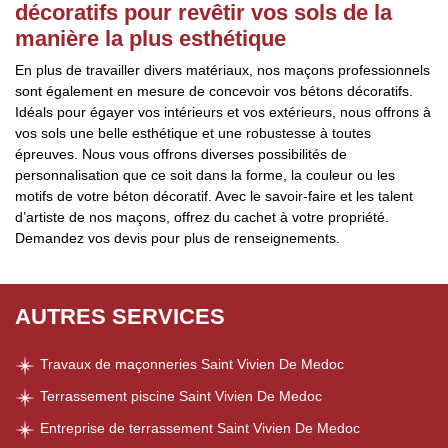
décoratifs pour revêtir vos sols de la
manière la plus esthétique
En plus de travailler divers matériaux, nos maçons professionnels
sont également en mesure de concevoir vos bétons décoratifs.
Idéals pour égayer vos intérieurs et vos extérieurs, nous offrons à
vos sols une belle esthétique et une robustesse à toutes
épreuves. Nous vous offrons diverses possibilités de
personnalisation que ce soit dans la forme, la couleur ou les
motifs de votre béton décoratif. Avec le savoir-faire et les talent
d’artiste de nos maçons, offrez du cachet à votre propriété.
Demandez vos devis pour plus de renseignements.
AUTRES SERVICES
Travaux de maçonneries Saint Vivien De Medoc
Terrassement piscine Saint Vivien De Medoc
Entreprise de terrassement Saint Vivien De Medoc