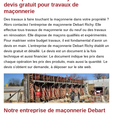
devis gratuit pour travaux de
maçonnerie
Des travaux à faire touchant la maçonnerie dans votre propriété ?
Alors contactez l’entreprise de maçonnerie Debart Richy. Elle
effectue tous travaux de maçonnerie sur du neuf ou des travaux
en rénovation. Elle dispose de maçons qualifiés et expérimentés.
Pour maitriser votre budget travaux, il est fondamental d’avoir un
devis en main. L’entreprise de maçonnerie Debart Richy établit un
devis gratuit et détaillé. Le devis est un document à la fois
technique et aussi financier. Le document indique les prix dans
chaque opération les prix des produits, mais aussi la quantité. Le
devis s’obtient sur demande, à déposer sur le site web.
Notre entreprise de maçonnerie Debart