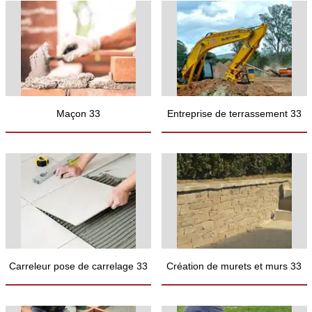
Maçon 33
Entreprise de terrassement 33
Carreleur pose de carrelage 33
Création de murets et murs 33