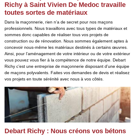
Richy à Saint Vivien De Medoc travaille
toutes sortes de matériaux
Dans la maçonnerie, rien n’a de secret pour nos maçons
professionnels. Nous travaillons avec tous types de matériaux et
sommes donc capables de réaliser tous vos projets de
construction ou de rénovation. Nous sommes également aptes à
concevoir nous-même les matériaux destinés à certains œuvres.
Ainsi, pour l’aménagement de votre intérieur ou de votre extérieur
vous pouvez vous fier à la compétence de notre équipe. Debart
Richy c’est une entreprise de maçonnerie disposant d’une équipe
de maçons polyvalents. Faites vos demandes de devis et réalisez
vos projets en toute sérénité avec nous à vos côtés.
Debart Richy : Nous créons vos bétons