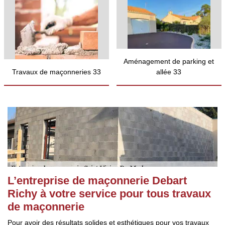
Aménagement de parking et
Travaux de maçonneries 33
allée 33
L’entreprise de maçonnerie Debart
Richy à votre service pour tous travaux
de maçonnerie
Pour avoir des résultats solides et esthétiques pour vos travaux