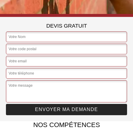
DEVIS GRATUIT
NOS COMPÉTENCES