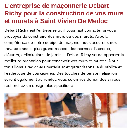
L’entreprise de maçonnerie Debart
Richy pour la construction de vos murs
et murets à Saint Vivien De Medoc
Debart Richy est l’entreprise qu’il vous faut contacter si vous
prévoyez de construire des murs ou des murets. Avec la
compétence de notre équipe de maçons, nous assurons nos
travaux dans le plus grand respect des normes. Façades,
clôtures, délimitations de jardin… Debart Richy saura apporter la
meilleure prestation pour concevoir vos murs et murets. Nous
travaillons avec divers matériaux et garantissons la durabilité et
l’esthétique de vos œuvres. Des touches de personnalisation
seront également au rendez-vous selon vos demandes si vous
recherchez un design plus spécifique.