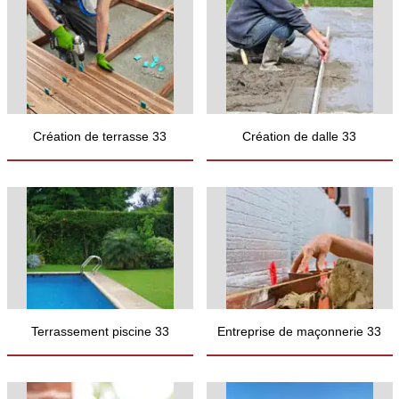
Création de terrasse 33
Création de dalle 33
Terrassement piscine 33
Entreprise de maçonnerie 33