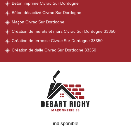
Béton imprimé Civrac Sur Dordogne
Béton désactivé Civrac Sur Dordogne
Maçon Civrac Sur Dordogne
Création de murets et murs Civrac Sur Dordogne 33350
Création de terrasse Civrac Sur Dordogne 33350
Création de dalle Civrac Sur Dordogne 33350
indisponible