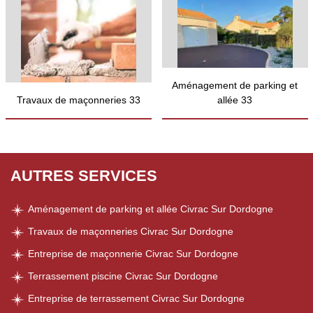
Aménagement de parking et
Travaux de maçonneries 33
allée 33
AUTRES SERVICES
Aménagement de parking et allée Civrac Sur Dordogne
Travaux de maçonneries Civrac Sur Dordogne
Entreprise de maçonnerie Civrac Sur Dordogne
Terrassement piscine Civrac Sur Dordogne
Entreprise de terrassement Civrac Sur Dordogne