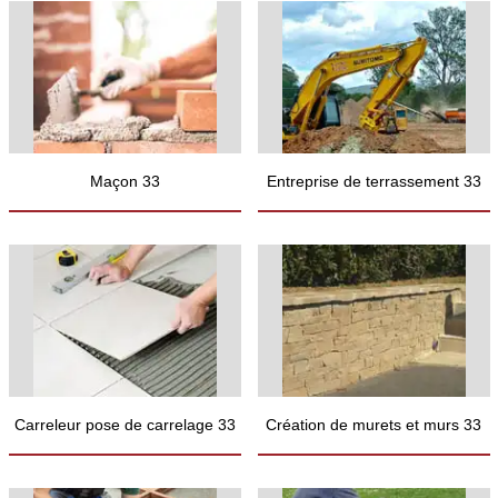
Maçon 33
Entreprise de terrassement 33
Carreleur pose de carrelage 33
Création de murets et murs 33