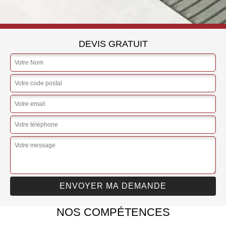
DEVIS GRATUIT
NOS COMPÉTENCES