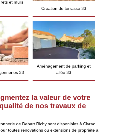
rets et murs
Création de terrasse 33
Aménagement de parking et
çonneries 33
allée 33
gmentez la valeur de votre
 qualité de nos travaux de
onnerie de Debart Richy sont disponibles à Civrac
our toutes rénovations ou extensions de propriété à