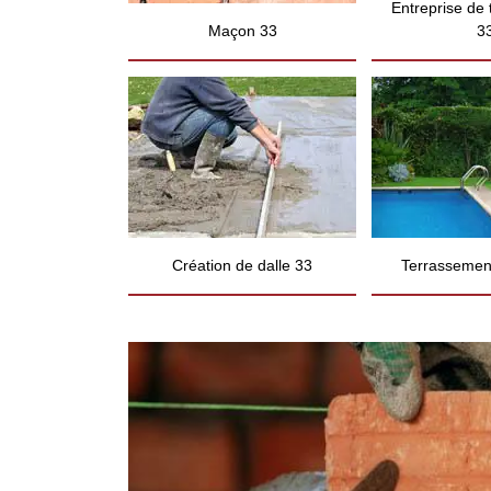
Entreprise de
Maçon 33
3
Création de dalle 33
Terrassement