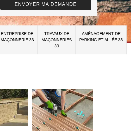
ENTREPRISE DE
TRAVAUX DE
AMÉNAGEMENT DE
MAÇONNERIE 33
MAÇONNERIES
PARKING ET ALLÉE 33
33