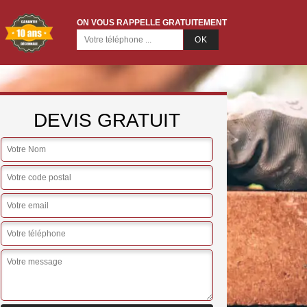
ON VOUS RAPPELLE GRATUITEMENT
DEVIS GRATUIT