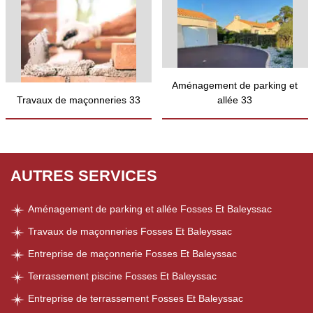
Aménagement de parking et
Travaux de maçonneries 33
allée 33
AUTRES SERVICES
Aménagement de parking et allée Fosses Et Baleyssac
Travaux de maçonneries Fosses Et Baleyssac
Entreprise de maçonnerie Fosses Et Baleyssac
Terrassement piscine Fosses Et Baleyssac
Entreprise de terrassement Fosses Et Baleyssac