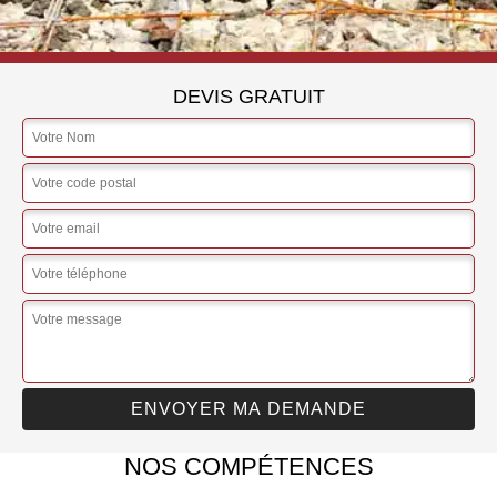
DEVIS GRATUIT
NOS COMPÉTENCES