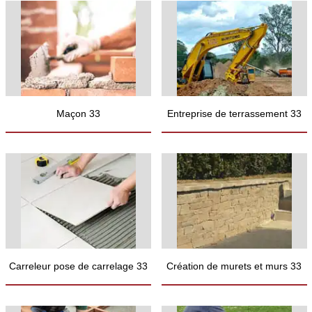
Maçon 33
Entreprise de terrassement 33
Carreleur pose de carrelage 33
Création de murets et murs 33