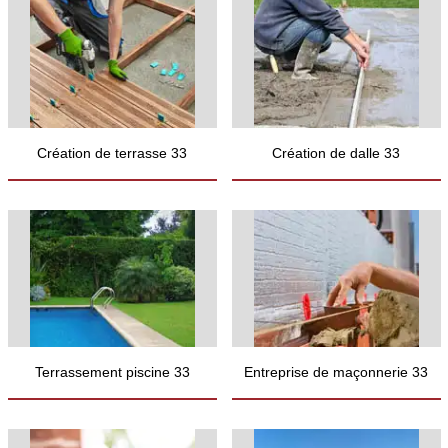
Création de terrasse 33
Création de dalle 33
Terrassement piscine 33
Entreprise de maçonnerie 33