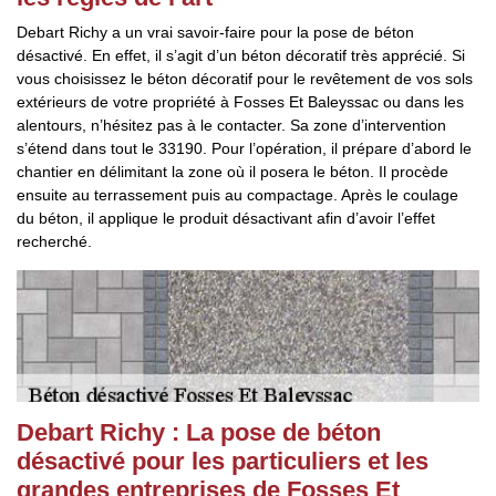
Debart Richy a un vrai savoir-faire pour la pose de béton
désactivé. En effet, il s’agit d’un béton décoratif très apprécié. Si
vous choisissez le béton décoratif pour le revêtement de vos sols
extérieurs de votre propriété à Fosses Et Baleyssac ou dans les
alentours, n’hésitez pas à le contacter. Sa zone d’intervention
s’étend dans tout le 33190. Pour l’opération, il prépare d’abord le
chantier en délimitant la zone où il posera le béton. Il procède
ensuite au terrassement puis au compactage. Après le coulage
du béton, il applique le produit désactivant afin d’avoir l’effet
recherché.
Debart Richy : La pose de béton
désactivé pour les particuliers et les
grandes entreprises de Fosses Et