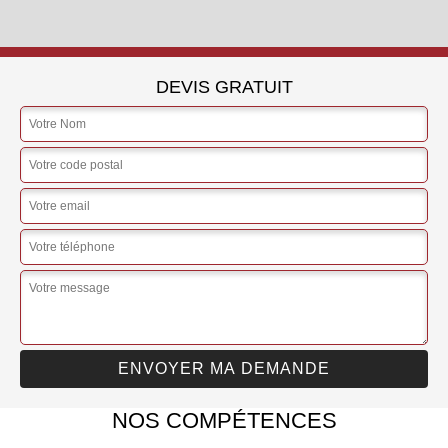
DEVIS GRATUIT
NOS COMPÉTENCES