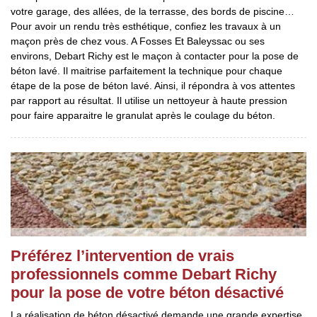
votre garage, des allées, de la terrasse, des bords de piscine…
Pour avoir un rendu très esthétique, confiez les travaux à un
maçon près de chez vous. A Fosses Et Baleyssac ou ses
environs, Debart Richy est le maçon à contacter pour la pose de
béton lavé. Il maitrise parfaitement la technique pour chaque
étape de la pose de béton lavé. Ainsi, il répondra à vos attentes
par rapport au résultat. Il utilise un nettoyeur à haute pression
pour faire apparaitre le granulat après le coulage du béton.
Préférez l’intervention de vrais
professionnels comme Debart Richy
pour la pose de votre béton désactivé
La réalisation de béton désactivé demande une grande expertise