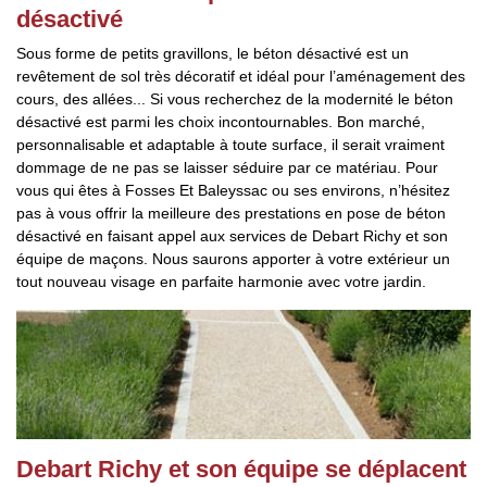
désactivé
Sous forme de petits gravillons, le béton désactivé est un
revêtement de sol très décoratif et idéal pour l’aménagement des
cours, des allées... Si vous recherchez de la modernité le béton
désactivé est parmi les choix incontournables. Bon marché,
personnalisable et adaptable à toute surface, il serait vraiment
dommage de ne pas se laisser séduire par ce matériau. Pour
vous qui êtes à Fosses Et Baleyssac ou ses environs, n’hésitez
pas à vous offrir la meilleure des prestations en pose de béton
désactivé en faisant appel aux services de Debart Richy et son
équipe de maçons. Nous saurons apporter à votre extérieur un
tout nouveau visage en parfaite harmonie avec votre jardin.
Debart Richy et son équipe se déplacent