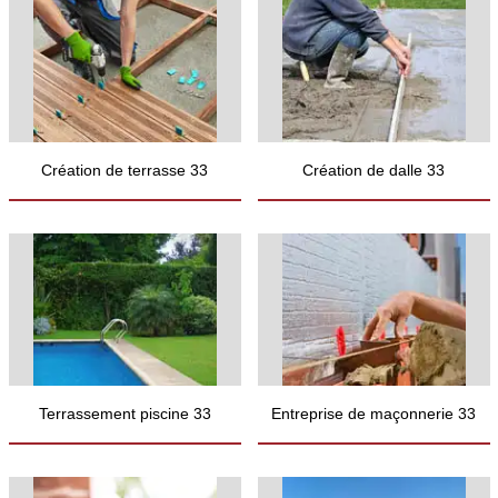
Création de terrasse 33
Création de dalle 33
Terrassement piscine 33
Entreprise de maçonnerie 33