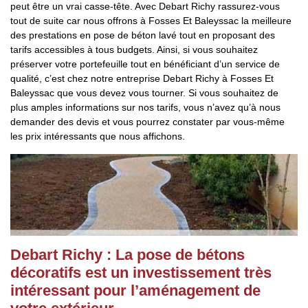
peut être un vrai casse-tête. Avec Debart Richy rassurez-vous
tout de suite car nous offrons à Fosses Et Baleyssac la meilleure
des prestations en pose de béton lavé tout en proposant des
tarifs accessibles à tous budgets. Ainsi, si vous souhaitez
préserver votre portefeuille tout en bénéficiant d’un service de
qualité, c’est chez notre entreprise Debart Richy à Fosses Et
Baleyssac que vous devez vous tourner. Si vous souhaitez de
plus amples informations sur nos tarifs, vous n’avez qu’à nous
demander des devis et vous pourrez constater par vous-même
les prix intéressants que nous affichons.
Debart Richy : La pose de bétons
décoratifs est un investissement très
intéressant pour l’aménagement de