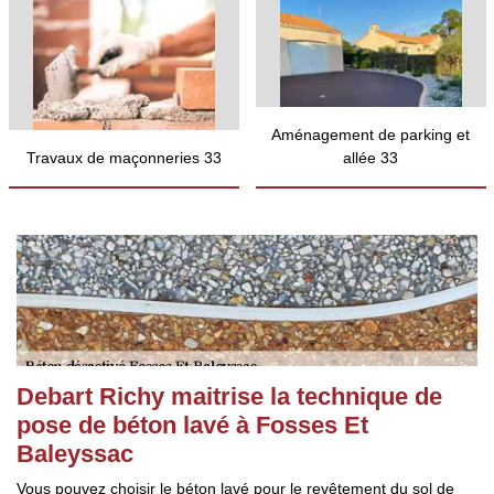
Aménagement de parking et
Travaux de maçonneries 33
allée 33
Debart Richy maitrise la technique de
pose de béton lavé à Fosses Et
Baleyssac
Vous pouvez choisir le béton lavé pour le revêtement du sol de