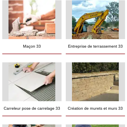
Maçon 33
Entreprise de terrassement 33
Carreleur pose de carrelage 33
Création de murets et murs 33