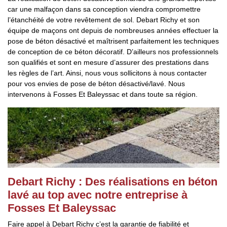
car une malfaçon dans sa conception viendra compromettre
l’étanchéité de votre revêtement de sol. Debart Richy et son
équipe de maçons ont depuis de nombreuses années effectuer la
pose de béton désactivé et maîtrisent parfaitement les techniques
de conception de ce béton décoratif. D’ailleurs nos professionnels
son qualifiés et sont en mesure d’assurer des prestations dans
les règles de l’art. Ainsi, nous vous sollicitons à nous contacter
pour vos envies de pose de béton désactivé/lavé. Nous
intervenons à Fosses Et Baleyssac et dans toute sa région.
Debart Richy : Des réalisations en béton
lavé au top avec notre entreprise à
Fosses Et Baleyssac
Faire appel à Debart Richy c’est la garantie de fiabilité et