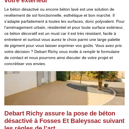
votre extérieur
Le béton désactivé ou encore béton lavé est une solution de
revêtement de sol fonctionnelle, esthétique et bon marché. Il
s’adapte parfaitement à toutes les surfaces, donc polyvalent. Pour
l’aménagement urbain, résidentiel et pour toute surface extérieur,
ce béton décoratif est un must car il est très résistant, facile à
entretenir et surtout vous aurez le choix parmi une large palette
de pigment pour vous laisser exprimer vos goûts. Vous avez pris
votre décision ? Debart Richy vous invite à remplir le formulaire
de contact et nous pourrons ainsi discuter de votre projet et
concrétiser vos envies.
Debart Richy assure la pose de béton
désactivé à Fosses Et Baleyssac suivant
les règles de l’art