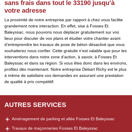
sans frais dans tout le 33190 jusqu’à
votre adresse
La proximité de notre entreprise par rapport à chez vous facilite
grandement notre interaction. En effet, sise à Fosses Et
Baleyssac, nous pouvons nous déplacer gratuitement sur vos
lieux pour discuter de vos plans et étudier votre chantier avant
d’entreprendre les travaux de pose de béton désactivé que vous
souhaiterez nous confier. Cette gratuite n’est valable que pour les
interventions dans notre zone d’action, à savoir, à Fosses Et
Baleyssac et dans sa région. Si vous êtes donc dans les environs,
profitez dès maintenant. Notre entreprise Debart Richy est le plus
à même de satisfaire vos demandes en assurant une prestation
de qualité à prix compétitif.
AUTRES SERVICES
Aménagement de parking et allée Fosses Et Baleyssac
Travaux de maçonneries Fosses Et Baleyssac