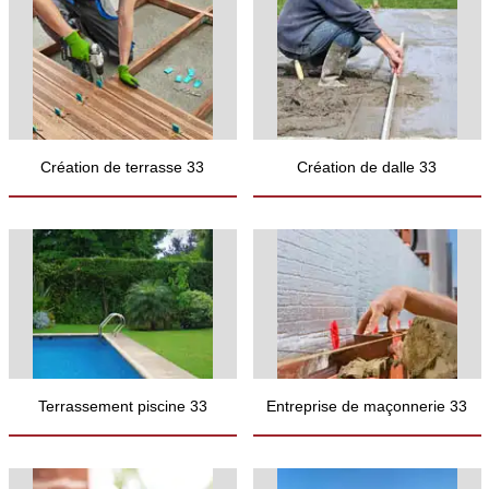
Création de terrasse 33
Création de dalle 33
Terrassement piscine 33
Entreprise de maçonnerie 33