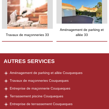
Aménagement de parking et
Travaux de maçonneries 33
allée 33
AUTRES SERVICES
Aménagement de parking et allée Couqueques
Travaux de maçonneries Couqueques
Entreprise de maçonnerie Couqueques
Terrassement piscine Couqueques
Entreprise de terrassement Couqueques