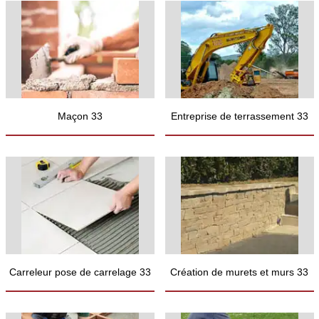
Maçon 33
Entreprise de terrassement 33
Carreleur pose de carrelage 33
Création de murets et murs 33