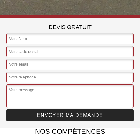
DEVIS GRATUIT
NOS COMPÉTENCES