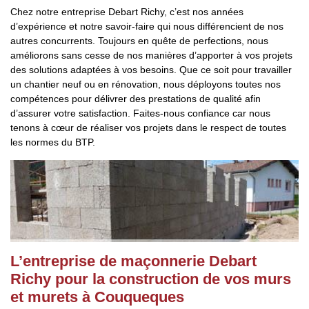
Chez notre entreprise Debart Richy, c’est nos années
d’expérience et notre savoir-faire qui nous différencient de nos
autres concurrents. Toujours en quête de perfections, nous
améliorons sans cesse de nos manières d’apporter à vos projets
des solutions adaptées à vos besoins. Que ce soit pour travailler
un chantier neuf ou en rénovation, nous déployons toutes nos
compétences pour délivrer des prestations de qualité afin
d’assurer votre satisfaction. Faites-nous confiance car nous
tenons à cœur de réaliser vos projets dans le respect de toutes
les normes du BTP.
L’entreprise de maçonnerie Debart
Richy pour la construction de vos murs
et murets à Couqueques