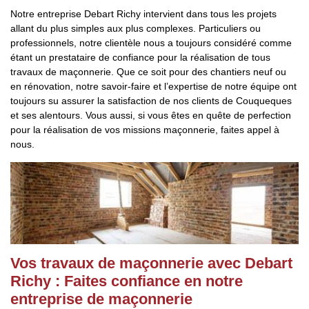
Notre entreprise Debart Richy intervient dans tous les projets
allant du plus simples aux plus complexes. Particuliers ou
professionnels, notre clientèle nous a toujours considéré comme
étant un prestataire de confiance pour la réalisation de tous
travaux de maçonnerie. Que ce soit pour des chantiers neuf ou
en rénovation, notre savoir-faire et l’expertise de notre équipe ont
toujours su assurer la satisfaction de nos clients de Couqueques
et ses alentours. Vous aussi, si vous êtes en quête de perfection
pour la réalisation de vos missions maçonnerie, faites appel à
nous.
Vos travaux de maçonnerie avec Debart
Richy : Faites confiance en notre
entreprise de maçonnerie