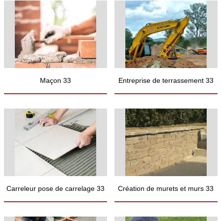
Maçon 33
Entreprise de terrassement 33
Carreleur pose de carrelage 33
Création de murets et murs 33