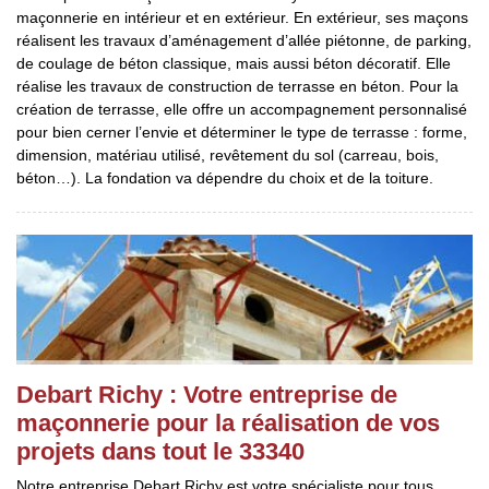
maçonnerie en intérieur et en extérieur. En extérieur, ses maçons
réalisent les travaux d’aménagement d’allée piétonne, de parking,
de coulage de béton classique, mais aussi béton décoratif. Elle
réalise les travaux de construction de terrasse en béton. Pour la
création de terrasse, elle offre un accompagnement personnalisé
pour bien cerner l’envie et déterminer le type de terrasse : forme,
dimension, matériau utilisé, revêtement du sol (carreau, bois,
béton…). La fondation va dépendre du choix et de la toiture.
Debart Richy : Votre entreprise de
maçonnerie pour la réalisation de vos
projets dans tout le 33340
Notre entreprise Debart Richy est votre spécialiste pour tous