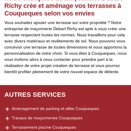
Richy crée et aménage vos terrasses à
Couqueques selon vos envies
Vous souhaitez ajouter une terrasse sur votre propriété ? Notre
entreprise de maçonnerie Debart Richy est apte à vous créer une
terrasse respectant toutes les normes. Nous travaillons pour cela
avec divers matériaux et revêtements de sol. Nous pouvons vous
concevoir une terrasse de toutes dimensions et nous apportons la
personnalisation de votre choix. Si vous êtes à Couqueques, nous
vous invitons alors à nous contacter pour prendre part à la
réalisation de votre projet création de terrasse et vous pourrez
bientôt profiter pleinement de votre nouvel espace de détente.
AUTRES SERVICES
Aménagement de parking et allée Couqueques
Travaux de maçonneries Couqueques
Terrassement piscine Couqueques