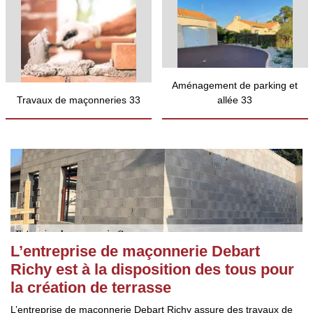
Aménagement de parking et
Travaux de maçonneries 33
allée 33
L’entreprise de maçonnerie Debart
Richy est à la disposition des tous pour
la création de terrasse
L’entreprise de maçonnerie Debart Richy assure des travaux de