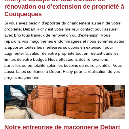
rénovation ou d’extension de propriété à
Couqueques
Si vous avez besoin d’apporter du changement au sein de votre
propriété, Debart Richy est votre meilleur contact pour assurer
avec brio tous travaux de rénovation ou d’extension. Nous
réparons vos maçonneries endommagées et nous sommes aptes
à apporter toutes les meilleures solutions en extension pour
augmenter la valeur de votre propriété tout en restant dans les
limites de votre budget. Nous effectuons des rénovations
partielles ou en totalité selon les besoins de notre clientèle. Vous
aussi, faites confiance à Debart Richy pour la réalisation de vos
projets maçonnerie.
Notre entreprise de maçonnerie Debart