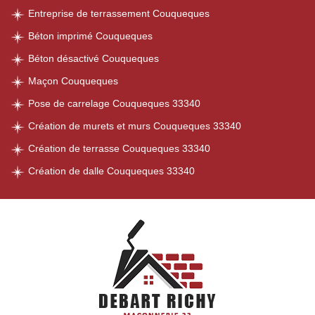
Entreprise de terrassement Couqueques
Béton imprimé Couqueques
Béton désactivé Couqueques
Maçon Couqueques
Pose de carrelage Couqueques 33340
Création de murets et murs Couqueques 33340
Création de terrasse Couqueques 33340
Création de dalle Couqueques 33340