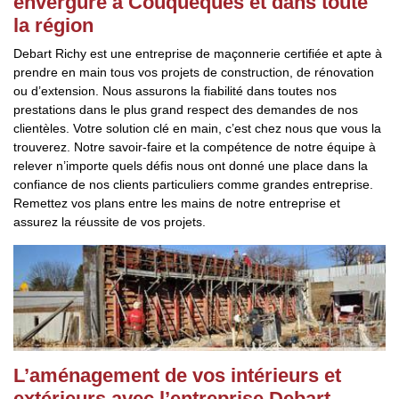
envergure à Couqueques et dans toute
la région
Debart Richy est une entreprise de maçonnerie certifiée et apte à
prendre en main tous vos projets de construction, de rénovation
ou d’extension. Nous assurons la fiabilité dans toutes nos
prestations dans le plus grand respect des demandes de nos
clientèles. Votre solution clé en main, c’est chez nous que vous la
trouverez. Notre savoir-faire et la compétence de notre équipe à
relever n’importe quels défis nous ont donné une place dans la
confiance de nos clients particuliers comme grandes entreprise.
Remettez vos plans entre les mains de notre entreprise et
assurez la réussite de vos projets.
L’aménagement de vos intérieurs et
extérieurs avec l’entreprise Debart