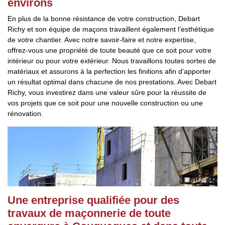
environs
En plus de la bonne résistance de votre construction, Debart
Richy et son équipe de maçons travaillent également l’esthétique
de votre chantier. Avec notre savoir-faire et notre expertise,
offrez-vous une propriété de toute beauté que ce soit pour votre
intérieur ou pour votre extérieur. Nous travaillons toutes sortes de
matériaux et assurons à la perfection les finitions afin d’apporter
un résultat optimal dans chacune de nos prestations. Avec Debart
Richy, vous investirez dans une valeur sûre pour la réussite de
vos projets que ce soit pour une nouvelle construction ou une
rénovation.
Une entreprise qualifiée pour des
travaux de maçonnerie de toute