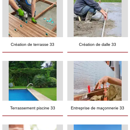
Création de terrasse 33
Création de dalle 33
Terrassement piscine 33
Entreprise de maçonnerie 33