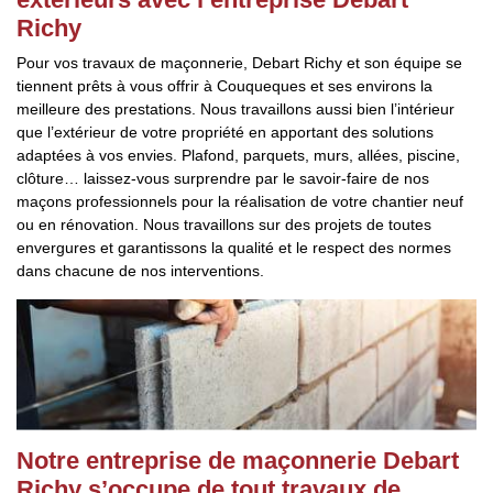
Richy
Pour vos travaux de maçonnerie, Debart Richy et son équipe se
tiennent prêts à vous offrir à Couqueques et ses environs la
meilleure des prestations. Nous travaillons aussi bien l’intérieur
que l’extérieur de votre propriété en apportant des solutions
adaptées à vos envies. Plafond, parquets, murs, allées, piscine,
clôture… laissez-vous surprendre par le savoir-faire de nos
maçons professionnels pour la réalisation de votre chantier neuf
ou en rénovation. Nous travaillons sur des projets de toutes
envergures et garantissons la qualité et le respect des normes
dans chacune de nos interventions.
Notre entreprise de maçonnerie Debart
Richy s’occupe de tout travaux de