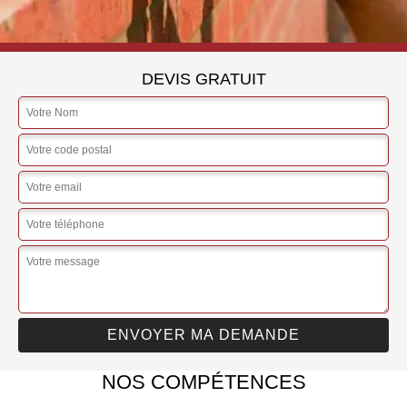
DEVIS GRATUIT
NOS COMPÉTENCES