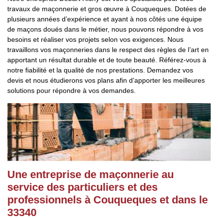
travaux de maçonnerie et gros œuvre à Couqueques. Dotées de
plusieurs années d’expérience et ayant à nos côtés une équipe
de maçons doués dans le métier, nous pouvons répondre à vos
besoins et réaliser vos projets selon vos exigences. Nous
travaillons vos maçonneries dans le respect des règles de l’art en
apportant un résultat durable et de toute beauté. Référez-vous à
notre fiabilité et la qualité de nos prestations. Demandez vos
devis et nous étudierons vos plans afin d’apporter les meilleures
solutions pour répondre à vos demandes.
Une entreprise de maçonnerie au
service des particuliers et des
professionnels à Couqueques et dans le
33340