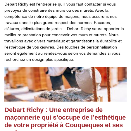
Debart Richy est l’entreprise qu’il vous faut contacter si vous
prévoyez de construire des murs ou des murets. Avec la
compétence de notre équipe de maçons, nous assurons nos
travaux dans le plus grand respect des normes. Façades,
clôtures, délimitations de jardin… Debart Richy saura apporter la
meilleure prestation pour concevoir vos murs et murets. Nous
travaillons avec divers matériaux et garantissons la durabilité et
l’esthétique de vos œuvres. Des touches de personnalisation
seront également au rendez-vous selon vos demandes si vous
recherchez un design plus spécifique.
Debart Richy : Une entreprise de
maçonnerie qui s’occupe de l’esthétique
de votre propriété à Couqueques et ses