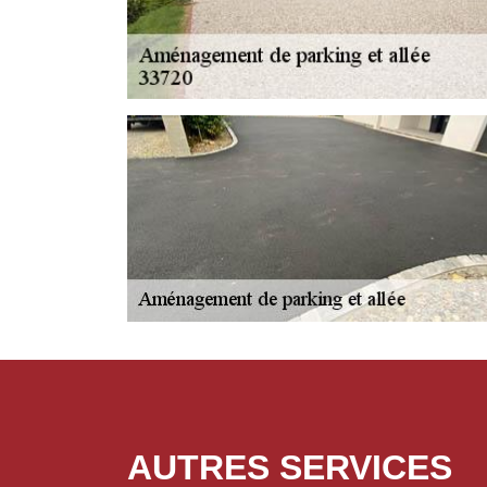
AUTRES SERVICES