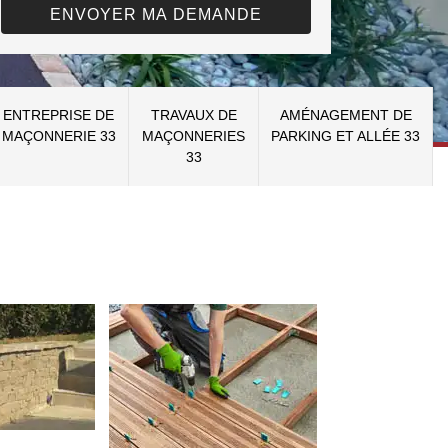
ENTREPRISE DE
TRAVAUX DE
AMÉNAGEMENT DE
MAÇONNERIE 33
MAÇONNERIES
PARKING ET ALLÉE 33
33