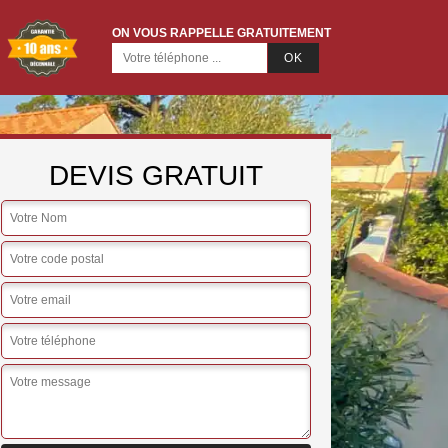
ON VOUS RAPPELLE GRATUITEMENT
DEVIS GRATUIT