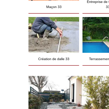
Entreprise de
Maçon 33
3
Création de dalle 33
Terrassement