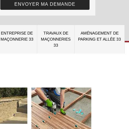
ENTREPRISE DE
TRAVAUX DE
AMÉNAGEMENT DE
MAÇONNERIE 33
MAÇONNERIES
PARKING ET ALLÉE 33
33