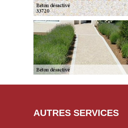
AUTRES SERVICES