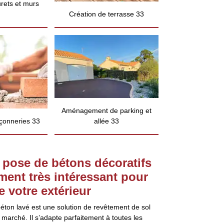
rets et murs
Création de terrasse 33
Aménagement de parking et
çonneries 33
allée 33
 pose de bétons décoratifs
ment très intéressant pour
 votre extérieur
éton lavé est une solution de revêtement de sol
 marché. Il s’adapte parfaitement à toutes les