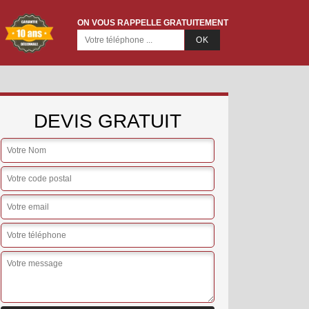
ON VOUS RAPPELLE GRATUITEMENT
DEVIS GRATUIT