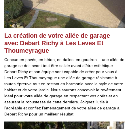
La création de votre allée de garage
avec Debart Richy à Les Leves Et
Thoumeyrague
Conçue en pavés, en béton, en dalles, en goudron… une allée de
garage se doit avant tout être solide avant d’être esthétique.
Debart Richy et son équipe sont capable de créer pour vous à
Les Leves Et Thoumeyrague une allée de garage résistante à
toutes épreuve tout en restant en harmonie avec le style de votre
habitat et de votre jardin. Nous saurons concevoir le revêtement
idéal pour votre allée de garage en respectant vos goûts et en
assurant la robustesse de cette dernière. Joignez l’utile à
l’agréable et confiez l’aménagement de votre allée de garage à
Debart Richy pour un meilleur résultat.