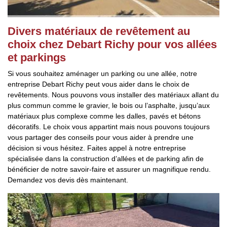
Divers matériaux de revêtement au
choix chez Debart Richy pour vos allées
et parkings
Si vous souhaitez aménager un parking ou une allée, notre
entreprise Debart Richy peut vous aider dans le choix de
revêtements. Nous pouvons vous installer des matériaux allant du
plus commun comme le gravier, le bois ou l’asphalte, jusqu’aux
matériaux plus complexe comme les dalles, pavés et bétons
décoratifs. Le choix vous appartint mais nous pouvons toujours
vous partager des conseils pour vous aider à prendre une
décision si vous hésitez. Faites appel à notre entreprise
spécialisée dans la construction d’allées et de parking afin de
bénéficier de notre savoir-faire et assurer un magnifique rendu.
Demandez vos devis dès maintenant.