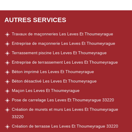
AUTRES SERVICES
Travaux de maçonneries Les Leves Et Thoumeyrague
Entreprise de maçonnerie Les Leves Et Thoumeyrague
Terrassement piscine Les Leves Et Thoumeyrague
Entreprise de terrassement Les Leves Et Thoumeyrague
Béton imprimé Les Leves Et Thoumeyrague
Béton désactivé Les Leves Et Thoumeyrague
Maçon Les Leves Et Thoumeyrague
Pose de carrelage Les Leves Et Thoumeyrague 33220
Création de murets et murs Les Leves Et Thoumeyrague
33220
Création de terrasse Les Leves Et Thoumeyrague 33220