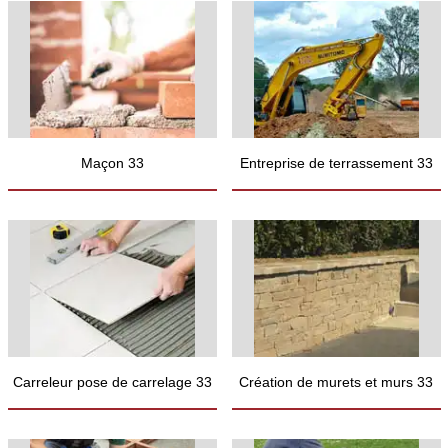
Maçon 33
Entreprise de terrassement 33
Carreleur pose de carrelage 33
Création de murets et murs 33