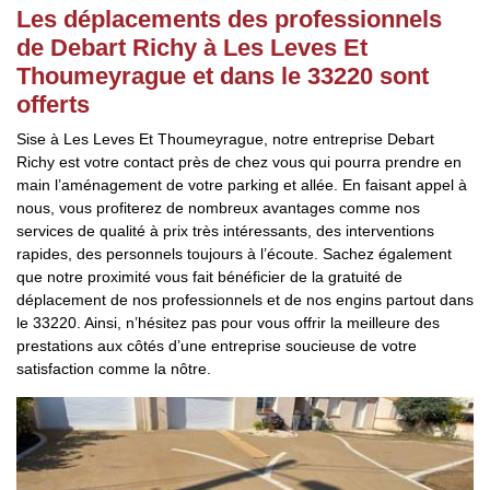
Les déplacements des professionnels
de Debart Richy à Les Leves Et
Thoumeyrague et dans le 33220 sont
offerts
Sise à Les Leves Et Thoumeyrague, notre entreprise Debart
Richy est votre contact près de chez vous qui pourra prendre en
main l’aménagement de votre parking et allée. En faisant appel à
nous, vous profiterez de nombreux avantages comme nos
services de qualité à prix très intéressants, des interventions
rapides, des personnels toujours à l’écoute. Sachez également
que notre proximité vous fait bénéficier de la gratuité de
déplacement de nos professionnels et de nos engins partout dans
le 33220. Ainsi, n’hésitez pas pour vous offrir la meilleure des
prestations aux côtés d’une entreprise soucieuse de votre
satisfaction comme la nôtre.