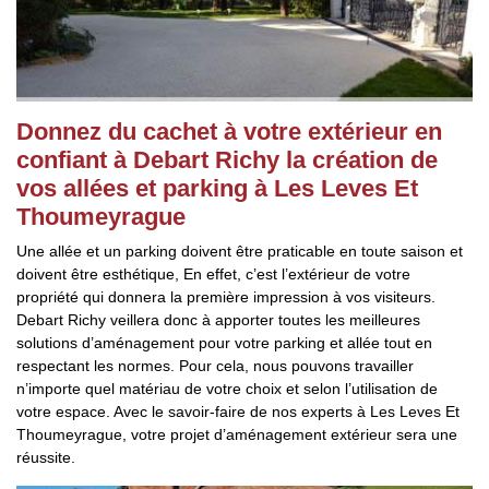
Donnez du cachet à votre extérieur en
confiant à Debart Richy la création de
vos allées et parking à Les Leves Et
Thoumeyrague
Une allée et un parking doivent être praticable en toute saison et
doivent être esthétique, En effet, c’est l’extérieur de votre
propriété qui donnera la première impression à vos visiteurs.
Debart Richy veillera donc à apporter toutes les meilleures
solutions d’aménagement pour votre parking et allée tout en
respectant les normes. Pour cela, nous pouvons travailler
n’importe quel matériau de votre choix et selon l’utilisation de
votre espace. Avec le savoir-faire de nos experts à Les Leves Et
Thoumeyrague, votre projet d’aménagement extérieur sera une
réussite.