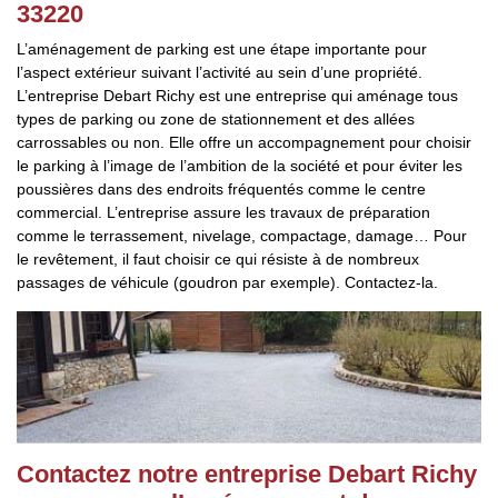
33220
L’aménagement de parking est une étape importante pour
l’aspect extérieur suivant l’activité au sein d’une propriété.
L’entreprise Debart Richy est une entreprise qui aménage tous
types de parking ou zone de stationnement et des allées
carrossables ou non. Elle offre un accompagnement pour choisir
le parking à l’image de l’ambition de la société et pour éviter les
poussières dans des endroits fréquentés comme le centre
commercial. L’entreprise assure les travaux de préparation
comme le terrassement, nivelage, compactage, damage… Pour
le revêtement, il faut choisir ce qui résiste à de nombreux
passages de véhicule (goudron par exemple). Contactez-la.
Contactez notre entreprise Debart Richy