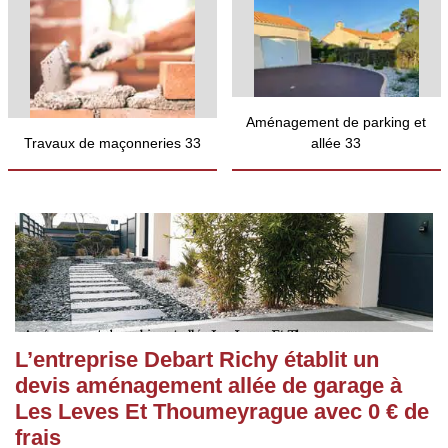
Aménagement de parking et
Travaux de maçonneries 33
allée 33
L’entreprise Debart Richy établit un
devis aménagement allée de garage à
Les Leves Et Thoumeyrague avec 0 € de
frais