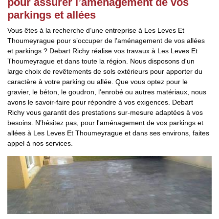
pour assurer l’aménagement de vos
parkings et allées
Vous êtes à la recherche d’une entreprise à Les Leves Et
Thoumeyrague pour s’occuper de l’aménagement de vos allées
et parkings ? Debart Richy réalise vos travaux à Les Leves Et
Thoumeyrague et dans toute la région. Nous disposons d'un
large choix de revêtements de sols extérieurs pour apporter du
caractère à votre parking ou allée. Que vous optez pour le
gravier, le béton, le goudron, l’enrobé ou autres matériaux, nous
avons le savoir-faire pour répondre à vos exigences. Debart
Richy vous garantit des prestations sur-mesure adaptées à vos
besoins. N’hésitez pas, pour l'aménagement de vos parkings et
allées à Les Leves Et Thoumeyrague et dans ses environs, faites
appel à nos services.