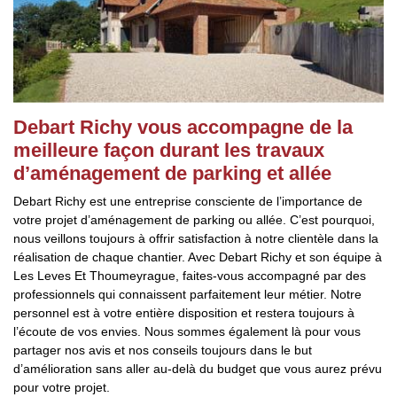
Debart Richy vous accompagne de la
meilleure façon durant les travaux
d’aménagement de parking et allée
Debart Richy est une entreprise consciente de l’importance de
votre projet d’aménagement de parking ou allée. C’est pourquoi,
nous veillons toujours à offrir satisfaction à notre clientèle dans la
réalisation de chaque chantier. Avec Debart Richy et son équipe à
Les Leves Et Thoumeyrague, faites-vous accompagné par des
professionnels qui connaissent parfaitement leur métier. Notre
personnel est à votre entière disposition et restera toujours à
l’écoute de vos envies. Nous sommes également là pour vous
partager nos avis et nos conseils toujours dans le but
d’amélioration sans aller au-delà du budget que vous aurez prévu
pour votre projet.