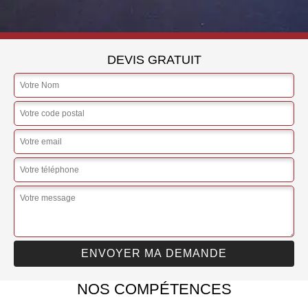
DEVIS GRATUIT
NOS COMPÉTENCES