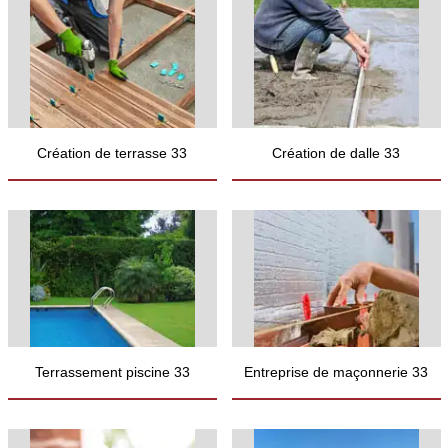
Création de terrasse 33
Création de dalle 33
Terrassement piscine 33
Entreprise de maçonnerie 33