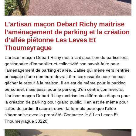
L’artisan maçon Debart Richy maitrise
l’aménagement de parking et la création
d’allée piétonne Les Leves Et
Thoumeyrague
L’artisan maçon Debart Richy met à la disposition de particuliers,
gestionnaire d’immobilier et collectivité son savoir-faire pour
l’aménagement de parking et allée. L’allée qui mène vers l’entrée
principale d’une demeure devrait être carrossable pour ne pas
gâcher le retour à la maison. Il en est de même pour le parking
personnel, mais aussi pour le parking d’un centre commercial.
L’artisan maçon Debart Richy maitrise les différentes étapes pour
la création de parking pour grand public. Il en est de même pour
l’allée de jardin. Il saura trouver la formule pour que l’allée
s’harmonise avec la propriété. Contactez-le à Les Leves Et
Thoumeyrague 33220.