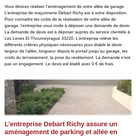
Vous désirez réaliser l’aménagement de votre allée de garage.
L’entreprise de maçonnerie Debart Richy est à votre disposition.
Pour connaitre les coûts de la réalisation de votre allée de
garage, l’entreprise vous invite à déposer une demande de devis.
La demande de devis est à déposer auprès du service clientèle à
Les Leves Et Thoumeyrague 33220. L’entreprise relève les
différents critères physiques nécessaires pour établir le devis :
largeur de l’allée, longueur depuis le portail jusqu’au garage, les
coûts du terrassement, la pose du revêtement. La demande n’est
pas un engagement. Le devis est établi avec 0 € de frais.
L’entreprise Debart Richy assure un
aménagement de parking et allée en