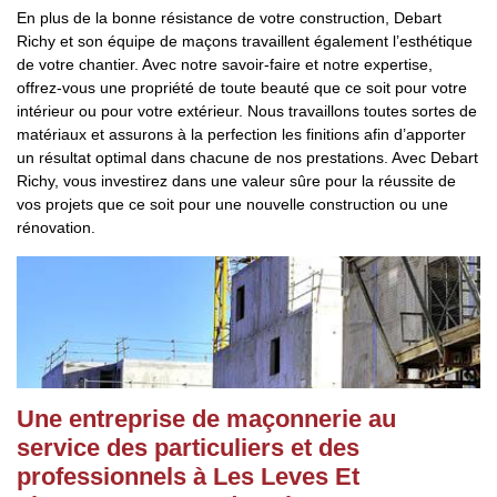
En plus de la bonne résistance de votre construction, Debart
Richy et son équipe de maçons travaillent également l’esthétique
de votre chantier. Avec notre savoir-faire et notre expertise,
offrez-vous une propriété de toute beauté que ce soit pour votre
intérieur ou pour votre extérieur. Nous travaillons toutes sortes de
matériaux et assurons à la perfection les finitions afin d’apporter
un résultat optimal dans chacune de nos prestations. Avec Debart
Richy, vous investirez dans une valeur sûre pour la réussite de
vos projets que ce soit pour une nouvelle construction ou une
rénovation.
Une entreprise de maçonnerie au
service des particuliers et des
professionnels à Les Leves Et