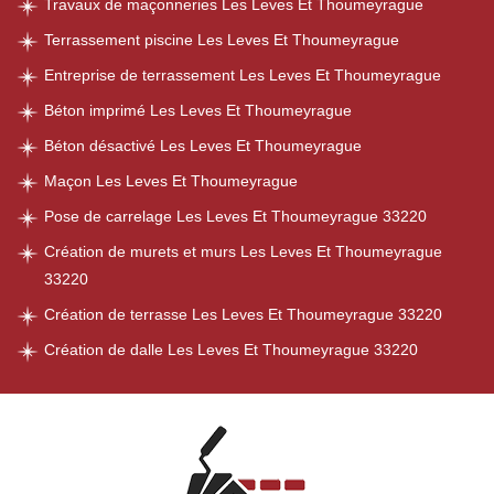
Travaux de maçonneries Les Leves Et Thoumeyrague
Terrassement piscine Les Leves Et Thoumeyrague
Entreprise de terrassement Les Leves Et Thoumeyrague
Béton imprimé Les Leves Et Thoumeyrague
Béton désactivé Les Leves Et Thoumeyrague
Maçon Les Leves Et Thoumeyrague
Pose de carrelage Les Leves Et Thoumeyrague 33220
Création de murets et murs Les Leves Et Thoumeyrague
33220
Création de terrasse Les Leves Et Thoumeyrague 33220
Création de dalle Les Leves Et Thoumeyrague 33220