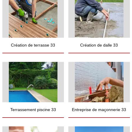
Création de terrasse 33
Création de dalle 33
Terrassement piscine 33
Entreprise de maçonnerie 33