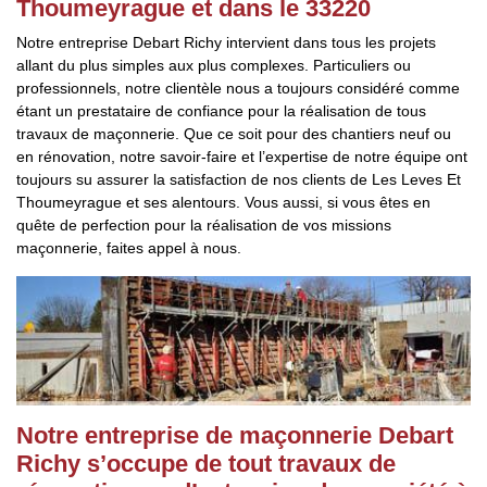
Thoumeyrague et dans le 33220
Notre entreprise Debart Richy intervient dans tous les projets
allant du plus simples aux plus complexes. Particuliers ou
professionnels, notre clientèle nous a toujours considéré comme
étant un prestataire de confiance pour la réalisation de tous
travaux de maçonnerie. Que ce soit pour des chantiers neuf ou
en rénovation, notre savoir-faire et l’expertise de notre équipe ont
toujours su assurer la satisfaction de nos clients de Les Leves Et
Thoumeyrague et ses alentours. Vous aussi, si vous êtes en
quête de perfection pour la réalisation de vos missions
maçonnerie, faites appel à nous.
Notre entreprise de maçonnerie Debart
Richy s’occupe de tout travaux de