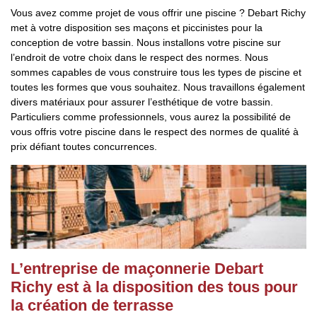
Vous avez comme projet de vous offrir une piscine ? Debart Richy
met à votre disposition ses maçons et piccinistes pour la
conception de votre bassin. Nous installons votre piscine sur
l’endroit de votre choix dans le respect des normes. Nous
sommes capables de vous construire tous les types de piscine et
toutes les formes que vous souhaitez. Nous travaillons également
divers matériaux pour assurer l’esthétique de votre bassin.
Particuliers comme professionnels, vous aurez la possibilité de
vous offris votre piscine dans le respect des normes de qualité à
prix défiant toutes concurrences.
L’entreprise de maçonnerie Debart
Richy est à la disposition des tous pour
la création de terrasse