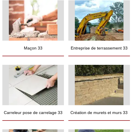
Maçon 33
Entreprise de terrassement 33
Carreleur pose de carrelage 33
Création de murets et murs 33