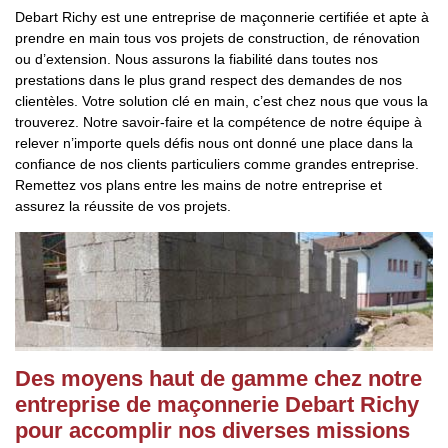
Debart Richy est une entreprise de maçonnerie certifiée et apte à
prendre en main tous vos projets de construction, de rénovation
ou d’extension. Nous assurons la fiabilité dans toutes nos
prestations dans le plus grand respect des demandes de nos
clientèles. Votre solution clé en main, c’est chez nous que vous la
trouverez. Notre savoir-faire et la compétence de notre équipe à
relever n’importe quels défis nous ont donné une place dans la
confiance de nos clients particuliers comme grandes entreprise.
Remettez vos plans entre les mains de notre entreprise et
assurez la réussite de vos projets.
Des moyens haut de gamme chez notre
entreprise de maçonnerie Debart Richy
pour accomplir nos diverses missions