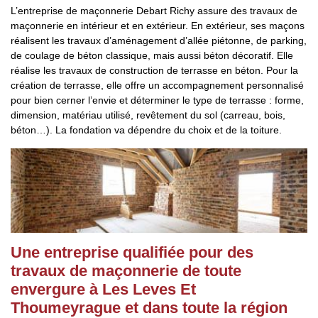
L’entreprise de maçonnerie Debart Richy assure des travaux de
maçonnerie en intérieur et en extérieur. En extérieur, ses maçons
réalisent les travaux d’aménagement d’allée piétonne, de parking,
de coulage de béton classique, mais aussi béton décoratif. Elle
réalise les travaux de construction de terrasse en béton. Pour la
création de terrasse, elle offre un accompagnement personnalisé
pour bien cerner l’envie et déterminer le type de terrasse : forme,
dimension, matériau utilisé, revêtement du sol (carreau, bois,
béton…). La fondation va dépendre du choix et de la toiture.
Une entreprise qualifiée pour des
travaux de maçonnerie de toute
envergure à Les Leves Et
Thoumeyrague et dans toute la région