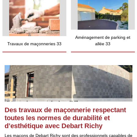
Aménagement de parking et
Travaux de maçonneries 33
allée 33
Des travaux de maçonnerie respectant
toutes les normes de durabilité et
d’esthétique avec Debart Richy
Les maçons de Debart Richy sont des professionnels capables de