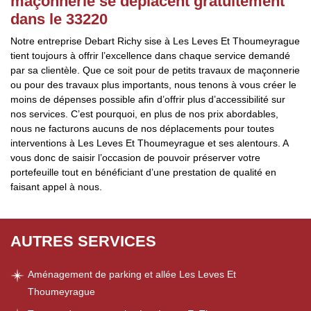
maçonnerie se déplacent gratuitement
dans le 33220
Notre entreprise Debart Richy sise à Les Leves Et Thoumeyrague
tient toujours à offrir l’excellence dans chaque service demandé
par sa clientèle. Que ce soit pour de petits travaux de maçonnerie
ou pour des travaux plus importants, nous tenons à vous créer le
moins de dépenses possible afin d’offrir plus d’accessibilité sur
nos services. C’est pourquoi, en plus de nos prix abordables,
nous ne facturons aucuns de nos déplacements pour toutes
interventions à Les Leves Et Thoumeyrague et ses alentours. A
vous donc de saisir l’occasion de pouvoir préserver votre
portefeuille tout en bénéficiant d’une prestation de qualité en
faisant appel à nous.
AUTRES SERVICES
Aménagement de parking et allée Les Leves Et
Thoumeyrague