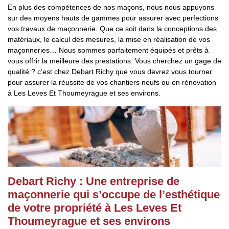
En plus des compétences de nos maçons, nous nous appuyons
sur des moyens hauts de gammes pour assurer avec perfections
vos travaux de maçonnerie. Que ce soit dans la conceptions des
matériaux, le calcul des mesures, la mise en réalisation de vos
maçonneries… Nous sommes parfaitement équipés et prêts à
vous offrir la meilleure des prestations. Vous cherchez un gage de
qualité ? c’est chez Debart Richy que vous devrez vous tourner
pour assurer la réussite de vos chantiers neufs ou en rénovation
à Les Leves Et Thoumeyrague et ses environs.
Debart Richy : Une entreprise de
maçonnerie qui s’occupe de l’esthétique
de votre propriété à Les Leves Et
Thoumeyrague et ses environs