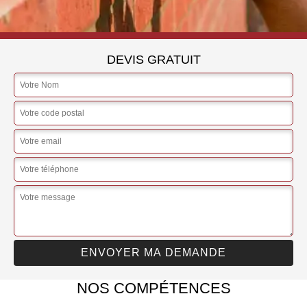
DEVIS GRATUIT
NOS COMPÉTENCES