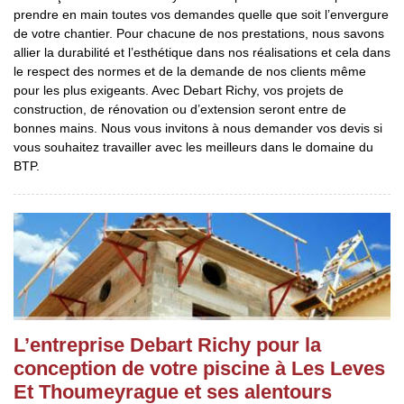
prendre en main toutes vos demandes quelle que soit l’envergure
de votre chantier. Pour chacune de nos prestations, nous savons
allier la durabilité et l’esthétique dans nos réalisations et cela dans
le respect des normes et de la demande de nos clients même
pour les plus exigeants. Avec Debart Richy, vos projets de
construction, de rénovation ou d’extension seront entre de
bonnes mains. Nous vous invitons à nous demander vos devis si
vous souhaitez travailler avec les meilleurs dans le domaine du
BTP.
L’entreprise Debart Richy pour la
conception de votre piscine à Les Leves
Et Thoumeyrague et ses alentours