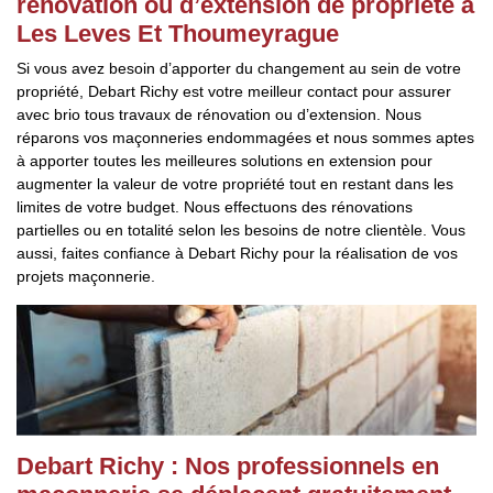
rénovation ou d’extension de propriété à
Les Leves Et Thoumeyrague
Si vous avez besoin d’apporter du changement au sein de votre
propriété, Debart Richy est votre meilleur contact pour assurer
avec brio tous travaux de rénovation ou d’extension. Nous
réparons vos maçonneries endommagées et nous sommes aptes
à apporter toutes les meilleures solutions en extension pour
augmenter la valeur de votre propriété tout en restant dans les
limites de votre budget. Nous effectuons des rénovations
partielles ou en totalité selon les besoins de notre clientèle. Vous
aussi, faites confiance à Debart Richy pour la réalisation de vos
projets maçonnerie.
Debart Richy : Nos professionnels en