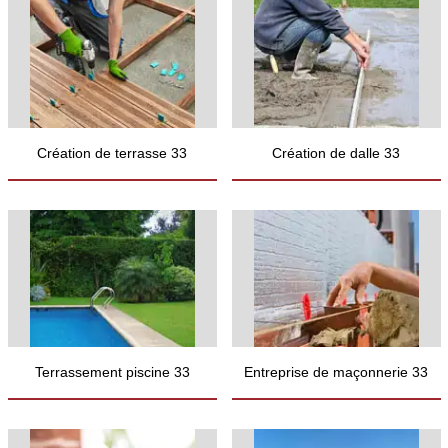
Création de terrasse 33
Création de dalle 33
Terrassement piscine 33
Entreprise de maçonnerie 33