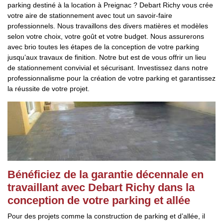
parking destiné à la location à Preignac ? Debart Richy vous crée
votre aire de stationnement avec tout un savoir-faire
professionnels. Nous travaillons des divers matières et modèles
selon votre choix, votre goût et votre budget. Nous assurerons
avec brio toutes les étapes de la conception de votre parking
jusqu’aux travaux de finition. Notre but est de vous offrir un lieu
de stationnement convivial et sécurisant. Investissez dans notre
professionnalisme pour la création de votre parking et garantissez
la réussite de votre projet.
Bénéficiez de la garantie décennale en
travaillant avec Debart Richy dans la
conception de votre parking et allée
Pour des projets comme la construction de parking et d’allée, il