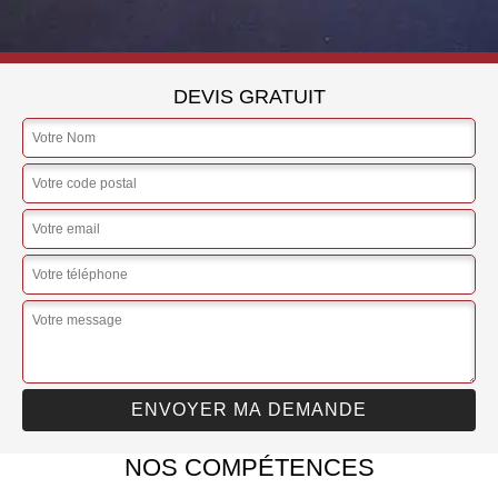
DEVIS GRATUIT
NOS COMPÉTENCES