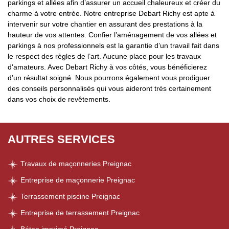
parkings et allées afin d’assurer un accueil chaleureux et créer du
charme à votre entrée. Notre entreprise Debart Richy est apte à
intervenir sur votre chantier en assurant des prestations à la
hauteur de vos attentes. Confier l’aménagement de vos allées et
parkings à nos professionnels est la garantie d’un travail fait dans
le respect des règles de l’art. Aucune place pour les travaux
d'amateurs. Avec Debart Richy à vos côtés, vous bénéficierez
d’un résultat soigné. Nous pourrons également vous prodiguer
des conseils personnalisés qui vous aideront très certainement
dans vos choix de revêtements.
AUTRES SERVICES
Travaux de maçonneries Preignac
Entreprise de maçonnerie Preignac
Terrassement piscine Preignac
Entreprise de terrassement Preignac