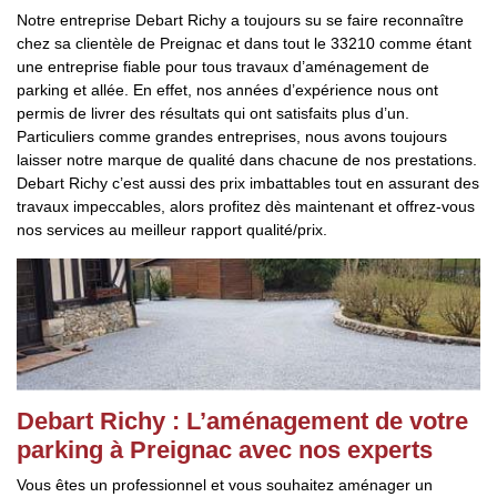
Notre entreprise Debart Richy a toujours su se faire reconnaître
chez sa clientèle de Preignac et dans tout le 33210 comme étant
une entreprise fiable pour tous travaux d’aménagement de
parking et allée. En effet, nos années d’expérience nous ont
permis de livrer des résultats qui ont satisfaits plus d’un.
Particuliers comme grandes entreprises, nous avons toujours
laisser notre marque de qualité dans chacune de nos prestations.
Debart Richy c’est aussi des prix imbattables tout en assurant des
travaux impeccables, alors profitez dès maintenant et offrez-vous
nos services au meilleur rapport qualité/prix.
Debart Richy : L’aménagement de votre
parking à Preignac avec nos experts
Vous êtes un professionnel et vous souhaitez aménager un