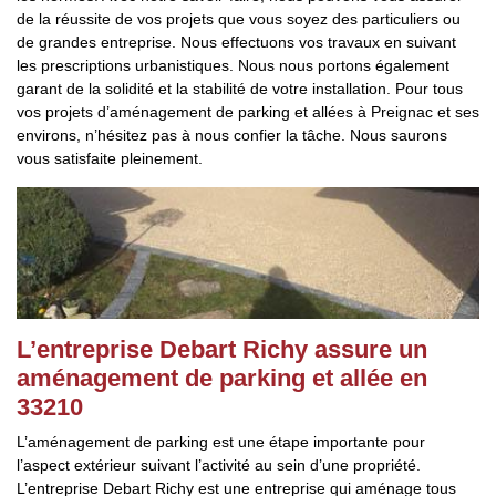
de la réussite de vos projets que vous soyez des particuliers ou
de grandes entreprise. Nous effectuons vos travaux en suivant
les prescriptions urbanistiques. Nous nous portons également
garant de la solidité et la stabilité de votre installation. Pour tous
vos projets d’aménagement de parking et allées à Preignac et ses
environs, n’hésitez pas à nous confier la tâche. Nous saurons
vous satisfaite pleinement.
L’entreprise Debart Richy assure un
aménagement de parking et allée en
33210
L’aménagement de parking est une étape importante pour
l’aspect extérieur suivant l’activité au sein d’une propriété.
L’entreprise Debart Richy est une entreprise qui aménage tous