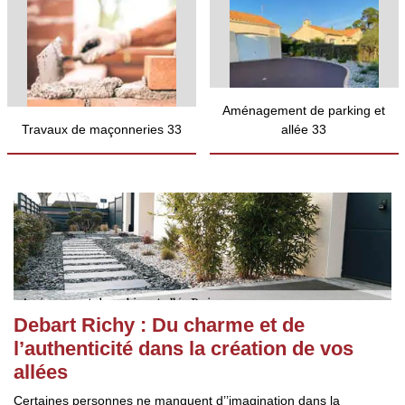
Aménagement de parking et
Travaux de maçonneries 33
allée 33
Debart Richy : Du charme et de
l’authenticité dans la création de vos
allées
Certaines personnes ne manquent d’’imagination dans la