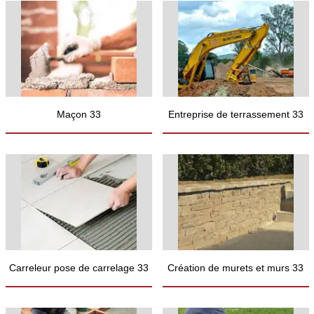
Maçon 33
Entreprise de terrassement 33
Carreleur pose de carrelage 33
Création de murets et murs 33