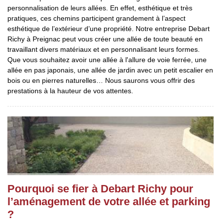
personnalisation de leurs allées. En effet, esthétique et très
pratiques, ces chemins participent grandement à l’aspect
esthétique de l’extérieur d’une propriété. Notre entreprise Debart
Richy à Preignac peut vous créer une allée de toute beauté en
travaillant divers matériaux et en personnalisant leurs formes.
Que vous souhaitez avoir une allée à l'allure de voie ferrée, une
allée en pas japonais, une allée de jardin avec un petit escalier en
bois ou en pierres naturelles… Nous saurons vous offrir des
prestations à la hauteur de vos attentes.
Pourquoi se fier à Debart Richy pour
l’aménagement de votre allée et parking
?