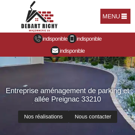
MENU
indisponible
indisponible
indisponible
Entreprise aménagement de parking et
allée Preignac 33210
Nos réalisations
Nous contacter