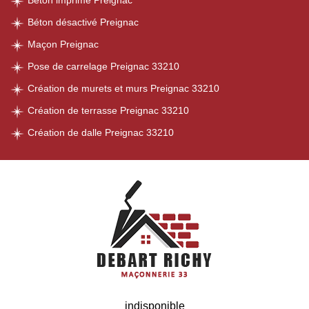
Béton imprimé Preignac
Béton désactivé Preignac
Maçon Preignac
Pose de carrelage Preignac 33210
Création de murets et murs Preignac 33210
Création de terrasse Preignac 33210
Création de dalle Preignac 33210
indisponible