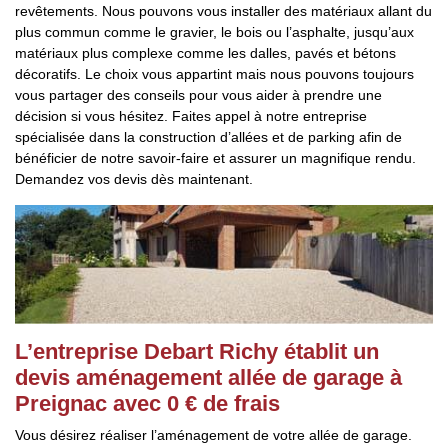
revêtements. Nous pouvons vous installer des matériaux allant du
plus commun comme le gravier, le bois ou l’asphalte, jusqu’aux
matériaux plus complexe comme les dalles, pavés et bétons
décoratifs. Le choix vous appartint mais nous pouvons toujours
vous partager des conseils pour vous aider à prendre une
décision si vous hésitez. Faites appel à notre entreprise
spécialisée dans la construction d’allées et de parking afin de
bénéficier de notre savoir-faire et assurer un magnifique rendu.
Demandez vos devis dès maintenant.
L’entreprise Debart Richy établit un
devis aménagement allée de garage à
Preignac avec 0 € de frais
Vous désirez réaliser l’aménagement de votre allée de garage.