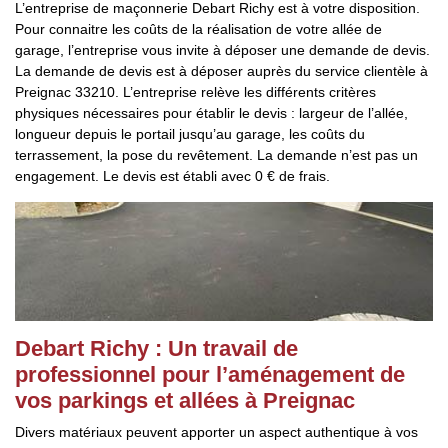
L’entreprise de maçonnerie Debart Richy est à votre disposition.
Pour connaitre les coûts de la réalisation de votre allée de
garage, l’entreprise vous invite à déposer une demande de devis.
La demande de devis est à déposer auprès du service clientèle à
Preignac 33210. L’entreprise relève les différents critères
physiques nécessaires pour établir le devis : largeur de l’allée,
longueur depuis le portail jusqu’au garage, les coûts du
terrassement, la pose du revêtement. La demande n’est pas un
engagement. Le devis est établi avec 0 € de frais.
Debart Richy : Un travail de
professionnel pour l’aménagement de
vos parkings et allées à Preignac
Divers matériaux peuvent apporter un aspect authentique à vos