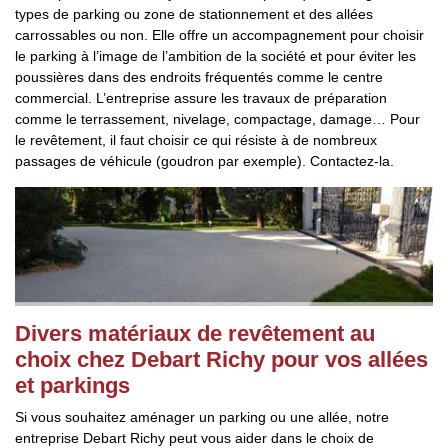
types de parking ou zone de stationnement et des allées
carrossables ou non. Elle offre un accompagnement pour choisir
le parking à l’image de l’ambition de la société et pour éviter les
poussières dans des endroits fréquentés comme le centre
commercial. L’entreprise assure les travaux de préparation
comme le terrassement, nivelage, compactage, damage… Pour
le revêtement, il faut choisir ce qui résiste à de nombreux
passages de véhicule (goudron par exemple). Contactez-la.
Divers matériaux de revêtement au
choix chez Debart Richy pour vos allées
et parkings
Si vous souhaitez aménager un parking ou une allée, notre
entreprise Debart Richy peut vous aider dans le choix de