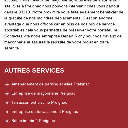
accomplir vos travaux de maçonnerie, vous êtes déjà sur le bon
site. Sise à Preignac nous pouvons intervenir chez vous partout
dans le 33210. Notre proximité vous faite également bénéficier de
la gratuité de nos moindres déplacements. C’est un énorme
avantage que nous offrons car en plus de nos prix de service
abordables cela vous permettra de préserver votre portefeuille.
Contactez vite notre entreprise Debart Richy pour vos travaux de
maçonnerie et assurez la réussite de votre projet en toute
sérénité.
AUTRES SERVICES
Aménagement de parking et allée Preignac
Entreprise de maçonnerie Preignac
Terrassement piscine Preignac
Entreprise de terrassement Preignac
Béton imprimé Preignac