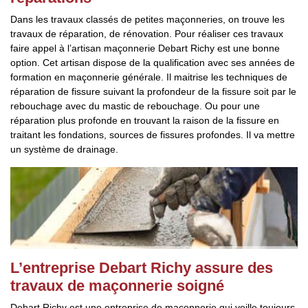
Dans les travaux classés de petites maçonneries, on trouve les
travaux de réparation, de rénovation. Pour réaliser ces travaux
faire appel à l’artisan maçonnerie Debart Richy est une bonne
option. Cet artisan dispose de la qualification avec ses années de
formation en maçonnerie générale. Il maitrise les techniques de
réparation de fissure suivant la profondeur de la fissure soit par le
rebouchage avec du mastic de rebouchage. Ou pour une
réparation plus profonde en trouvant la raison de la fissure en
traitant les fondations, sources de fissures profondes. Il va mettre
un système de drainage.
L’entreprise Debart Richy assure des
travaux de maçonnerie soigné
Debart Richy est une entreprise de maçonnerie qui veille toujours