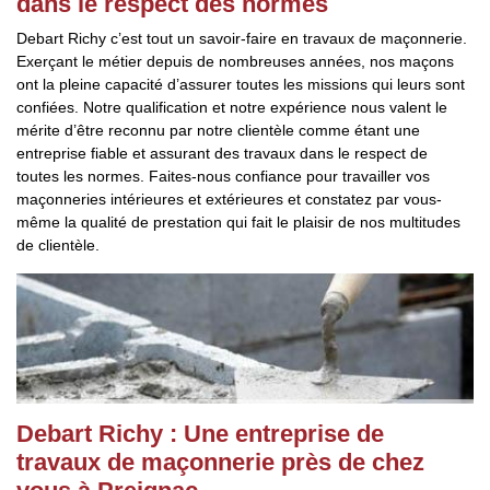
dans le respect des normes
Debart Richy c’est tout un savoir-faire en travaux de maçonnerie.
Exerçant le métier depuis de nombreuses années, nos maçons
ont la pleine capacité d’assurer toutes les missions qui leurs sont
confiées. Notre qualification et notre expérience nous valent le
mérite d’être reconnu par notre clientèle comme étant une
entreprise fiable et assurant des travaux dans le respect de
toutes les normes. Faites-nous confiance pour travailler vos
maçonneries intérieures et extérieures et constatez par vous-
même la qualité de prestation qui fait le plaisir de nos multitudes
de clientèle.
Debart Richy : Une entreprise de
travaux de maçonnerie près de chez