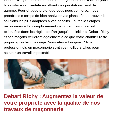
la satisfaire sa clientèle en offrant des prestations haut de
gamme. Pour chaque projet que vous nous confierez, nous
prendrons e temps de bien analyser vos plans afin de trouver les
solutions les plus adaptées à vos besoins. Toutes les étapes
nécessaires à l’accomplissement de notre mission seront
exécutées dans les règles de l’art jusqu’aux finitions. Debart Richy
et ses maçons veilleront également à ce que votre chantier reste
propre après leur passage. Vous êtes à Preignac ? Nos
professionnels en maçonnerie sont vos meilleurs alliés pour
assurer un travail impeccable.
Debart Richy : Augmentez la valeur de
votre propriété avec la qualité de nos
travaux de maçonnerie