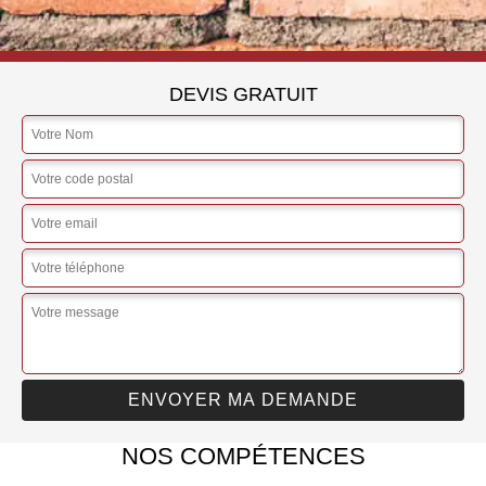
DEVIS GRATUIT
NOS COMPÉTENCES