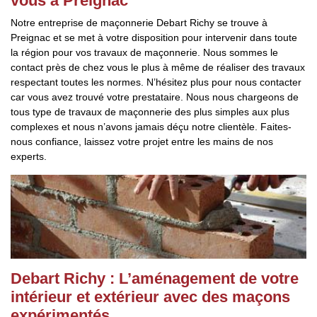
vous à Preignac
Notre entreprise de maçonnerie Debart Richy se trouve à
Preignac et se met à votre disposition pour intervenir dans toute
la région pour vos travaux de maçonnerie. Nous sommes le
contact près de chez vous le plus à même de réaliser des travaux
respectant toutes les normes. N’hésitez plus pour nous contacter
car vous avez trouvé votre prestataire. Nous nous chargeons de
tous type de travaux de maçonnerie des plus simples aux plus
complexes et nous n’avons jamais déçu notre clientèle. Faites-
nous confiance, laissez votre projet entre les mains de nos
experts.
Debart Richy : L’aménagement de votre
intérieur et extérieur avec des maçons
expérimentés