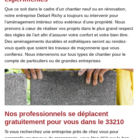
Que ce soit dans le cadre d’un chantier neuf ou en rénovation,
notre entreprise Debart Richy a toujours su intervenir pour
l’aménagement intérieur et/ou extérieur d’une propriété. Nous
prenons à cœur de réaliser vos projets dans le plus grand respect
des règles de l’art afin d’assurer votre confort et votre bien être.
Des aménagements durables et esthétiques seront au rendez-
vous quels que soient les travaux de maçonnerie que vous
confierez. Nous intervenons sur tous types de chantier pour le
compte de particuliers ou de grandes entreprises.
Nos professionnels se déplacent
gratuitement pour vous dans le 33210
Si vous recherchez une entreprise près de chez vous pour