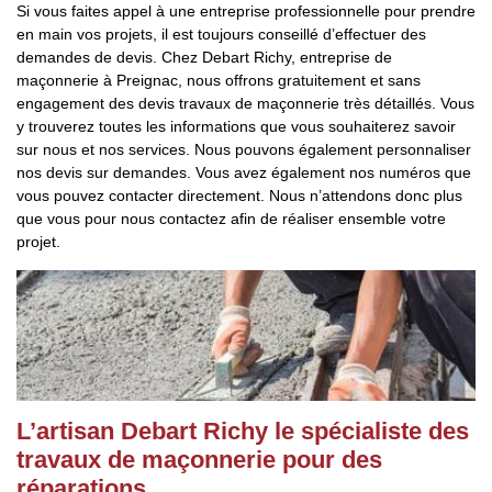
Si vous faites appel à une entreprise professionnelle pour prendre
en main vos projets, il est toujours conseillé d’effectuer des
demandes de devis. Chez Debart Richy, entreprise de
maçonnerie à Preignac, nous offrons gratuitement et sans
engagement des devis travaux de maçonnerie très détaillés. Vous
y trouverez toutes les informations que vous souhaiterez savoir
sur nous et nos services. Nous pouvons également personnaliser
nos devis sur demandes. Vous avez également nos numéros que
vous pouvez contacter directement. Nous n’attendons donc plus
que vous pour nous contactez afin de réaliser ensemble votre
projet.
L’artisan Debart Richy le spécialiste des
travaux de maçonnerie pour des
réparations