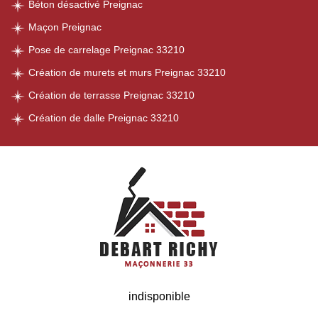
Béton désactivé Preignac
Maçon Preignac
Pose de carrelage Preignac 33210
Création de murets et murs Preignac 33210
Création de terrasse Preignac 33210
Création de dalle Preignac 33210
indisponible