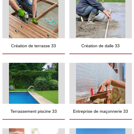
Création de terrasse 33
Création de dalle 33
Terrassement piscine 33
Entreprise de maçonnerie 33