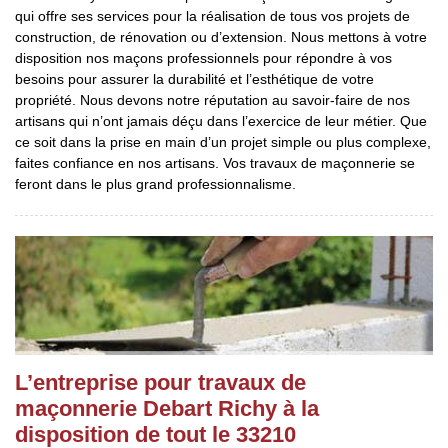
qui offre ses services pour la réalisation de tous vos projets de
construction, de rénovation ou d’extension. Nous mettons à votre
disposition nos maçons professionnels pour répondre à vos
besoins pour assurer la durabilité et l’esthétique de votre
propriété. Nous devons notre réputation au savoir-faire de nos
artisans qui n’ont jamais déçu dans l’exercice de leur métier. Que
ce soit dans la prise en main d’un projet simple ou plus complexe,
faites confiance en nos artisans. Vos travaux de maçonnerie se
feront dans le plus grand professionnalisme.
L’entreprise pour travaux de
maçonnerie Debart Richy à la
disposition de tout le 33210