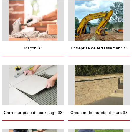
Maçon 33
Entreprise de terrassement 33
Carreleur pose de carrelage 33
Création de murets et murs 33