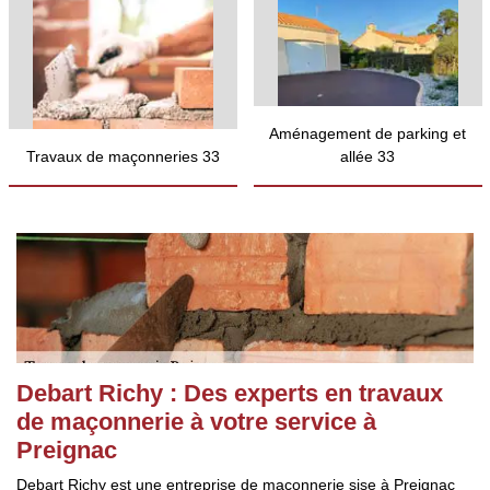
Aménagement de parking et
Travaux de maçonneries 33
allée 33
Debart Richy : Des experts en travaux
de maçonnerie à votre service à
Preignac
Debart Richy est une entreprise de maçonnerie sise à Preignac