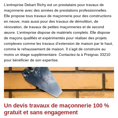
L’entreprise Debart Richy est un prestataire pour travaux de
maçonnerie avec des années de prestations professionnelles.
Elle propose tous travaux de maçonnerie pour des constructions
en neuve, mais aussi pour des travaux de démolition, de
rénovation, de travaux de petites maçonneries et de second
œuvre. L’entreprise dispose de matériels complets. Elle dispose
de maçons qualifiés et expérimentés pour réaliser des projets
complexes comme les travaux d’extension de maison par le haut,
comme le rehaussement de maison. Il s’agit de construire au
moins un étage supplémentaire. Contactez-la à Preignac 33210
pour bénéficier de son expertise.
Un devis travaux de maçonnerie 100 %
gratuit et sans engagement