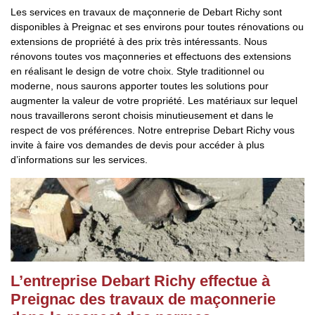
Les services en travaux de maçonnerie de Debart Richy sont
disponibles à Preignac et ses environs pour toutes rénovations ou
extensions de propriété à des prix très intéressants. Nous
rénovons toutes vos maçonneries et effectuons des extensions
en réalisant le design de votre choix. Style traditionnel ou
moderne, nous saurons apporter toutes les solutions pour
augmenter la valeur de votre propriété. Les matériaux sur lequel
nous travaillerons seront choisis minutieusement et dans le
respect de vos préférences. Notre entreprise Debart Richy vous
invite à faire vos demandes de devis pour accéder à plus
d’informations sur les services.
L’entreprise Debart Richy effectue à
Preignac des travaux de maçonnerie