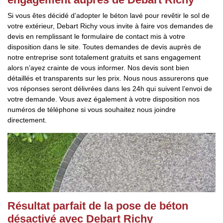
Si vous êtes décidé d’adopter le béton lavé pour revêtir le sol de
votre extérieur, Debart Richy vous invite à faire vos demandes de
devis en remplissant le formulaire de contact mis à votre
disposition dans le site. Toutes demandes de devis auprès de
notre entreprise sont totalement gratuits et sans engagement
alors n’ayez crainte de vous informer. Nos devis sont bien
détaillés et transparents sur les prix. Nous nous assurerons que
vos réponses seront délivrées dans les 24h qui suivent l’envoi de
votre demande. Vous avez également à votre disposition nos
numéros de téléphone si vous souhaitez nous joindre
directement.
Résultat parfait de la pose de béton
désactivé avec Debart Richy