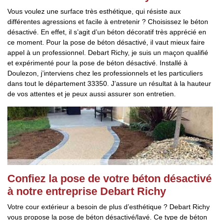
Vous voulez une surface très esthétique, qui résiste aux
différentes agressions et facile à entretenir ? Choisissez le béton
désactivé. En effet, il s’agit d’un béton décoratif très apprécié en
ce moment. Pour la pose de béton désactivé, il vaut mieux faire
appel à un professionnel. Debart Richy, je suis un maçon qualifié
et expérimenté pour la pose de béton désactivé. Installé à
Doulezon, j’interviens chez les professionnels et les particuliers
dans tout le département 33350. J’assure un résultat à la hauteur
de vos attentes et je peux aussi assurer son entretien.
Confiez la pose de votre béton désactivé
à notre entreprise Debart Richy
Votre cour extérieur a besoin de plus d’esthétique ? Debart Richy
vous propose la pose de béton désactivé/lavé. Ce type de béton