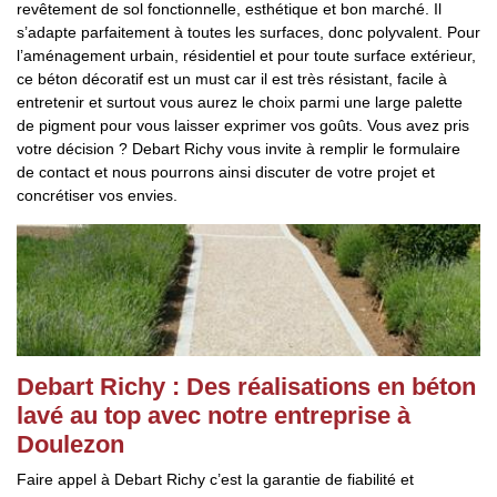
revêtement de sol fonctionnelle, esthétique et bon marché. Il
s’adapte parfaitement à toutes les surfaces, donc polyvalent. Pour
l’aménagement urbain, résidentiel et pour toute surface extérieur,
ce béton décoratif est un must car il est très résistant, facile à
entretenir et surtout vous aurez le choix parmi une large palette
de pigment pour vous laisser exprimer vos goûts. Vous avez pris
votre décision ? Debart Richy vous invite à remplir le formulaire
de contact et nous pourrons ainsi discuter de votre projet et
concrétiser vos envies.
Debart Richy : Des réalisations en béton
lavé au top avec notre entreprise à
Doulezon
Faire appel à Debart Richy c’est la garantie de fiabilité et