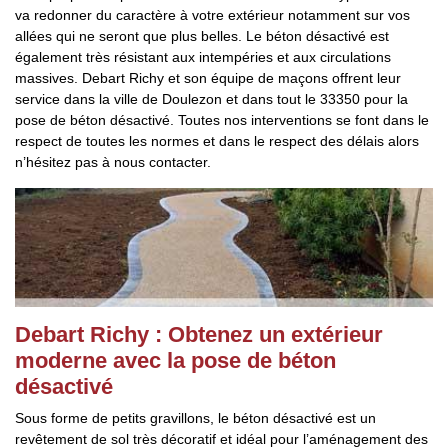
va redonner du caractère à votre extérieur notamment sur vos
allées qui ne seront que plus belles. Le béton désactivé est
également très résistant aux intempéries et aux circulations
massives. Debart Richy et son équipe de maçons offrent leur
service dans la ville de Doulezon et dans tout le 33350 pour la
pose de béton désactivé. Toutes nos interventions se font dans le
respect de toutes les normes et dans le respect des délais alors
n’hésitez pas à nous contacter.
Debart Richy : Obtenez un extérieur
moderne avec la pose de béton
désactivé
Sous forme de petits gravillons, le béton désactivé est un
revêtement de sol très décoratif et idéal pour l’aménagement des