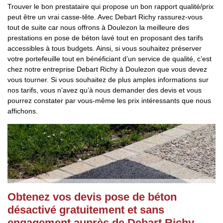
Trouver le bon prestataire qui propose un bon rapport qualité/prix
peut être un vrai casse-tête. Avec Debart Richy rassurez-vous
tout de suite car nous offrons à Doulezon la meilleure des
prestations en pose de béton lavé tout en proposant des tarifs
accessibles à tous budgets. Ainsi, si vous souhaitez préserver
votre portefeuille tout en bénéficiant d’un service de qualité, c’est
chez notre entreprise Debart Richy à Doulezon que vous devez
vous tourner. Si vous souhaitez de plus amples informations sur
nos tarifs, vous n’avez qu’à nous demander des devis et vous
pourrez constater par vous-même les prix intéressants que nous
affichons.
Obtenez vos devis pose de béton
désactivé gratuitement et sans
engagement auprès de Debart Richy