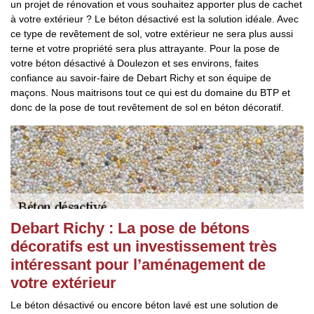
un projet de rénovation et vous souhaitez apporter plus de cachet
à votre extérieur ? Le béton désactivé est la solution idéale. Avec
ce type de revêtement de sol, votre extérieur ne sera plus aussi
terne et votre propriété sera plus attrayante. Pour la pose de
votre béton désactivé à Doulezon et ses environs, faites
confiance au savoir-faire de Debart Richy et son équipe de
maçons. Nous maitrisons tout ce qui est du domaine du BTP et
donc de la pose de tout revêtement de sol en béton décoratif.
Debart Richy : La pose de bétons
décoratifs est un investissement très
intéressant pour l’aménagement de
votre extérieur
Le béton désactivé ou encore béton lavé est une solution de