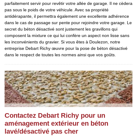
parfaitement servir pour revêtir votre allée de garage. Il ne cèdera
pas sous le poids de votre véhicule. Avec sa propriété
antidérapante, il permettra également une excellente adhérence
dans le cas de passage sur pente pour rejoindre votre garage. Le
secret du béton désactivé sont justement les gravillons qui
composent la mixture ce qui lui confère un aspect non lisse sans
les inconvénients du gravier. Si vous êtes à Doulezon, notre
entreprise Debart Richy œuvre pour la pose de béton désactivé
dans le respect de toutes les normes ainsi que vos goûts.
Contactez Debart Richy pour un
aménagement extérieur en béton
lavé/désactivé pas cher