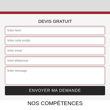
DEVIS GRATUIT
NOS COMPÉTENCES