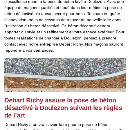
d’excellence quant à la pose de béton lavé à Doulezon. Avec une
équipe de maçons qualifiés et doué dans leur métier, la pose de
béton désactivé n’a aucun secret pour nous. Toujours en quête
d’innovation, nous ne cessons de trouver de nouvelle idée dans
l’utilisation du béton désactivé. Ce béton décoratif viendra
apporter du style et un raffinement à votre espace extérieur. Pour
toutes réalisations de chantier à Doulezon, pensez à prendre
contact avec notre entreprise Debart Richy. Nos maçons sauront
répondre à vos demandes.
Debart Richy assure la pose de béton
désactivé à Doulezon suivant les règles
de l’art
Debart Richy a un vrai savoir-faire pour la pose de béton