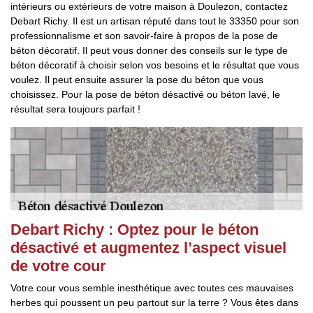
intérieurs ou extérieurs de votre maison à Doulezon, contactez
Debart Richy. Il est un artisan réputé dans tout le 33350 pour son
professionnalisme et son savoir-faire à propos de la pose de
béton décoratif. Il peut vous donner des conseils sur le type de
béton décoratif à choisir selon vos besoins et le résultat que vous
voulez. Il peut ensuite assurer la pose du béton que vous
choisissez. Pour la pose de béton désactivé ou béton lavé, le
résultat sera toujours parfait !
Debart Richy : Optez pour le béton
désactivé et augmentez l’aspect visuel
de votre cour
Votre cour vous semble inesthétique avec toutes ces mauvaises
herbes qui poussent un peu partout sur la terre ? Vous êtes dans