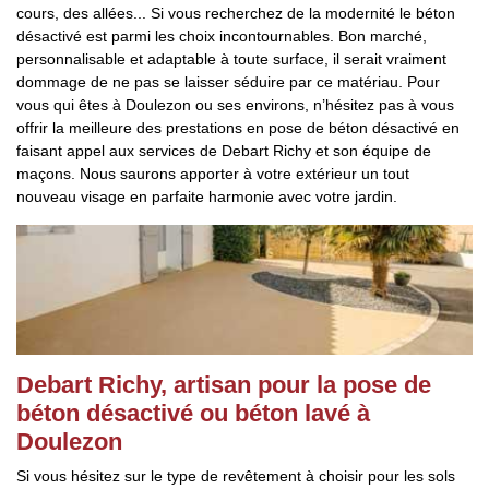
cours, des allées... Si vous recherchez de la modernité le béton
désactivé est parmi les choix incontournables. Bon marché,
personnalisable et adaptable à toute surface, il serait vraiment
dommage de ne pas se laisser séduire par ce matériau. Pour
vous qui êtes à Doulezon ou ses environs, n’hésitez pas à vous
offrir la meilleure des prestations en pose de béton désactivé en
faisant appel aux services de Debart Richy et son équipe de
maçons. Nous saurons apporter à votre extérieur un tout
nouveau visage en parfaite harmonie avec votre jardin.
Debart Richy, artisan pour la pose de
béton désactivé ou béton lavé à
Doulezon
Si vous hésitez sur le type de revêtement à choisir pour les sols