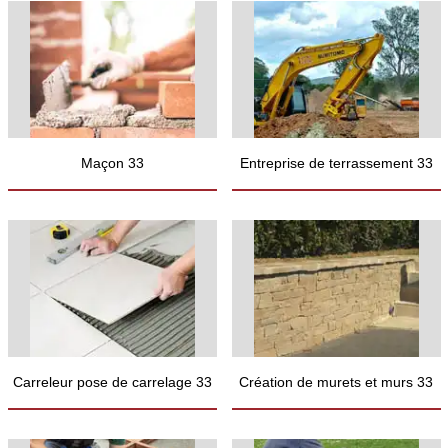
Maçon 33
Entreprise de terrassement 33
Carreleur pose de carrelage 33
Création de murets et murs 33