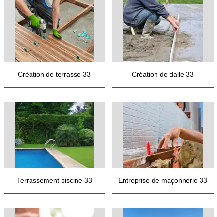
Création de terrasse 33
Création de dalle 33
Terrassement piscine 33
Entreprise de maçonnerie 33