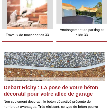
Aménagement de parking et
Travaux de maçonneries 33
allée 33
Debart Richy : La pose de votre béton
décoratif pour votre allée de garage
Non seulement décoratif, le béton désactivé présente de
nombreux avantages. Très résistant, ce type de béton pourra