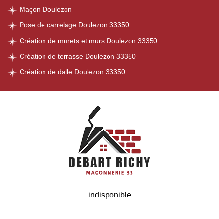
Maçon Doulezon
Pose de carrelage Doulezon 33350
Création de murets et murs Doulezon 33350
Création de terrasse Doulezon 33350
Création de dalle Doulezon 33350
indisponible