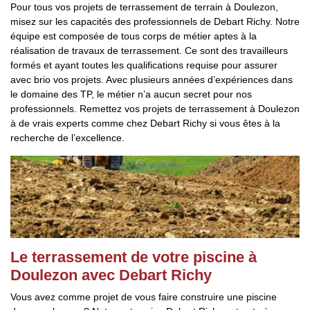
Pour tous vos projets de terrassement de terrain à Doulezon,
misez sur les capacités des professionnels de Debart Richy. Notre
équipe est composée de tous corps de métier aptes à la
réalisation de travaux de terrassement. Ce sont des travailleurs
formés et ayant toutes les qualifications requise pour assurer
avec brio vos projets. Avec plusieurs années d’expériences dans
le domaine des TP, le métier n’a aucun secret pour nos
professionnels. Remettez vos projets de terrassement à Doulezon
à de vrais experts comme chez Debart Richy si vous êtes à la
recherche de l’excellence.
Le terrassement de votre piscine à
Doulezon avec Debart Richy
Vous avez comme projet de vous faire construire une piscine