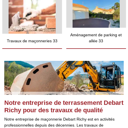
Aménagement de parking et
Travaux de maçonneries 33
allée 33
Notre entreprise de terrassement Debart
Richy pour des travaux de qualité
Notre entreprise de maçonnerie Debart Richy est en activités
professionnelles depuis des décennies. Les travaux de