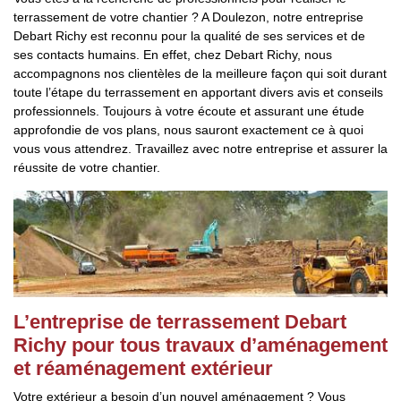
terrassement de votre chantier ? A Doulezon, notre entreprise
Debart Richy est reconnu pour la qualité de ses services et de
ses contacts humains. En effet, chez Debart Richy, nous
accompagnons nos clientèles de la meilleure façon qui soit durant
toute l’étape du terrassement en apportant divers avis et conseils
professionnels. Toujours à votre écoute et assurant une étude
approfondie de vos plans, nous sauront exactement ce à quoi
vous vous attendrez. Travaillez avec notre entreprise et assurer la
réussite de votre chantier.
L’entreprise de terrassement Debart
Richy pour tous travaux d’aménagement
et réaménagement extérieur
Votre extérieur a besoin d’un nouvel aménagement ? Vous