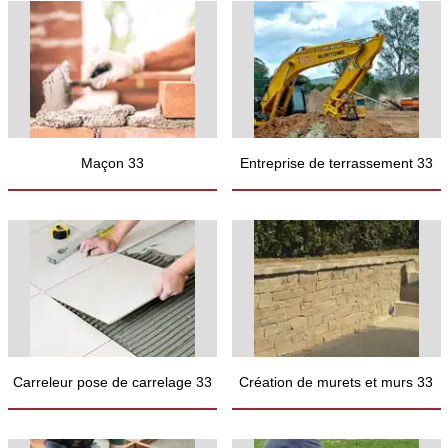
Maçon 33
Entreprise de terrassement 33
Carreleur pose de carrelage 33
Création de murets et murs 33