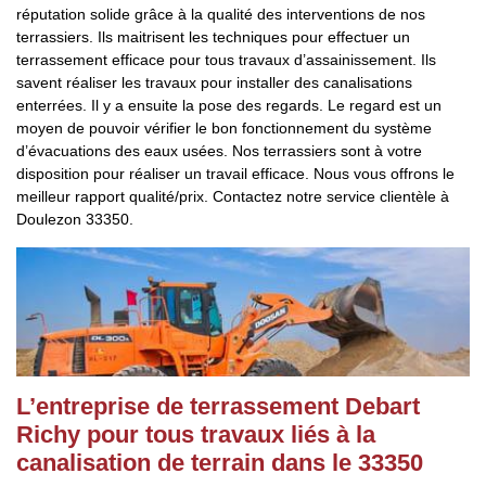
réputation solide grâce à la qualité des interventions de nos
terrassiers. Ils maitrisent les techniques pour effectuer un
terrassement efficace pour tous travaux d’assainissement. Ils
savent réaliser les travaux pour installer des canalisations
enterrées. Il y a ensuite la pose des regards. Le regard est un
moyen de pouvoir vérifier le bon fonctionnement du système
d’évacuations des eaux usées. Nos terrassiers sont à votre
disposition pour réaliser un travail efficace. Nous vous offrons le
meilleur rapport qualité/prix. Contactez notre service clientèle à
Doulezon 33350.
L’entreprise de terrassement Debart
Richy pour tous travaux liés à la
canalisation de terrain dans le 33350