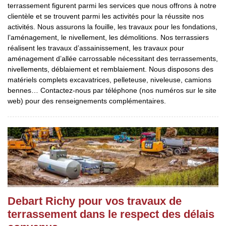
terrassement figurent parmi les services que nous offrons à notre
clientèle et se trouvent parmi les activités pour la réussite nos
activités. Nous assurons la fouille, les travaux pour les fondations,
l’aménagement, le nivellement, les démolitions. Nos terrassiers
réalisent les travaux d’assainissement, les travaux pour
aménagement d’allée carrossable nécessitant des terrassements,
nivellements, déblaiement et remblaiement. Nous disposons des
matériels complets excavatrices, pelleteuse, niveleuse, camions
bennes… Contactez-nous par téléphone (nos numéros sur le site
web) pour des renseignements complémentaires.
Debart Richy pour vos travaux de
terrassement dans le respect des délais