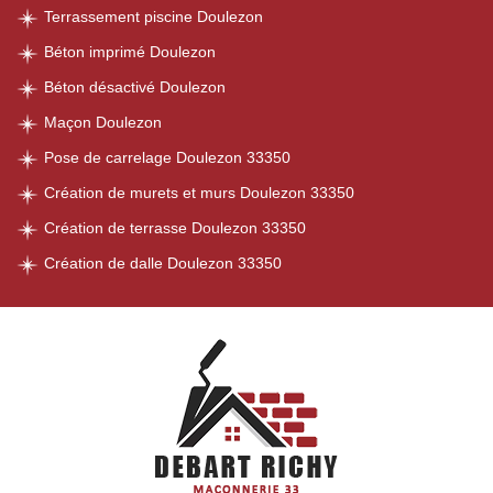
Terrassement piscine Doulezon
Béton imprimé Doulezon
Béton désactivé Doulezon
Maçon Doulezon
Pose de carrelage Doulezon 33350
Création de murets et murs Doulezon 33350
Création de terrasse Doulezon 33350
Création de dalle Doulezon 33350