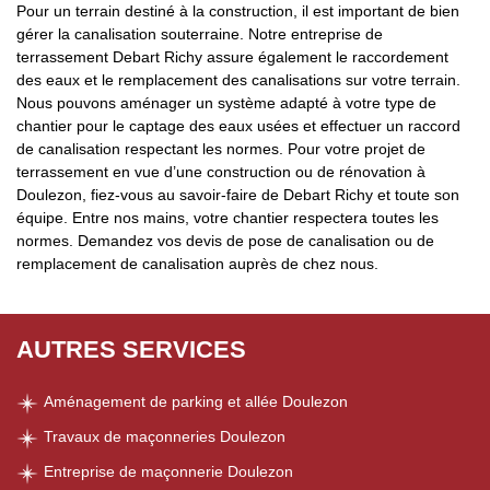
Pour un terrain destiné à la construction, il est important de bien
gérer la canalisation souterraine. Notre entreprise de
terrassement Debart Richy assure également le raccordement
des eaux et le remplacement des canalisations sur votre terrain.
Nous pouvons aménager un système adapté à votre type de
chantier pour le captage des eaux usées et effectuer un raccord
de canalisation respectant les normes. Pour votre projet de
terrassement en vue d’une construction ou de rénovation à
Doulezon, fiez-vous au savoir-faire de Debart Richy et toute son
équipe. Entre nos mains, votre chantier respectera toutes les
normes. Demandez vos devis de pose de canalisation ou de
remplacement de canalisation auprès de chez nous.
AUTRES SERVICES
Aménagement de parking et allée Doulezon
Travaux de maçonneries Doulezon
Entreprise de maçonnerie Doulezon