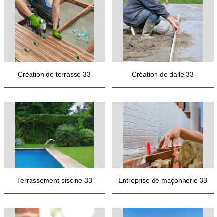
Création de terrasse 33
Création de dalle 33
Terrassement piscine 33
Entreprise de maçonnerie 33