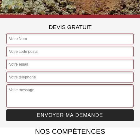
DEVIS GRATUIT
NOS COMPÉTENCES