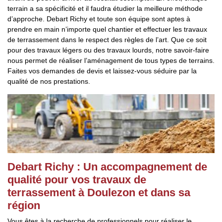
terrain a sa spécificité et il faudra étudier la meilleure méthode
d’approche. Debart Richy et toute son équipe sont aptes à
prendre en main n’importe quel chantier et effectuer les travaux
de terrassement dans le respect des règles de l’art. Que ce soit
pour des travaux légers ou des travaux lourds, notre savoir-faire
nous permet de réaliser l’aménagement de tous types de terrains.
Faites vos demandes de devis et laissez-vous séduire par la
qualité de nos prestations.
Debart Richy : Un accompagnement de
qualité pour vos travaux de
terrassement à Doulezon et dans sa
région
Vous êtes à la recherche de professionnels pour réaliser le