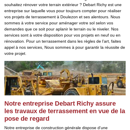
souhaitez rénover votre terrain extérieur ? Debart Richy est une
entreprise sur laquelle vous pour toujours compter pour réaliser
vos projets de terrassement à Doulezon et ses alentours. Nous
sommes à votre service pour aménager votre sol selon vos
demandes que ce soit pour aplanir le terrain ou le niveler. Nos
services sont à votre disposition pour vos projets en neuf ou en
rénovation. Pour un terrassement dans les règles de l’art, faites
appel à nos services, Nous sommes à pour garantir la réussite de
votre projet.
Notre entreprise Debart Richy assure
les travaux de terrassement en vue de la
pose de regard
Notre entreprise de construction générale dispose d’une