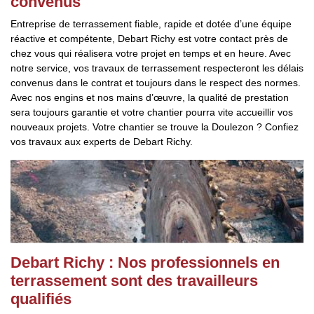
convenus
Entreprise de terrassement fiable, rapide et dotée d’une équipe
réactive et compétente, Debart Richy est votre contact près de
chez vous qui réalisera votre projet en temps et en heure. Avec
notre service, vos travaux de terrassement respecteront les délais
convenus dans le contrat et toujours dans le respect des normes.
Avec nos engins et nos mains d’œuvre, la qualité de prestation
sera toujours garantie et votre chantier pourra vite accueillir vos
nouveaux projets. Votre chantier se trouve la Doulezon ? Confiez
vos travaux aux experts de Debart Richy.
Debart Richy : Nos professionnels en
terrassement sont des travailleurs
qualifiés