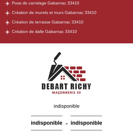
Pose de carrelage Gabarnac 33410
Création de murets et murs Gabarnac 33410
Création de terrasse Gabarnac 33410
Création de dalle Gabarnac 33410
indisponible
-
indisponible
indisponible