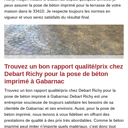
peux assurer la pose de béton imprimé pour la terrasse de votre
maison dans le 33410. Je respecte toujours les normes en
vigueur et vous serez satisfaits du résultat final.
Trouvez un bon rapport qualité/prix chez
Debart Richy pour la pose de béton
imprimé à Gabarnac
Trouvez un bon rapport qualité/prix chez Debart Richy pour la
pose de béton imprimé à Gabarnac Debart Richy est une
entreprise soucieuse de toujours satisfaire les besoins de sa
clientèle de Gabarnac et ses environs. Aussi, pour la pose de
béton imprimé, nous tenons à vous fidéliser en offrant des
prestations de qualité à des prix très abordables. Comme le béton
imprimé peut imiter n’importe quels matériaux, c’est donc tout