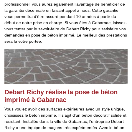
professionnel, vous aurez également l’avantage de bénéficier de
la garantie décennale en faisant appel à nous. Cette garantie
vous permettra d’être assuré pendant 10 années à partir du
début de notre prise en charge. Si vous êtes à Gabarnac, laissez-
vous tenter par le savoir-faire de Debart Richy pour satisfaire vos
demandes en pose de béton imprimé. Le meilleur des prestations
sera là votre portée.
Debart Richy réalise la pose de béton
imprimé à Gabarnac
Vous voulez avoir des surfaces extérieures avec un style unique,
choisissez le béton imprimé. Il s’agit d’un béton décoratif solide et
résistant. Installée dans la ville de Gabarnac, l’entreprise Debart
Richy a une équipe de maçons très expérimentés. Avec le béton