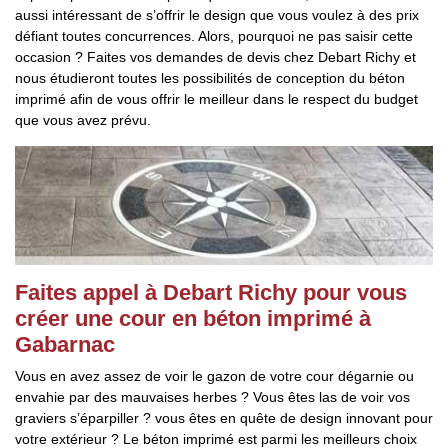
aussi intéressant de s’offrir le design que vous voulez à des prix
défiant toutes concurrences. Alors, pourquoi ne pas saisir cette
occasion ? Faites vos demandes de devis chez Debart Richy et
nous étudieront toutes les possibilités de conception du béton
imprimé afin de vous offrir le meilleur dans le respect du budget
que vous avez prévu.
Faites appel à Debart Richy pour vous
créer une cour en béton imprimé à
Gabarnac
Vous en avez assez de voir le gazon de votre cour dégarnie ou
envahie par des mauvaises herbes ? Vous êtes las de voir vos
graviers s’éparpiller ? vous êtes en quête de design innovant pour
votre extérieur ? Le béton imprimé est parmi les meilleurs choix