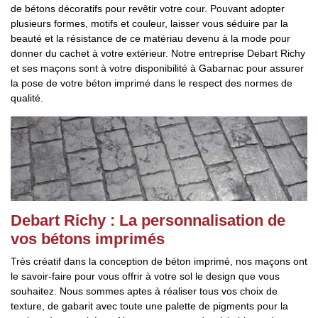
de bétons décoratifs pour revêtir votre cour. Pouvant adopter
plusieurs formes, motifs et couleur, laisser vous séduire par la
beauté et la résistance de ce matériau devenu à la mode pour
donner du cachet à votre extérieur. Notre entreprise Debart Richy
et ses maçons sont à votre disponibilité à Gabarnac pour assurer
la pose de votre béton imprimé dans le respect des normes de
qualité.
Debart Richy : La personnalisation de
vos bétons imprimés
Très créatif dans la conception de béton imprimé, nos maçons ont
le savoir-faire pour vous offrir à votre sol le design que vous
souhaitez. Nous sommes aptes à réaliser tous vos choix de
texture, de gabarit avec toute une palette de pigments pour la