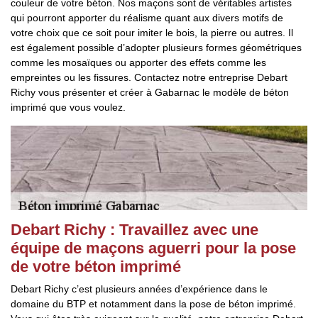
couleur de votre béton. Nos maçons sont de véritables artistes
qui pourront apporter du réalisme quant aux divers motifs de
votre choix que ce soit pour imiter le bois, la pierre ou autres. Il
est également possible d’adopter plusieurs formes géométriques
comme les mosaïques ou apporter des effets comme les
empreintes ou les fissures. Contactez notre entreprise Debart
Richy vous présenter et créer à Gabarnac le modèle de béton
imprimé que vous voulez.
Debart Richy : Travaillez avec une
équipe de maçons aguerri pour la pose
de votre béton imprimé
Debart Richy c’est plusieurs années d’expérience dans le
domaine du BTP et notamment dans la pose de béton imprimé.