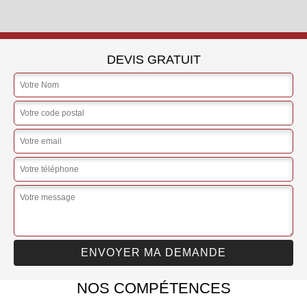
DEVIS GRATUIT
NOS COMPÉTENCES