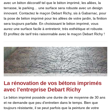
avec un béton décoratif tel que le béton imprimé, les allées, la
terrasse, le parking… une surface sera robuste avec un design
innovant. Contactez le maçon Debart Richy, sis à Gabarnac, pour
la pose de béton imprimé pour les allées de votre jardin, la finition
sera toujours parfaite. En choisissant le béton imprimé, vous
aurez une surface facile à entretenir, très esthétique et robuste.
Et profitez de tarif très raisonnable avec le maçon Debart Richy !
La rénovation de vos bétons imprimés
avec l’entreprise Debart Richy
Le béton imprimé possède une durée de vie moyenne de 30 ans
et ne demande que peu d’entretien dans le temps. Bien que
toujours résistante, il se peut parfois que la peinture de votre