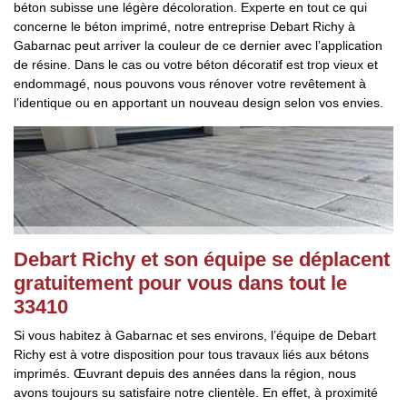
béton subisse une légère décoloration. Experte en tout ce qui
concerne le béton imprimé, notre entreprise Debart Richy à
Gabarnac peut arriver la couleur de ce dernier avec l’application
de résine. Dans le cas ou votre béton décoratif est trop vieux et
endommagé, nous pouvons vous rénover votre revêtement à
l’identique ou en apportant un nouveau design selon vos envies.
Debart Richy et son équipe se déplacent
gratuitement pour vous dans tout le
33410
Si vous habitez à Gabarnac et ses environs, l’équipe de Debart
Richy est à votre disposition pour tous travaux liés aux bétons
imprimés. Œuvrant depuis des années dans la région, nous
avons toujours su satisfaire notre clientèle. En effet, à proximité