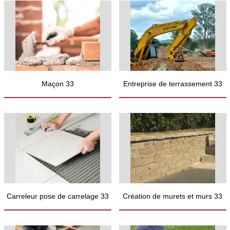
Maçon 33
Entreprise de terrassement 33
Carreleur pose de carrelage 33
Création de murets et murs 33