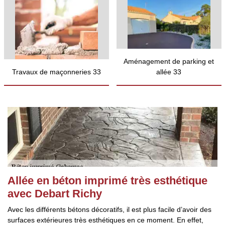
Aménagement de parking et
Travaux de maçonneries 33
allée 33
Allée en béton imprimé très esthétique
avec Debart Richy
Avec les différents bétons décoratifs, il est plus facile d’avoir des
surfaces extérieures très esthétiques en ce moment. En effet,