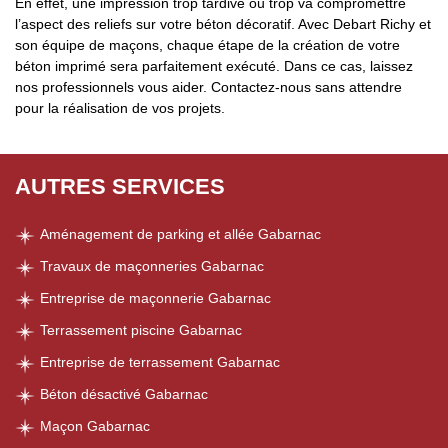
En effet, une impression trop tardive ou trop va compromettre
l’aspect des reliefs sur votre béton décoratif. Avec Debart Richy et
son équipe de maçons, chaque étape de la création de votre
béton imprimé sera parfaitement exécuté. Dans ce cas, laissez
nos professionnels vous aider. Contactez-nous sans attendre
pour la réalisation de vos projets.
AUTRES SERVICES
Aménagement de parking et allée Gabarnac
Travaux de maçonneries Gabarnac
Entreprise de maçonnerie Gabarnac
Terrassement piscine Gabarnac
Entreprise de terrassement Gabarnac
Béton désactivé Gabarnac
Maçon Gabarnac