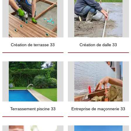
Création de terrasse 33
Création de dalle 33
Terrassement piscine 33
Entreprise de maçonnerie 33