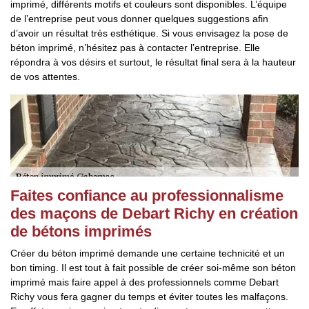
imprimé, différents motifs et couleurs sont disponibles. L’équipe
de l’entreprise peut vous donner quelques suggestions afin
d’avoir un résultat très esthétique. Si vous envisagez la pose de
béton imprimé, n’hésitez pas à contacter l’entreprise. Elle
répondra à vos désirs et surtout, le résultat final sera à la hauteur
de vos attentes.
Faites confiance au professionnalisme
des maçons de Debart Richy en création
de bétons imprimés
Créer du béton imprimé demande une certaine technicité et un
bon timing. Il est tout à fait possible de créer soi-même son béton
imprimé mais faire appel à des professionnels comme Debart
Richy vous fera gagner du temps et éviter toutes les malfaçons.