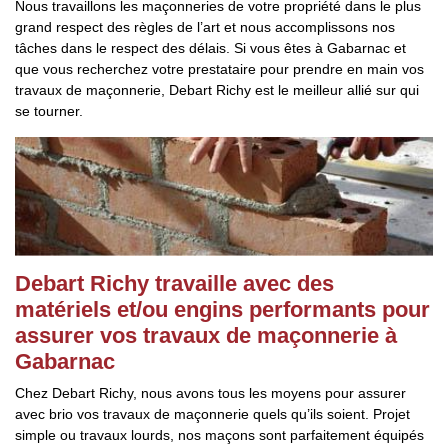
Nous travaillons les maçonneries de votre propriété dans le plus
grand respect des règles de l’art et nous accomplissons nos
tâches dans le respect des délais. Si vous êtes à Gabarnac et
que vous recherchez votre prestataire pour prendre en main vos
travaux de maçonnerie, Debart Richy est le meilleur allié sur qui
se tourner.
Debart Richy travaille avec des
matériels et/ou engins performants pour
assurer vos travaux de maçonnerie à
Gabarnac
Chez Debart Richy, nous avons tous les moyens pour assurer
avec brio vos travaux de maçonnerie quels qu’ils soient. Projet
simple ou travaux lourds, nos maçons sont parfaitement équipés