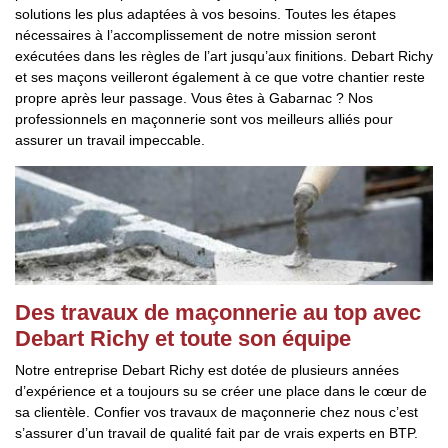
solutions les plus adaptées à vos besoins. Toutes les étapes
nécessaires à l’accomplissement de notre mission seront
exécutées dans les règles de l’art jusqu’aux finitions. Debart Richy
et ses maçons veilleront également à ce que votre chantier reste
propre après leur passage. Vous êtes à Gabarnac ? Nos
professionnels en maçonnerie sont vos meilleurs alliés pour
assurer un travail impeccable.
Des travaux de maçonnerie au top avec
Debart Richy et toute son équipe
Notre entreprise Debart Richy est dotée de plusieurs années
d’expérience et a toujours su se créer une place dans le cœur de
sa clientèle. Confier vos travaux de maçonnerie chez nous c’est
s’assurer d’un travail de qualité fait par de vrais experts en BTP.