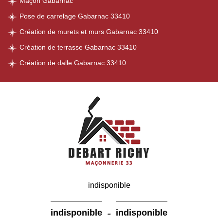
Maçon Gabarnac
Pose de carrelage Gabarnac 33410
Création de murets et murs Gabarnac 33410
Création de terrasse Gabarnac 33410
Création de dalle Gabarnac 33410
indisponible
-
indisponible
indisponible