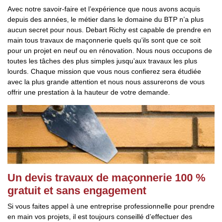
Avec notre savoir-faire et l’expérience que nous avons acquis
depuis des années, le métier dans le domaine du BTP n’a plus
aucun secret pour nous. Debart Richy est capable de prendre en
main tous travaux de maçonnerie quels qu’ils sont que ce soit
pour un projet en neuf ou en rénovation. Nous nous occupons de
toutes les tâches des plus simples jusqu’aux travaux les plus
lourds. Chaque mission que vous nous confierez sera étudiée
avec la plus grande attention et nous nous assurerons de vous
offrir une prestation à la hauteur de votre demande.
Un devis travaux de maçonnerie 100 %
gratuit et sans engagement
Si vous faites appel à une entreprise professionnelle pour prendre
en main vos projets, il est toujours conseillé d’effectuer des