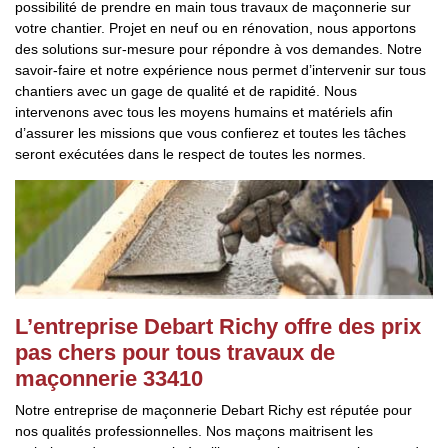
possibilité de prendre en main tous travaux de maçonnerie sur
votre chantier. Projet en neuf ou en rénovation, nous apportons
des solutions sur-mesure pour répondre à vos demandes. Notre
savoir-faire et notre expérience nous permet d’intervenir sur tous
chantiers avec un gage de qualité et de rapidité. Nous
intervenons avec tous les moyens humains et matériels afin
d’assurer les missions que vous confierez et toutes les tâches
seront exécutées dans le respect de toutes les normes.
L’entreprise Debart Richy offre des prix
pas chers pour tous travaux de
maçonnerie 33410
Notre entreprise de maçonnerie Debart Richy est réputée pour
nos qualités professionnelles. Nos maçons maitrisent les