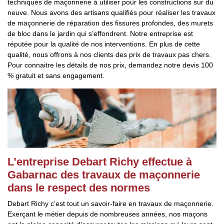
techniques de maçonnerie à utiliser pour les constructions sur du
neuve. Nous avons des artisans qualifiés pour réaliser les travaux
de maçonnerie de réparation des fissures profondes, des murets
de bloc dans le jardin qui s’effondrent. Notre entreprise est
réputée pour la qualité de nos interventions. En plus de cette
qualité, nous offrons à nos clients des prix de travaux pas chers.
Pour connaitre les détails de nos prix, demandez notre devis 100
% gratuit et sans engagement.
L’entreprise Debart Richy effectue à
Gabarnac des travaux de maçonnerie
dans le respect des normes
Debart Richy c’est tout un savoir-faire en travaux de maçonnerie.
Exerçant le métier depuis de nombreuses années, nos maçons