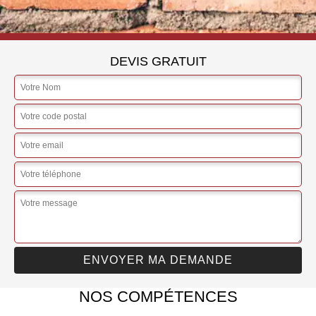
DEVIS GRATUIT
NOS COMPÉTENCES