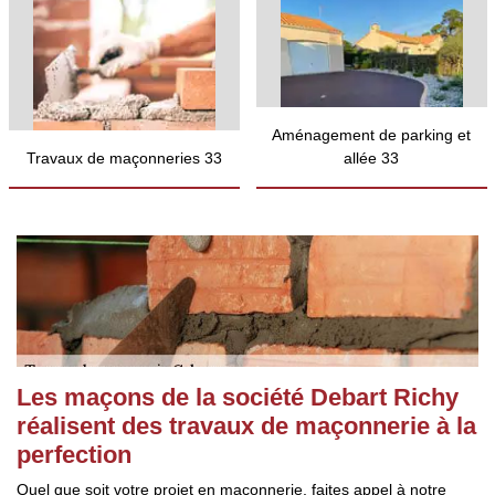
Aménagement de parking et
Travaux de maçonneries 33
allée 33
Les maçons de la société Debart Richy
réalisent des travaux de maçonnerie à la
perfection
Quel que soit votre projet en maçonnerie, faites appel à notre