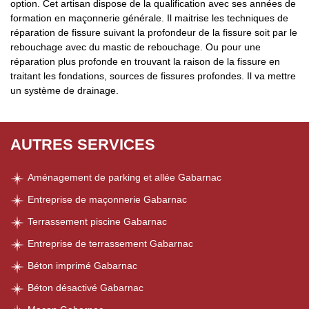
option. Cet artisan dispose de la qualification avec ses années de
formation en maçonnerie générale. Il maitrise les techniques de
réparation de fissure suivant la profondeur de la fissure soit par le
rebouchage avec du mastic de rebouchage. Ou pour une
réparation plus profonde en trouvant la raison de la fissure en
traitant les fondations, sources de fissures profondes. Il va mettre
un système de drainage.
AUTRES SERVICES
Aménagement de parking et allée Gabarnac
Entreprise de maçonnerie Gabarnac
Terrassement piscine Gabarnac
Entreprise de terrassement Gabarnac
Béton imprimé Gabarnac
Béton désactivé Gabarnac