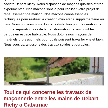
société Debart Richy. Nous disposons de maçons qualifiés et très
expérimentés. Nos maçons sont là pour réaliser votre projet de
rehaussement de maison. Nos maçons connaissent les
techniques pour réaliser la création d’un étage supplémentaire ou
plus. Nous pouvons vous donner satisfaction pour la création de
mur de séparation lors de la transformation de vos combles
perdus en espace habitable. Nous dotons nos maçons de
matériels professionnels pour qu’ils puissent travailler vite et bien.
Nous vous garantissons des travaux solides et durables.
Tout ce qui concerne les travaux de
maçonnerie entre les mains de Debart
Richy à Gabarnac