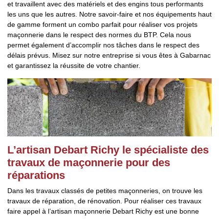
et travaillent avec des matériels et des engins tous performants
les uns que les autres. Notre savoir-faire et nos équipements haut
de gamme forment un combo parfait pour réaliser vos projets
maçonnerie dans le respect des normes du BTP. Cela nous
permet également d’accomplir nos tâches dans le respect des
délais prévus. Misez sur notre entreprise si vous êtes à Gabarnac
et garantissez la réussite de votre chantier.
L’artisan Debart Richy le spécialiste des
travaux de maçonnerie pour des
réparations
Dans les travaux classés de petites maçonneries, on trouve les
travaux de réparation, de rénovation. Pour réaliser ces travaux
faire appel à l’artisan maçonnerie Debart Richy est une bonne