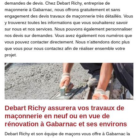
demandes de devis. Chez Debart Richy, entreprise de
maçonnerie à Gabarnac, nous offrons gratuitement et sans
engagement des devis travaux de maçonnerie très détaillés. Vous
y trouverez toutes les informations que vous souhaiterez savoir
sur nous et nos services. Nous pouvons également personnaliser
nos devis sur demandes. Vous avez également nos numéros que
vous pouvez contacter directement. Nous n’attendons donc plus
que vous pour nous contactez afin de réaliser ensemble votre
projet.
Debart Richy assurera vos travaux de
maçonnerie en neuf ou en vue de
rénovation à Gabarnac et ses environs
Debart Richy et son équipe de maçons vous offre à Gabarnac la