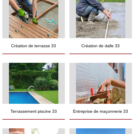
Création de terrasse 33
Création de dalle 33
Terrassement piscine 33
Entreprise de maçonnerie 33