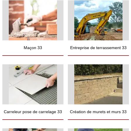
Maçon 33
Entreprise de terrassement 33
Carreleur pose de carrelage 33
Création de murets et murs 33