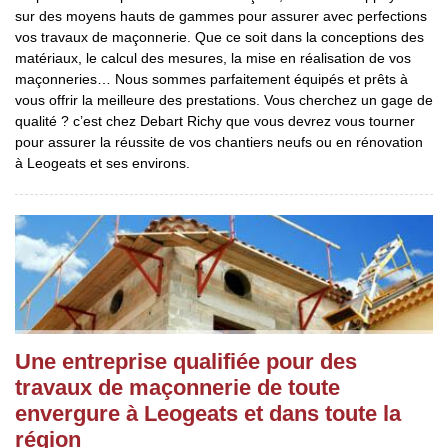
sur des moyens hauts de gammes pour assurer avec perfections
vos travaux de maçonnerie. Que ce soit dans la conceptions des
matériaux, le calcul des mesures, la mise en réalisation de vos
maçonneries… Nous sommes parfaitement équipés et prêts à
vous offrir la meilleure des prestations. Vous cherchez un gage de
qualité ? c’est chez Debart Richy que vous devrez vous tourner
pour assurer la réussite de vos chantiers neufs ou en rénovation
à Leogeats et ses environs.
Une entreprise qualifiée pour des
travaux de maçonnerie de toute
envergure à Leogeats et dans toute la
région