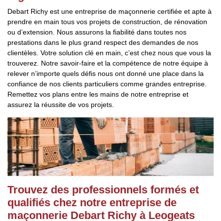
Debart Richy est une entreprise de maçonnerie certifiée et apte à
prendre en main tous vos projets de construction, de rénovation
ou d’extension. Nous assurons la fiabilité dans toutes nos
prestations dans le plus grand respect des demandes de nos
clientèles. Votre solution clé en main, c’est chez nous que vous la
trouverez. Notre savoir-faire et la compétence de notre équipe à
relever n’importe quels défis nous ont donné une place dans la
confiance de nos clients particuliers comme grandes entreprise.
Remettez vos plans entre les mains de notre entreprise et
assurez la réussite de vos projets.
Trouvez des professionnels formés et
qualifiés chez notre entreprise de
maçonnerie Debart Richy à Leogeats