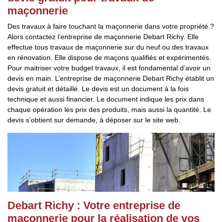
maçonnerie
Des travaux à faire touchant la maçonnerie dans votre propriété ?
Alors contactez l’entreprise de maçonnerie Debart Richy. Elle
effectue tous travaux de maçonnerie sur du neuf ou des travaux
en rénovation. Elle dispose de maçons qualifiés et expérimentés.
Pour maitriser votre budget travaux, il est fondamental d’avoir un
devis en main. L’entreprise de maçonnerie Debart Richy établit un
devis gratuit et détaillé. Le devis est un document à la fois
technique et aussi financier. Le document indique les prix dans
chaque opération les prix des produits, mais aussi la quantité. Le
devis s’obtient sur demande, à déposer sur le site web.
Debart Richy : Votre entreprise de
maçonnerie pour la réalisation de vos