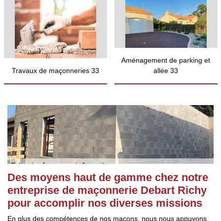
Aménagement de parking et
Travaux de maçonneries 33
allée 33
Des moyens haut de gamme chez notre
entreprise de maçonnerie Debart Richy
pour accomplir nos diverses missions
En plus des compétences de nos maçons, nous nous appuyons