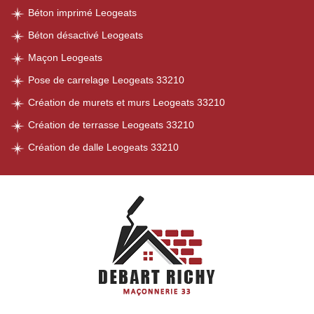
Béton imprimé Leogeats
Béton désactivé Leogeats
Maçon Leogeats
Pose de carrelage Leogeats 33210
Création de murets et murs Leogeats 33210
Création de terrasse Leogeats 33210
Création de dalle Leogeats 33210