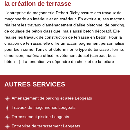
la création de terrasse
L’entreprise de maçonnerie Debart Richy assure des travaux de
maçonnerie en intérieur et en extérieur. En extérieur, ses maçons
réalisent les travaux d’aménagement d’allée piétonne, de parking,
de coulage de béton classique, mais aussi béton décoratif. Elle
réalise les travaux de construction de terrasse en béton. Pour la
création de terrasse, elle offre un accompagnement personnalisé
pour bien cerner l’envie et déterminer le type de terrasse : forme,
dimension, matériau utilisé, revêtement du sol (carreau, bois,
béton…). La fondation va dépendre du choix et de la toiture.
AUTRES SERVICES
Aménagement de parking et allée Leogeats
Travaux de maçonneries Leogeats
Terrassement piscine Leogeats
Entreprise de terrassement Leogeats