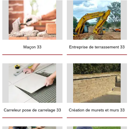
Maçon 33
Entreprise de terrassement 33
Carreleur pose de carrelage 33
Création de murets et murs 33