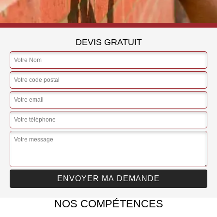
DEVIS GRATUIT
NOS COMPÉTENCES