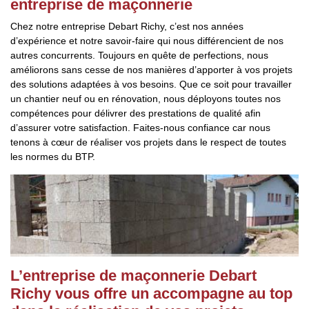
entreprise de maçonnerie
Chez notre entreprise Debart Richy, c’est nos années
d’expérience et notre savoir-faire qui nous différencient de nos
autres concurrents. Toujours en quête de perfections, nous
améliorons sans cesse de nos manières d’apporter à vos projets
des solutions adaptées à vos besoins. Que ce soit pour travailler
un chantier neuf ou en rénovation, nous déployons toutes nos
compétences pour délivrer des prestations de qualité afin
d’assurer votre satisfaction. Faites-nous confiance car nous
tenons à cœur de réaliser vos projets dans le respect de toutes
les normes du BTP.
L’entreprise de maçonnerie Debart
Richy vous offre un accompagne au top