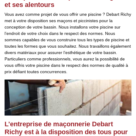
et ses alentours
Vous avez comme projet de vous offrir une piscine ? Debart Richy
met à votre disposition ses maçons et piccinistes pour la
conception de votre bassin. Nous installons votre piscine sur
l’endroit de votre choix dans le respect des normes. Nous
sommes capables de vous construire tous les types de piscine et
toutes les formes que vous souhaitez. Nous travaillons également
divers matériaux pour assurer l’esthétique de votre bassin.
Particuliers comme professionnels, vous aurez la possibilité de
vous offris votre piscine dans le respect des normes de qualité à
prix défiant toutes concurrences.
L’entreprise de maçonnerie Debart
Richy est à la disposition des tous pour