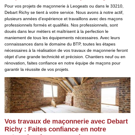
Pour vos projets de maçonnerie à Leogeats ou dans le 33210,
Debart Richy se tient à votre service. Nous avons à notre actif,
plusieurs années d’expérience et travaillons avec des maçons
professionnels formés et qualifiés. Nos professionnels, sont
doués dans leur métiers et maîtrisent à la perfection le
maniement de tous les équipements nécessaires. Avec leurs
connaissances dans le domaine du BTP, toutes les étapes
nécessaires à la réalisation de vos travaux de maçonnerie feront
objet d’une grande technicité et précision. Chantiers neuf ou en
rénovation, faites confiance en notre équipe de maçons pour
garantir la réussite de vos projets.
Vos travaux de maçonnerie avec Debart
Richy : Faites confiance en notre