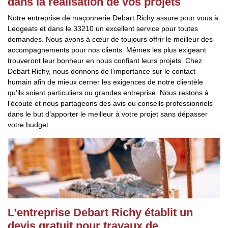
dans la réalisation de vos projets
Notre entreprise de maçonnerie Debart Richy assure pour vous à
Leogeats et dans le 33210 un excellent service pour toutes
demandes. Nous avons à cœur de toujours offrir le meilleur des
accompagnements pour nos clients. Mêmes les plus exigeant
trouveront leur bonheur en nous confiant leurs projets. Chez
Debart Richy, nous donnons de l’importance sur le contact
humain afin de mieux cerner les exigences de notre clientèle
qu’ils soient particuliers ou grandes entreprise. Nous restons à
l’écoute et nous partageons des avis ou conseils professionnels
dans le but d’apporter le meilleur à votre projet sans dépasser
votre budget.
L’entreprise Debart Richy établit un
devis gratuit pour travaux de