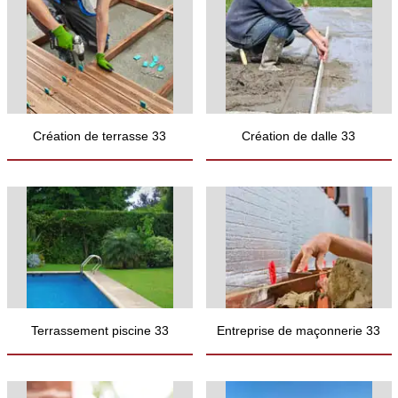
Création de terrasse 33
Création de dalle 33
Terrassement piscine 33
Entreprise de maçonnerie 33