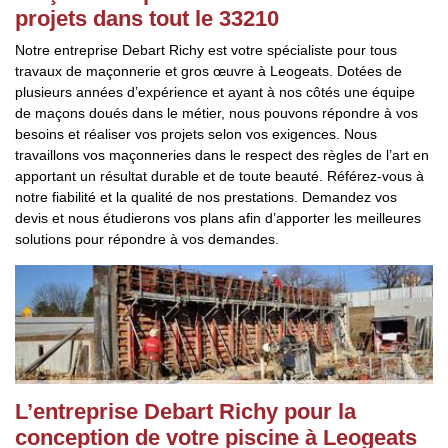
projets dans tout le 33210
Notre entreprise Debart Richy est votre spécialiste pour tous
travaux de maçonnerie et gros œuvre à Leogeats. Dotées de
plusieurs années d’expérience et ayant à nos côtés une équipe
de maçons doués dans le métier, nous pouvons répondre à vos
besoins et réaliser vos projets selon vos exigences. Nous
travaillons vos maçonneries dans le respect des règles de l’art en
apportant un résultat durable et de toute beauté. Référez-vous à
notre fiabilité et la qualité de nos prestations. Demandez vos
devis et nous étudierons vos plans afin d’apporter les meilleures
solutions pour répondre à vos demandes.
L’entreprise Debart Richy pour la
conception de votre piscine à Leogeats