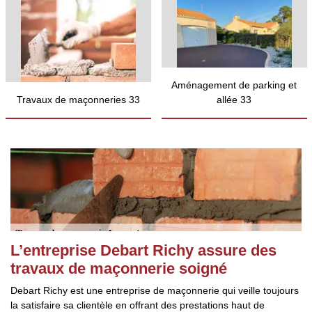
Aménagement de parking et
Travaux de maçonneries 33
allée 33
L’entreprise Debart Richy assure des
travaux de maçonnerie soigné
Debart Richy est une entreprise de maçonnerie qui veille toujours
la satisfaire sa clientèle en offrant des prestations haut de