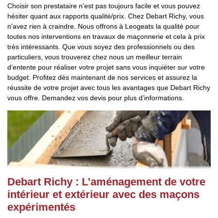
Choisir son prestataire n’est pas toujours facile et vous pouvez
hésiter quant aux rapports qualité/prix. Chez Debart Richy, vous
n’avez rien à craindre. Nous offrons à Leogeats la qualité pour
toutes nos interventions en travaux de maçonnerie et cela à prix
très intéressants. Que vous soyez des professionnels ou des
particuliers, vous trouverez chez nous un meilleur terrain
d’entente pour réaliser votre projet sans vous inquiéter sur votre
budget. Profitez dès maintenant de nos services et assurez la
réussite de votre projet avec tous les avantages que Debart Richy
vous offre. Demandez vos devis pour plus d’informations.
Debart Richy : L’aménagement de votre
intérieur et extérieur avec des maçons
expérimentés