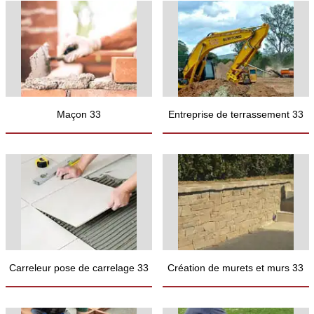
Maçon 33
Entreprise de terrassement 33
Carreleur pose de carrelage 33
Création de murets et murs 33