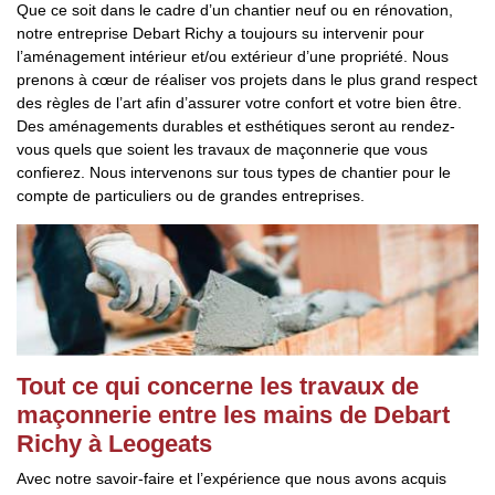
Que ce soit dans le cadre d’un chantier neuf ou en rénovation,
notre entreprise Debart Richy a toujours su intervenir pour
l’aménagement intérieur et/ou extérieur d’une propriété. Nous
prenons à cœur de réaliser vos projets dans le plus grand respect
des règles de l’art afin d’assurer votre confort et votre bien être.
Des aménagements durables et esthétiques seront au rendez-
vous quels que soient les travaux de maçonnerie que vous
confierez. Nous intervenons sur tous types de chantier pour le
compte de particuliers ou de grandes entreprises.
Tout ce qui concerne les travaux de
maçonnerie entre les mains de Debart
Richy à Leogeats
Avec notre savoir-faire et l’expérience que nous avons acquis