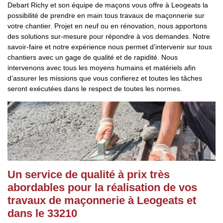
Debart Richy et son équipe de maçons vous offre à Leogeats la
possibilité de prendre en main tous travaux de maçonnerie sur
votre chantier. Projet en neuf ou en rénovation, nous apportons
des solutions sur-mesure pour répondre à vos demandes. Notre
savoir-faire et notre expérience nous permet d’intervenir sur tous
chantiers avec un gage de qualité et de rapidité. Nous
intervenons avec tous les moyens humains et matériels afin
d’assurer les missions que vous confierez et toutes les tâches
seront exécutées dans le respect de toutes les normes.
Un service de qualité à prix très
abordables pour la réalisation de vos
travaux de maçonnerie à Leogeats et
dans le 33210