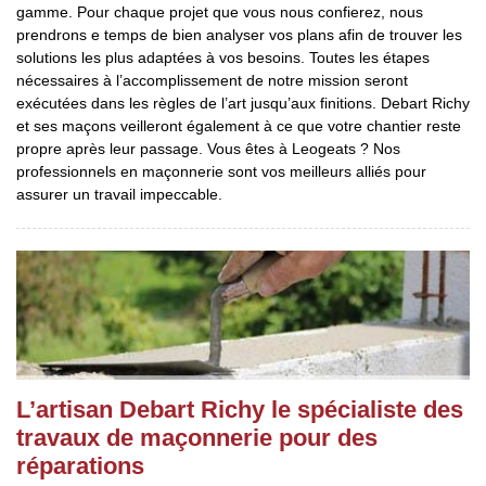
gamme. Pour chaque projet que vous nous confierez, nous
prendrons e temps de bien analyser vos plans afin de trouver les
solutions les plus adaptées à vos besoins. Toutes les étapes
nécessaires à l’accomplissement de notre mission seront
exécutées dans les règles de l’art jusqu’aux finitions. Debart Richy
et ses maçons veilleront également à ce que votre chantier reste
propre après leur passage. Vous êtes à Leogeats ? Nos
professionnels en maçonnerie sont vos meilleurs alliés pour
assurer un travail impeccable.
L’artisan Debart Richy le spécialiste des
travaux de maçonnerie pour des
réparations