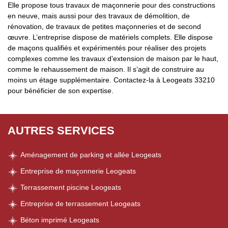
Elle propose tous travaux de maçonnerie pour des constructions
en neuve, mais aussi pour des travaux de démolition, de
rénovation, de travaux de petites maçonneries et de second
œuvre. L’entreprise dispose de matériels complets. Elle dispose
de maçons qualifiés et expérimentés pour réaliser des projets
complexes comme les travaux d’extension de maison par le haut,
comme le rehaussement de maison. Il s’agit de construire au
moins un étage supplémentaire. Contactez-la à Leogeats 33210
pour bénéficier de son expertise.
AUTRES SERVICES
Aménagement de parking et allée Leogeats
Entreprise de maçonnerie Leogeats
Terrassement piscine Leogeats
Entreprise de terrassement Leogeats
Béton imprimé Leogeats