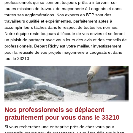
professionnels qui se tiennent toujours prêts à intervenir sur
toutes missions de travaux de maçonnerie à Leogeats et dans
toutes ses agglomérations. Nos experts en BTP sont des
travailleurs qualifié et expérimentés, parfaitement aptes à
accomplir leurs tâches dans le respect de toutes les normes.
Notre équipe reste toujours à l’écoute de vos envies et se feront
un plaisir de partager avec vous leurs des avis et des conseils de
professionnels. Debart Richy est votre meilleur investissement
pour la réussite de vos projets maçonnerie à Leogeats et dans
tout le 33210.
Nos professionnels se déplacent
gratuitement pour vous dans le 33210
Si vous recherchez une entreprise près de chez vous pour