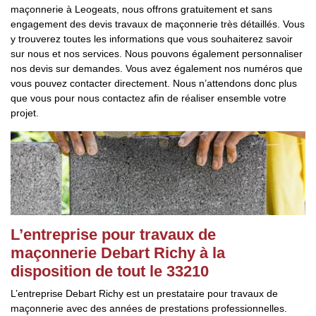
maçonnerie à Leogeats, nous offrons gratuitement et sans
engagement des devis travaux de maçonnerie très détaillés. Vous
y trouverez toutes les informations que vous souhaiterez savoir
sur nous et nos services. Nous pouvons également personnaliser
nos devis sur demandes. Vous avez également nos numéros que
vous pouvez contacter directement. Nous n’attendons donc plus
que vous pour nous contactez afin de réaliser ensemble votre
projet.
L’entreprise pour travaux de
maçonnerie Debart Richy à la
disposition de tout le 33210
L’entreprise Debart Richy est un prestataire pour travaux de
maçonnerie avec des années de prestations professionnelles.