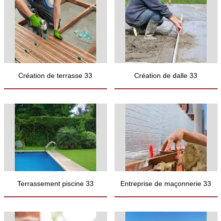
Création de terrasse 33
Création de dalle 33
Terrassement piscine 33
Entreprise de maçonnerie 33