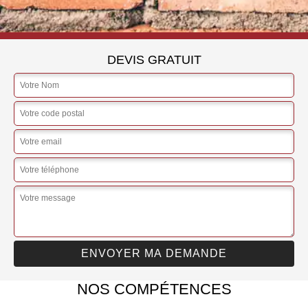
DEVIS GRATUIT
NOS COMPÉTENCES