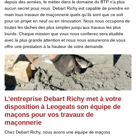
depuis des années, le métier dans le domaine du BTP n’a plus
aucun secret pour nous. Debart Richy est capable de prendre en
main tous travaux de maçonnerie quels qu’ils sont que ce soit
pour un projet en neuf ou en rénovation. Nous nous occupons de
toutes les tâches des plus simples jusqu’aux travaux les plus
lourds. Chaque mission que vous nous confierez sera étudiée
avec la plus grande attention et nous nous assurerons de vous
offrir une prestation à la hauteur de votre demande.
L’entreprise Debart Richy met à votre
disposition à Leogeats son équipe de
maçons pour vos travaux de
maçonnerie
Chez Debart Richy, nous avons une équipe de maçons