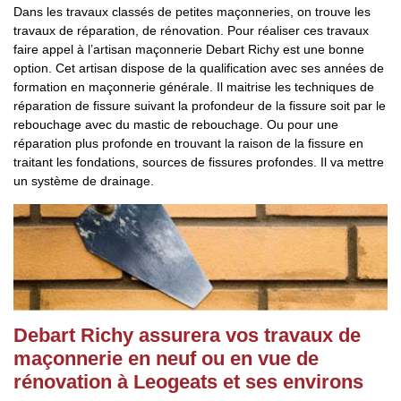
Dans les travaux classés de petites maçonneries, on trouve les
travaux de réparation, de rénovation. Pour réaliser ces travaux
faire appel à l’artisan maçonnerie Debart Richy est une bonne
option. Cet artisan dispose de la qualification avec ses années de
formation en maçonnerie générale. Il maitrise les techniques de
réparation de fissure suivant la profondeur de la fissure soit par le
rebouchage avec du mastic de rebouchage. Ou pour une
réparation plus profonde en trouvant la raison de la fissure en
traitant les fondations, sources de fissures profondes. Il va mettre
un système de drainage.
Debart Richy assurera vos travaux de
maçonnerie en neuf ou en vue de
rénovation à Leogeats et ses environs