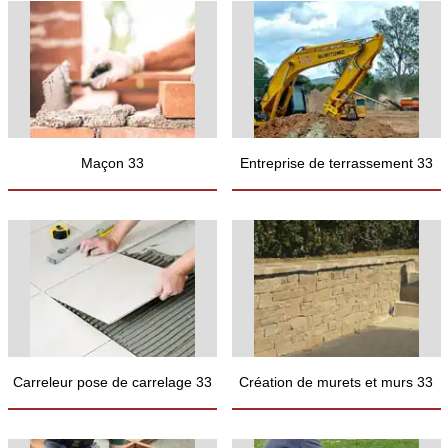
Maçon 33
Entreprise de terrassement 33
Carreleur pose de carrelage 33
Création de murets et murs 33