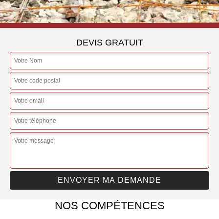
DEVIS GRATUIT
NOS COMPÉTENCES