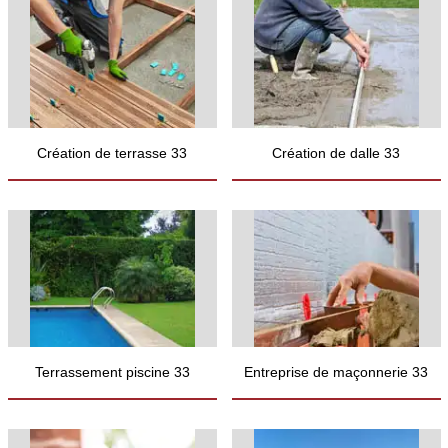
Création de terrasse 33
Création de dalle 33
Terrassement piscine 33
Entreprise de maçonnerie 33