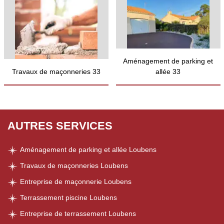
Aménagement de parking et
Travaux de maçonneries 33
allée 33
AUTRES SERVICES
Aménagement de parking et allée Loubens
Travaux de maçonneries Loubens
Entreprise de maçonnerie Loubens
Terrassement piscine Loubens
Entreprise de terrassement Loubens