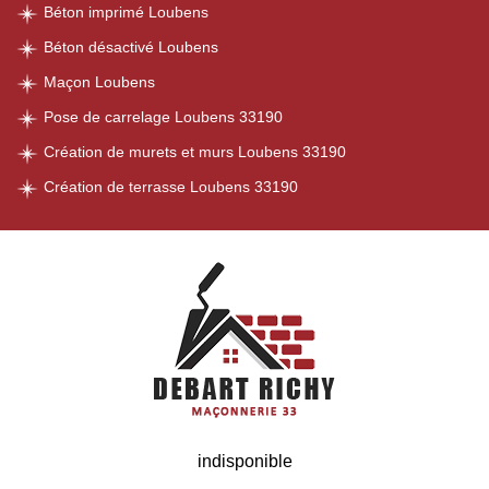
Béton imprimé Loubens
Béton désactivé Loubens
Maçon Loubens
Pose de carrelage Loubens 33190
Création de murets et murs Loubens 33190
Création de terrasse Loubens 33190
indisponible