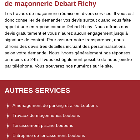
de maçonnerie Debart Richy
Les travaux de maçonnerie réunissent divers services. Il vous est
donc conseiller de demander vos devis surtout quand vous faite
appel à une entreprise comme Debart Richy. Nous offrons nos
devis gratuitement et vous n’aurez aucun engagement jusqu’à
signature de contrat. Pour assurer notre transparence, nous
offrons des devis très détaillés incluant des personnalisations
selon votre demande. Nous livrons généralement nos réponses
en moins de 24h. Il vous est également possible de nous joindre
par téléphone. Vous trouverez nos numéros sur le site.
AUTRES SERVICES
Aménagement de parking et allée Loubens
Travaux de maçonneries Loubens
Terrassement piscine Loubens
Entreprise de terrassement Loubens