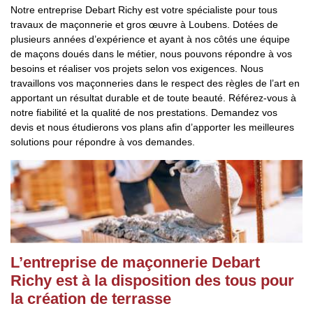
Notre entreprise Debart Richy est votre spécialiste pour tous
travaux de maçonnerie et gros œuvre à Loubens. Dotées de
plusieurs années d’expérience et ayant à nos côtés une équipe
de maçons doués dans le métier, nous pouvons répondre à vos
besoins et réaliser vos projets selon vos exigences. Nous
travaillons vos maçonneries dans le respect des règles de l’art en
apportant un résultat durable et de toute beauté. Référez-vous à
notre fiabilité et la qualité de nos prestations. Demandez vos
devis et nous étudierons vos plans afin d’apporter les meilleures
solutions pour répondre à vos demandes.
L’entreprise de maçonnerie Debart
Richy est à la disposition des tous pour
la création de terrasse