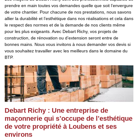
prendre en main toutes vos demandes quelle que soit l’envergure
de votre chantier. Pour chacune de nos prestations, nous savons
allier la durabilité et l’esthétique dans nos réalisations et cela dans
le respect des normes et de la demande de nos clients même
pour les plus exigeants. Avec Debart Richy, vos projets de
construction, de rénovation ou d’extension seront entre de
bonnes mains. Nous vous invitons à nous demander vos devis si
vous souhaitez travailler avec les meilleurs dans le domaine du
BTP.
Debart Richy : Une entreprise de
maçonnerie qui s’occupe de l’esthétique
de votre propriété à Loubens et ses
environs