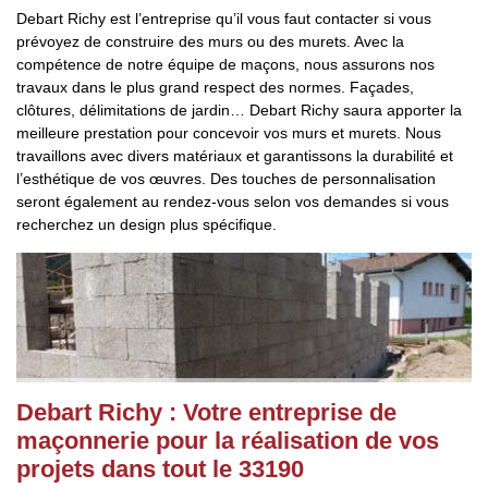
Debart Richy est l’entreprise qu’il vous faut contacter si vous
prévoyez de construire des murs ou des murets. Avec la
compétence de notre équipe de maçons, nous assurons nos
travaux dans le plus grand respect des normes. Façades,
clôtures, délimitations de jardin… Debart Richy saura apporter la
meilleure prestation pour concevoir vos murs et murets. Nous
travaillons avec divers matériaux et garantissons la durabilité et
l’esthétique de vos œuvres. Des touches de personnalisation
seront également au rendez-vous selon vos demandes si vous
recherchez un design plus spécifique.
Debart Richy : Votre entreprise de
maçonnerie pour la réalisation de vos
projets dans tout le 33190