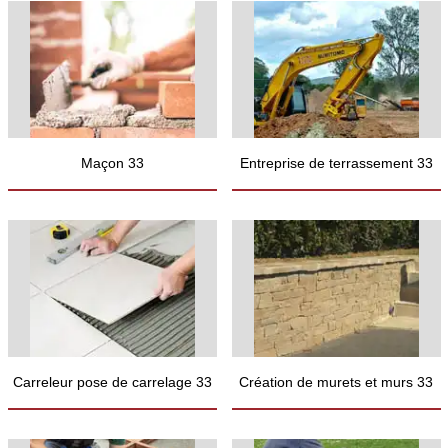
Maçon 33
Entreprise de terrassement 33
Carreleur pose de carrelage 33
Création de murets et murs 33