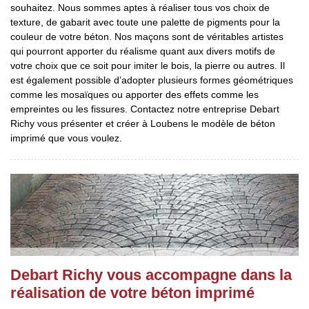
souhaitez. Nous sommes aptes à réaliser tous vos choix de
texture, de gabarit avec toute une palette de pigments pour la
couleur de votre béton. Nos maçons sont de véritables artistes
qui pourront apporter du réalisme quant aux divers motifs de
votre choix que ce soit pour imiter le bois, la pierre ou autres. Il
est également possible d’adopter plusieurs formes géométriques
comme les mosaïques ou apporter des effets comme les
empreintes ou les fissures. Contactez notre entreprise Debart
Richy vous présenter et créer à Loubens le modèle de béton
imprimé que vous voulez.
Debart Richy vous accompagne dans la
réalisation de votre béton imprimé