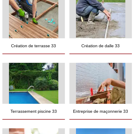
Création de terrasse 33
Création de dalle 33
Terrassement piscine 33
Entreprise de maçonnerie 33