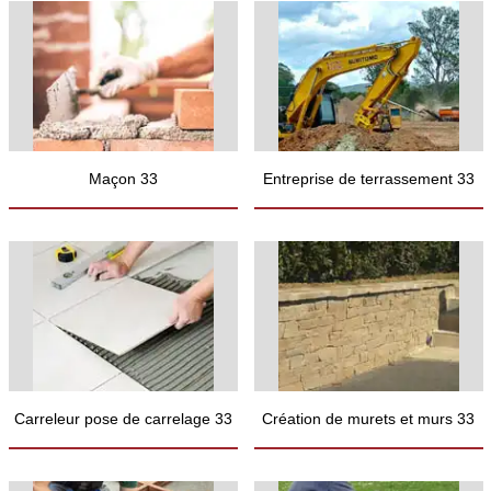
Maçon 33
Entreprise de terrassement 33
Carreleur pose de carrelage 33
Création de murets et murs 33