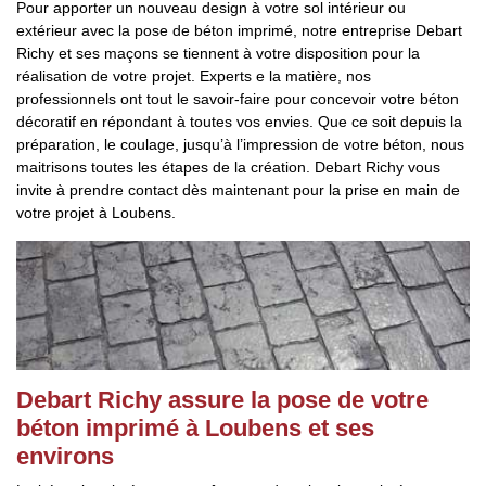
Pour apporter un nouveau design à votre sol intérieur ou
extérieur avec la pose de béton imprimé, notre entreprise Debart
Richy et ses maçons se tiennent à votre disposition pour la
réalisation de votre projet. Experts e la matière, nos
professionnels ont tout le savoir-faire pour concevoir votre béton
décoratif en répondant à toutes vos envies. Que ce soit depuis la
préparation, le coulage, jusqu’à l’impression de votre béton, nous
maitrisons toutes les étapes de la création. Debart Richy vous
invite à prendre contact dès maintenant pour la prise en main de
votre projet à Loubens.
Debart Richy assure la pose de votre
béton imprimé à Loubens et ses
environs