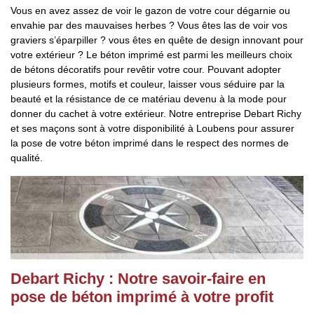
Vous en avez assez de voir le gazon de votre cour dégarnie ou
envahie par des mauvaises herbes ? Vous êtes las de voir vos
graviers s’éparpiller ? vous êtes en quête de design innovant pour
votre extérieur ? Le béton imprimé est parmi les meilleurs choix
de bétons décoratifs pour revêtir votre cour. Pouvant adopter
plusieurs formes, motifs et couleur, laisser vous séduire par la
beauté et la résistance de ce matériau devenu à la mode pour
donner du cachet à votre extérieur. Notre entreprise Debart Richy
et ses maçons sont à votre disponibilité à Loubens pour assurer
la pose de votre béton imprimé dans le respect des normes de
qualité.
Debart Richy : Notre savoir-faire en
pose de béton imprimé à votre profit