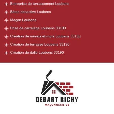
Entreprise de terrassement Loubens
Béton désactivé Loubens
Maçon Loubens
Pose de carrelage Loubens 33190
Création de murets et murs Loubens 33190
Création de terrasse Loubens 33190
Création de dalle Loubens 33190