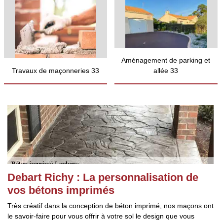
Aménagement de parking et
Travaux de maçonneries 33
allée 33
Debart Richy : La personnalisation de
vos bétons imprimés
Très créatif dans la conception de béton imprimé, nos maçons ont
le savoir-faire pour vous offrir à votre sol le design que vous