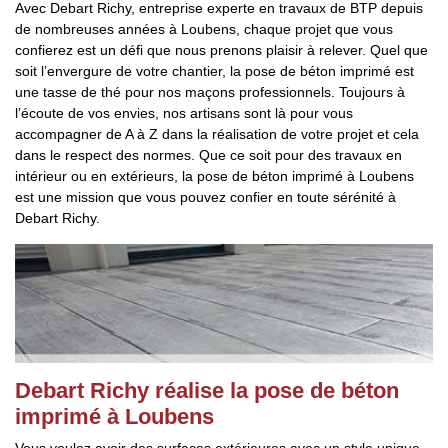
Avec Debart Richy, entreprise experte en travaux de BTP depuis
de nombreuses années à Loubens, chaque projet que vous
confierez est un défi que nous prenons plaisir à relever. Quel que
soit l’envergure de votre chantier, la pose de béton imprimé est
une tasse de thé pour nos maçons professionnels. Toujours à
l’écoute de vos envies, nos artisans sont là pour vous
accompagner de A à Z dans la réalisation de votre projet et cela
dans le respect des normes. Que ce soit pour des travaux en
intérieur ou en extérieurs, la pose de béton imprimé à Loubens
est une mission que vous pouvez confier en toute sérénité à
Debart Richy.
Debart Richy réalise la pose de béton
imprimé à Loubens