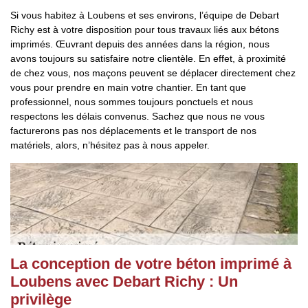
Si vous habitez à Loubens et ses environs, l’équipe de Debart
Richy est à votre disposition pour tous travaux liés aux bétons
imprimés. Œuvrant depuis des années dans la région, nous
avons toujours su satisfaire notre clientèle. En effet, à proximité
de chez vous, nos maçons peuvent se déplacer directement chez
vous pour prendre en main votre chantier. En tant que
professionnel, nous sommes toujours ponctuels et nous
respectons les délais convenus. Sachez que nous ne vous
facturerons pas nos déplacements et le transport de nos
matériels, alors, n’hésitez pas à nous appeler.
La conception de votre béton imprimé à
Loubens avec Debart Richy : Un
privilège