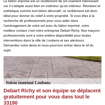
Le béton imprimé est un revêtement de sol vraiment intéressant
car il s’adapte aussi bien en extérieur qu’en intérieur. Résistant et
esthétique comme tout béton décoratif, ce revêtement est donc
idéal pour donner du relief à votre propriété. Si vous êtes à la
recherche de professionnels pour vous aider dans
l’aménagement de votre sol avec du béton imprimé, votre
meilleur contact c’est notre entreprise Debart Richy. Nos maçons
professionnels sont à votre entière disponibilité pour toutes
interventions dans la ville de Loubens et ses alentours.
Demandez votre devis et nous pourrons entrer dans le vif du
sujet.
Debart Richy et son équipe se déplacent
gratuitement pour vous dans tout le
33190