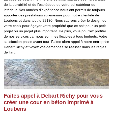
de la durabilité et de l’esthétique de votre sol extérieur ou
intérieur. Nos années d’expérience nous ont permis de toujours
apporter des prestations sur-mesure pour notre clientèle de
Loubens et dans tout le 33190. Nous saurons créer le design de
votre choix pour égayer votre propriété que ce soit pour un petit
projet ou un projet plus important. De plus, vous pourrez profiter
de nos services car nous sommes flexibles à tous budgets. Votre
satisfaction passe avant tout. Faites alors appel à notre entreprise
Debart Richy et voyez vos demandes se réaliser dans les règles
de l’art.
Faites appel à Debart Richy pour vous
créer une cour en béton imprimé à
Loubens