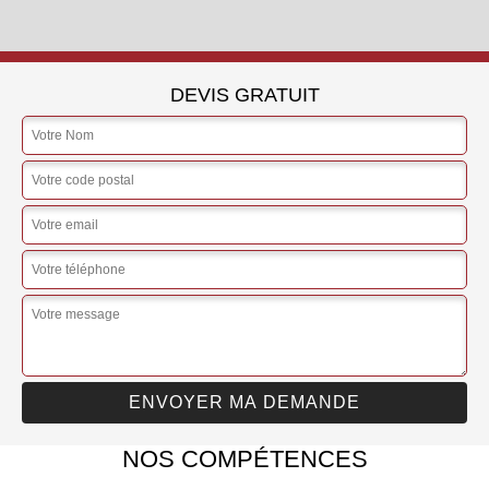
DEVIS GRATUIT
NOS COMPÉTENCES