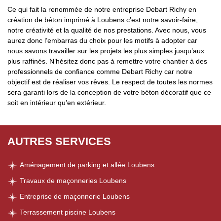
Ce qui fait la renommée de notre entreprise Debart Richy en
création de béton imprimé à Loubens c’est notre savoir-faire,
notre créativité et la qualité de nos prestations. Avec nous, vous
aurez donc l’embarras du choix pour les motifs à adopter car
nous savons travailler sur les projets les plus simples jusqu’aux
plus raffinés. N’hésitez donc pas à remettre votre chantier à des
professionnels de confiance comme Debart Richy car notre
objectif est de réaliser vos rêves. Le respect de toutes les normes
sera garanti lors de la conception de votre béton décoratif que ce
soit en intérieur qu’en extérieur.
AUTRES SERVICES
Aménagement de parking et allée Loubens
Travaux de maçonneries Loubens
Entreprise de maçonnerie Loubens
Terrassement piscine Loubens