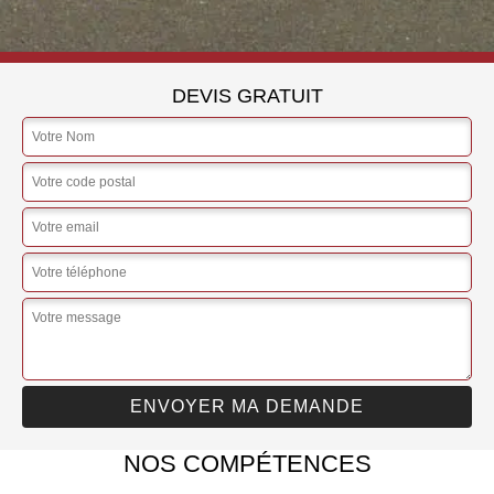
DEVIS GRATUIT
NOS COMPÉTENCES