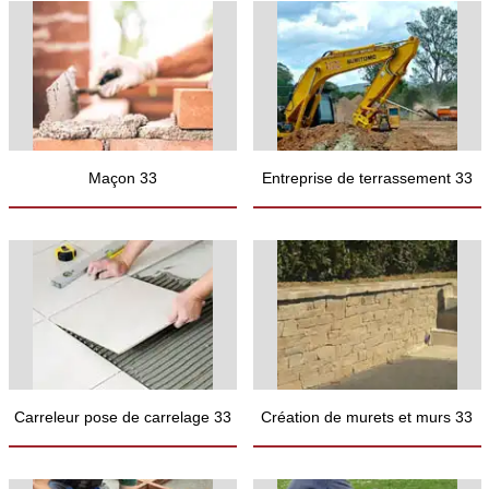
Maçon 33
Entreprise de terrassement 33
Carreleur pose de carrelage 33
Création de murets et murs 33