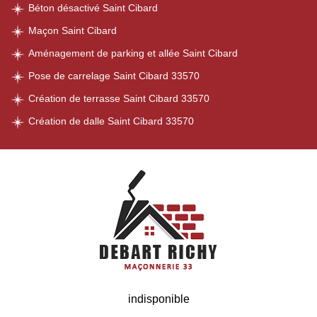
Béton désactivé Saint Cibard
Maçon Saint Cibard
Aménagement de parking et allée Saint Cibard
Pose de carrelage Saint Cibard 33570
Création de terrasse Saint Cibard 33570
Création de dalle Saint Cibard 33570
indisponible