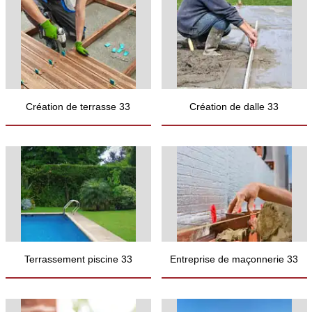
Création de terrasse 33
Création de dalle 33
Terrassement piscine 33
Entreprise de maçonnerie 33