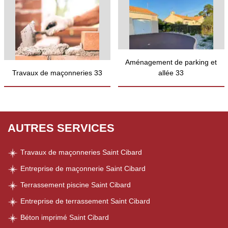
Aménagement de parking et
Travaux de maçonneries 33
allée 33
AUTRES SERVICES
Travaux de maçonneries Saint Cibard
Entreprise de maçonnerie Saint Cibard
Terrassement piscine Saint Cibard
Entreprise de terrassement Saint Cibard
Béton imprimé Saint Cibard