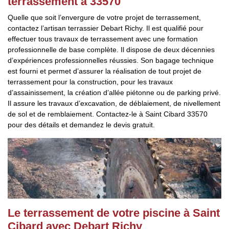
terrassement à 33570
Quelle que soit l’envergure de votre projet de terrassement,
contactez l’artisan terrassier Debart Richy. Il est qualifié pour
effectuer tous travaux de terrassement avec une formation
professionnelle de base complète. Il dispose de deux décennies
d’expériences professionnelles réussies. Son bagage technique
est fourni et permet d’assurer la réalisation de tout projet de
terrassement pour la construction, pour les travaux
d’assainissement, la création d’allée piétonne ou de parking privé.
Il assure les travaux d’excavation, de déblaiement, de nivellement
de sol et de remblaiement. Contactez-le à Saint Cibard 33570
pour des détails et demandez le devis gratuit.
Le terrassement de votre piscine à Saint
Cibard avec Debart Richy