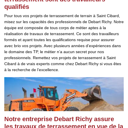
qualifiés
Pour tous vos projets de terrassement de terrain à Saint Cibard,
misez sur les capacités des professionnels de Debart Richy. Notre
équipe est composée de tous corps de métier aptes à la
réalisation de travaux de terrassement. Ce sont des travailleurs
formés et ayant toutes les qualifications requise pour assurer
avec brio vos projets. Avec plusieurs années d’expériences dans
le domaine des TP, le métier n’a aucun secret pour nos
professionnels. Remettez vos projets de terrassement à Saint
Cibard à de vrais experts comme chez Debart Richy si vous êtes
à la recherche de l’excellence.
Notre entreprise Debart Richy assure
les travaux de terrassement en vue de la