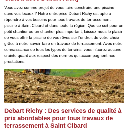
Vous avez comme projet de vous faire construire une piscine
dans vos locaux ? Notre entreprise Debart Richy est apte à
répondre à vos besoins pour tous travaux de terrassement
piscine à Saint Cibard et dans toute la région. Que ce soit pour un
petit chantier ou un chantier plus important, laissez-nous le plaisir
de vous offrir la piscine de vos rêves sur l’endroit de votre choix
grâce à notre savoir-faire en travaux de terrassement. Avec notre
connaissance de tous les types de terrains, vous n’aurez aucune
crainte quant aux respect des normes qui accompagnent nos
prestations.
Debart Richy : Des services de qualité à
prix abordables pour tous travaux de
terrassement à Saint Cibard