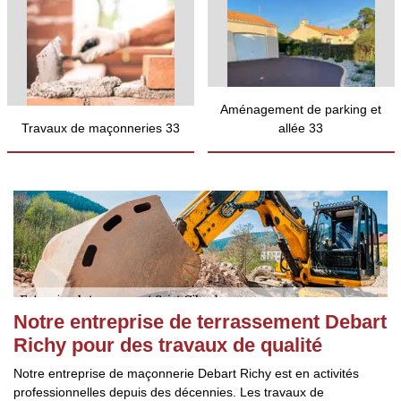
Aménagement de parking et
Travaux de maçonneries 33
allée 33
Notre entreprise de terrassement Debart
Richy pour des travaux de qualité
Notre entreprise de maçonnerie Debart Richy est en activités
professionnelles depuis des décennies. Les travaux de