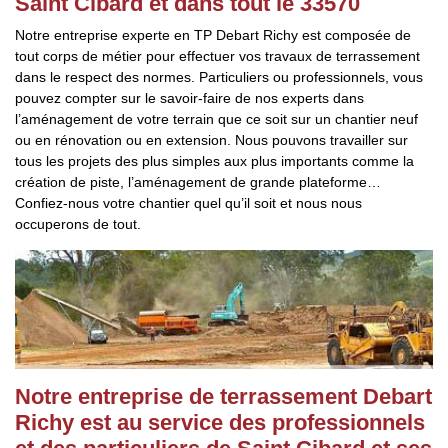
Saint Cibard et dans tout le 33570
Notre entreprise experte en TP Debart Richy est composée de
tout corps de métier pour effectuer vos travaux de terrassement
dans le respect des normes. Particuliers ou professionnels, vous
pouvez compter sur le savoir-faire de nos experts dans
l’aménagement de votre terrain que ce soit sur un chantier neuf
ou en rénovation ou en extension. Nous pouvons travailler sur
tous les projets des plus simples aux plus importants comme la
création de piste, l’aménagement de grande plateforme…
Confiez-nous votre chantier quel qu’il soit et nous nous
occuperons de tout.
Notre entreprise de terrassement Debart
Richy est au service des professionnels