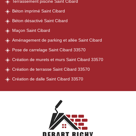
Terrassement piscine Saint Cibard
Béton imprimé Saint Cibard
Béton désactivé Saint Cibard
Maçon Saint Cibard
Aménagement de parking et allée Saint Cibard
Pose de carrelage Saint Cibard 33570
Création de murets et murs Saint Cibard 33570
Création de terrasse Saint Cibard 33570
Création de dalle Saint Cibard 33570