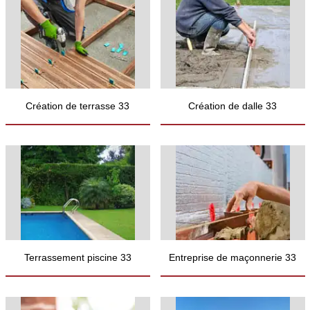
Création de terrasse 33
Création de dalle 33
Terrassement piscine 33
Entreprise de maçonnerie 33