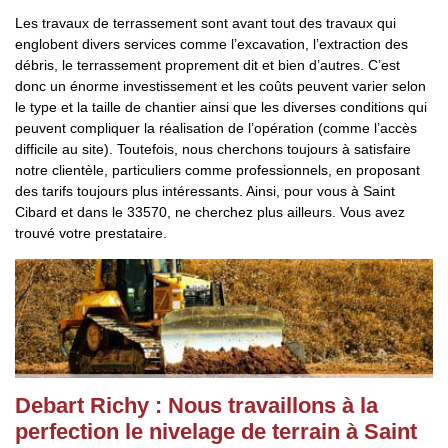
Les travaux de terrassement sont avant tout des travaux qui
englobent divers services comme l’excavation, l’extraction des
débris, le terrassement proprement dit et bien d’autres. C’est
donc un énorme investissement et les coûts peuvent varier selon
le type et la taille de chantier ainsi que les diverses conditions qui
peuvent compliquer la réalisation de l’opération (comme l’accès
difficile au site). Toutefois, nous cherchons toujours à satisfaire
notre clientèle, particuliers comme professionnels, en proposant
des tarifs toujours plus intéressants. Ainsi, pour vous à Saint
Cibard et dans le 33570, ne cherchez plus ailleurs. Vous avez
trouvé votre prestataire.
Debart Richy : Nous travaillons à la
perfection le nivelage de terrain à Saint