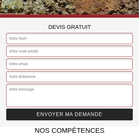
DEVIS GRATUIT
NOS COMPÉTENCES