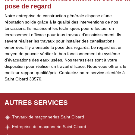
pose de regard
Notre entreprise de construction générale dispose d’une
réputation solide grâce à la qualité des interventions de nos
terrassiers. Ils maitrisent les techniques pour effectuer un
terrassement efficace pour tous travaux d’assainissement. Ils
savent réaliser les travaux pour installer des canalisations
enterrées. Il y a ensuite la pose des regards. Le regard est un
moyen de pouvoir vérifier le bon fonctionnement du système
d’évacuations des eaux usées. Nos terrassiers sont à votre
disposition pour réaliser un travail efficace. Nous vous offrons le
meilleur rapport qualité/prix. Contactez notre service clientèle à
Saint Cibard 33570.
AUTRES SERVICES
Travaux de maçonneries Saint Cibard
Entreprise de maçonnerie Saint Cibard