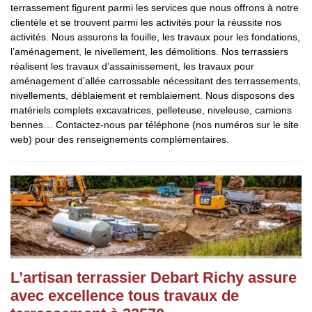
terrassement figurent parmi les services que nous offrons à notre
clientèle et se trouvent parmi les activités pour la réussite nos
activités. Nous assurons la fouille, les travaux pour les fondations,
l’aménagement, le nivellement, les démolitions. Nos terrassiers
réalisent les travaux d’assainissement, les travaux pour
aménagement d’allée carrossable nécessitant des terrassements,
nivellements, déblaiement et remblaiement. Nous disposons des
matériels complets excavatrices, pelleteuse, niveleuse, camions
bennes… Contactez-nous par téléphone (nos numéros sur le site
web) pour des renseignements complémentaires.
L’artisan terrassier Debart Richy assure
avec excellence tous travaux de