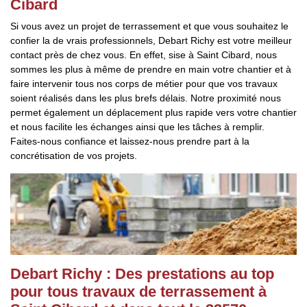
Cibard
Si vous avez un projet de terrassement et que vous souhaitez le
confier la de vrais professionnels, Debart Richy est votre meilleur
contact près de chez vous. En effet, sise à Saint Cibard, nous
sommes les plus à même de prendre en main votre chantier et à
faire intervenir tous nos corps de métier pour que vos travaux
soient réalisés dans les plus brefs délais. Notre proximité nous
permet également un déplacement plus rapide vers votre chantier
et nous facilite les échanges ainsi que les tâches à remplir.
Faites-nous confiance et laissez-nous prendre part à la
concrétisation de vos projets.
Debart Richy : Des prestations au top
pour tous travaux de terrassement à