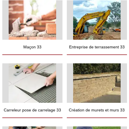
Maçon 33
Entreprise de terrassement 33
Carreleur pose de carrelage 33
Création de murets et murs 33