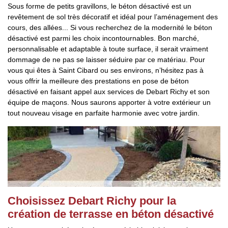
Sous forme de petits gravillons, le béton désactivé est un
revêtement de sol très décoratif et idéal pour l’aménagement des
cours, des allées... Si vous recherchez de la modernité le béton
désactivé est parmi les choix incontournables. Bon marché,
personnalisable et adaptable à toute surface, il serait vraiment
dommage de ne pas se laisser séduire par ce matériau. Pour
vous qui êtes à Saint Cibard ou ses environs, n’hésitez pas à
vous offrir la meilleure des prestations en pose de béton
désactivé en faisant appel aux services de Debart Richy et son
équipe de maçons. Nous saurons apporter à votre extérieur un
tout nouveau visage en parfaite harmonie avec votre jardin.
Choisissez Debart Richy pour la
création de terrasse en béton désactivé