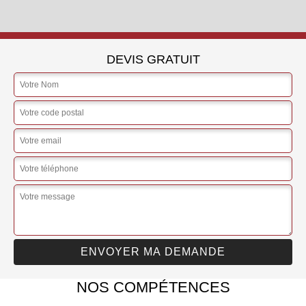
DEVIS GRATUIT
NOS COMPÉTENCES