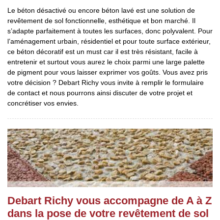
Le béton désactivé ou encore béton lavé est une solution de
revêtement de sol fonctionnelle, esthétique et bon marché. Il
s’adapte parfaitement à toutes les surfaces, donc polyvalent. Pour
l’aménagement urbain, résidentiel et pour toute surface extérieur,
ce béton décoratif est un must car il est très résistant, facile à
entretenir et surtout vous aurez le choix parmi une large palette
de pigment pour vous laisser exprimer vos goûts. Vous avez pris
votre décision ? Debart Richy vous invite à remplir le formulaire
de contact et nous pourrons ainsi discuter de votre projet et
concrétiser vos envies.
Debart Richy vous accompagne de A à Z
dans la pose de votre revêtement de sol