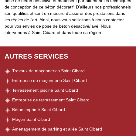
pose de béton désactivé et maîtrisent parfaitement les techniques
de conception de ce béton décoratif. D’ailleurs nos professionnels
son qualifiés et sont en mesure d’assurer des prestations dans
les règles de l’art. Ainsi, nous vous sollicitons à nous contacter
pour vos envies de pose de béton désactivé/lavé. Nous
intervenons à Saint Cibard et dans toute sa région.
AUTRES SERVICES
Travaux de maçonneries Saint Cibard
Entreprise de maçonnerie Saint Cibard
Terrassement piscine Saint Cibard
Entreprise de terrassement Saint Cibard
Béton imprimé Saint Cibard
Maçon Saint Cibard
Aménagement de parking et allée Saint Cibard