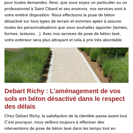
pour toutes demandes. Ainsi, que vous soyez un particulier ou un
professionnel à Saint Cibard et ses environs, nos services sont à
votre entière disposition. Nous effectuons la pose de béton
désactivé sur tous types de terrain et sommes aptes à assurer
toutes les personnalisations que vous souhaitez apporter (teintes,
formes, textures…). Avec nos services de pose de béton lavé,
votre extérieur sera plus attrayant et cela à prix très abordable.
Debart Richy : L’aménagement de vos
sols en béton désactivé dans le respect
des délais
Chez Debart Richy, la satisfaction de la clientèle passe avant tout.
C’est pourquoi, nous veillons toujours à effectuer des
interventions de pose de béton lavé dans les temps tout en