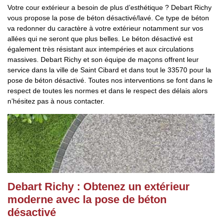
Votre cour extérieur a besoin de plus d’esthétique ? Debart Richy
vous propose la pose de béton désactivé/lavé. Ce type de béton
va redonner du caractère à votre extérieur notamment sur vos
allées qui ne seront que plus belles. Le béton désactivé est
également très résistant aux intempéries et aux circulations
massives. Debart Richy et son équipe de maçons offrent leur
service dans la ville de Saint Cibard et dans tout le 33570 pour la
pose de béton désactivé. Toutes nos interventions se font dans le
respect de toutes les normes et dans le respect des délais alors
n’hésitez pas à nous contacter.
Debart Richy : Obtenez un extérieur
moderne avec la pose de béton
désactivé