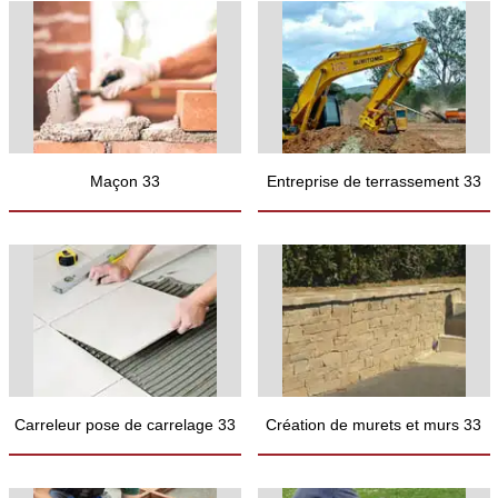
Maçon 33
Entreprise de terrassement 33
Carreleur pose de carrelage 33
Création de murets et murs 33