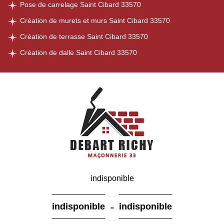
Pose de carrelage Saint Cibard 33570
Création de murets et murs Saint Cibard 33570
Création de terrasse Saint Cibard 33570
Création de dalle Saint Cibard 33570
indisponible
-
indisponible
indisponible