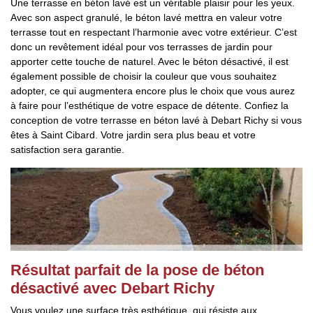
Une terrasse en béton lavé est un véritable plaisir pour les yeux.
Avec son aspect granulé, le béton lavé mettra en valeur votre
terrasse tout en respectant l’harmonie avec votre extérieur. C’est
donc un revêtement idéal pour vos terrasses de jardin pour
apporter cette touche de naturel. Avec le béton désactivé, il est
également possible de choisir la couleur que vous souhaitez
adopter, ce qui augmentera encore plus le choix que vous aurez
à faire pour l’esthétique de votre espace de détente. Confiez la
conception de votre terrasse en béton lavé à Debart Richy si vous
êtes à Saint Cibard. Votre jardin sera plus beau et votre
satisfaction sera garantie.
Résultat parfait de la pose de béton
désactivé avec Debart Richy
Vous voulez une surface très esthétique, qui résiste aux