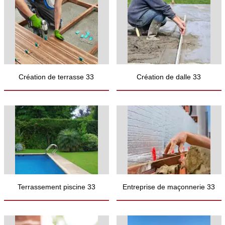
Création de terrasse 33
Création de dalle 33
Terrassement piscine 33
Entreprise de maçonnerie 33