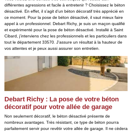
différentes agressions et facile à entretenir ? Choisissez le béton
désactivé. En effet, il s’agit d’un béton décoratif très apprécié en
ce moment. Pour la pose de béton désactivé, il vaut mieux faire
appel à un professionnel. Debart Richy, je suis un maçon qualifié
et expérimenté pour la pose de béton désactivé. Installé à Saint
Cibard, j’interviens chez les professionnels et les particuliers dans
tout le département 33570. J’assure un résultat à la hauteur de
vos attentes et je peux aussi assurer son entretien.
Debart Richy : La pose de votre béton
décoratif pour votre allée de garage
Non seulement décoratif, le béton désactivé présente de
nombreux avantages. Très résistant, ce type de béton pourra
parfaitement servir pour revêtir votre allée de garage. Il ne cèdera