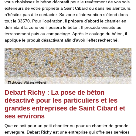
vous choisissez le béton décoratif pour le revêtement de vos sols
extérieurs de votre propriété à Saint Cibard ou dans les alentours,
n’hésitez pas à le contacter. Sa zone d’intervention s’étend dans
tout le 33570. Pour l’opération, il prépare d’abord le chantier en
délimitant la zone où il posera le béton. Il procède ensuite au
terrassement puis au compactage. Après le coulage du béton, il
applique le produit désactivant afin d’avoir l’effet recherché.
Debart Richy : La pose de béton
désactivé pour les particuliers et les
grandes entreprises de Saint Cibard et
ses environs
Que ce soit pour un petit chantier ou pour un chantier de grande
envergure, Debart Richy est une entreprise qui offre ses services