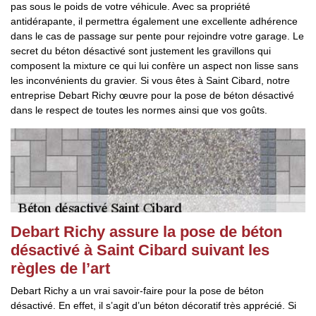
pas sous le poids de votre véhicule. Avec sa propriété
antidérapante, il permettra également une excellente adhérence
dans le cas de passage sur pente pour rejoindre votre garage. Le
secret du béton désactivé sont justement les gravillons qui
composent la mixture ce qui lui confère un aspect non lisse sans
les inconvénients du gravier. Si vous êtes à Saint Cibard, notre
entreprise Debart Richy œuvre pour la pose de béton désactivé
dans le respect de toutes les normes ainsi que vos goûts.
Debart Richy assure la pose de béton
désactivé à Saint Cibard suivant les
règles de l’art
Debart Richy a un vrai savoir-faire pour la pose de béton
désactivé. En effet, il s’agit d’un béton décoratif très apprécié. Si