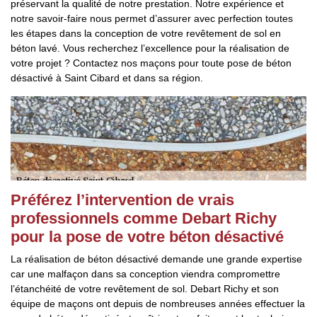
préservant la qualité de notre prestation. Notre expérience et
notre savoir-faire nous permet d’assurer avec perfection toutes
les étapes dans la conception de votre revêtement de sol en
béton lavé. Vous recherchez l’excellence pour la réalisation de
votre projet ? Contactez nos maçons pour toute pose de béton
désactivé à Saint Cibard et dans sa région.
Préférez l’intervention de vrais
professionnels comme Debart Richy
pour la pose de votre béton désactivé
La réalisation de béton désactivé demande une grande expertise
car une malfaçon dans sa conception viendra compromettre
l’étanchéité de votre revêtement de sol. Debart Richy et son
équipe de maçons ont depuis de nombreuses années effectuer la