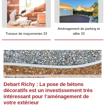
Aménagement de parking et
Travaux de maçonneries 33
allée 33
Debart Richy : La pose de bétons
décoratifs est un investissement très
intéressant pour l’aménagement de
votre extérieur