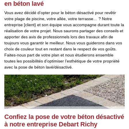
en béton lavé
Vous avez décidé d’opter pour le béton désactivé pour revêtir
votre plage de piscine, votre allée, votre terrasse… ? Notre
entreprise [client} et son équipe vous accompagne durant toute la
réalisation de votre projet. Nous saurons partager des conseils et
apporter des avis de professionnels lors des travaux afin de
toujours vous garantir le meilleur. Nous vous guiderons dans vos
choix de couleur tout en restant dans le respect de vos goûts.
Faites-nous part de votre plan et nous étudierons ensemble
toutes les possibilités d’optimiser l’esthétique de votre propriété
avec la pose de béton lavé/désactivé.
Confiez la pose de votre béton désactivé
à notre entreprise Debart Richy