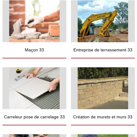
Maçon 33
Entreprise de terrassement 33
Carreleur pose de carrelage 33
Création de murets et murs 33