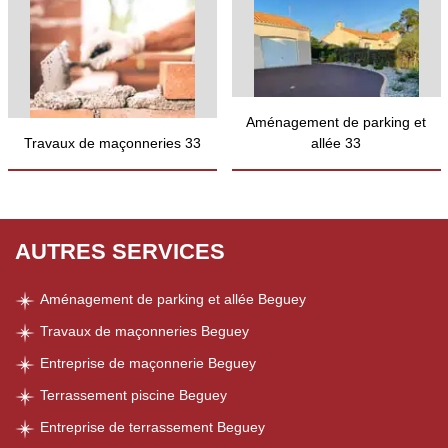
Aménagement de parking et
Travaux de maçonneries 33
allée 33
AUTRES SERVICES
Aménagement de parking et allée Beguey
Travaux de maçonneries Beguey
Entreprise de maçonnerie Beguey
Terrassement piscine Beguey
Entreprise de terrassement Beguey