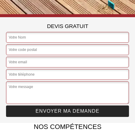
DEVIS GRATUIT
NOS COMPÉTENCES