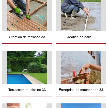
Création de terrasse 33
Création de dalle 33
Terrassement piscine 33
Entreprise de maçonnerie 33