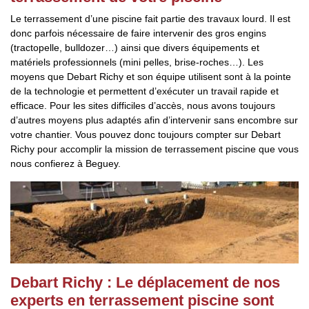
Le terrassement d’une piscine fait partie des travaux lourd. Il est
donc parfois nécessaire de faire intervenir des gros engins
(tractopelle, bulldozer…) ainsi que divers équipements et
matériels professionnels (mini pelles, brise-roches…). Les
moyens que Debart Richy et son équipe utilisent sont à la pointe
de la technologie et permettent d’exécuter un travail rapide et
efficace. Pour les sites difficiles d’accès, nous avons toujours
d’autres moyens plus adaptés afin d’intervenir sans encombre sur
votre chantier. Vous pouvez donc toujours compter sur Debart
Richy pour accomplir la mission de terrassement piscine que vous
nous confierez à Beguey.
Debart Richy : Le déplacement de nos
experts en terrassement piscine sont