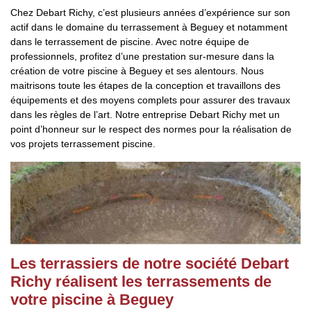
Chez Debart Richy, c’est plusieurs années d’expérience sur son
actif dans le domaine du terrassement à Beguey et notamment
dans le terrassement de piscine. Avec notre équipe de
professionnels, profitez d’une prestation sur-mesure dans la
création de votre piscine à Beguey et ses alentours. Nous
maitrisons toute les étapes de la conception et travaillons des
équipements et des moyens complets pour assurer des travaux
dans les règles de l’art. Notre entreprise Debart Richy met un
point d’honneur sur le respect des normes pour la réalisation de
vos projets terrassement piscine.
Les terrassiers de notre société Debart
Richy réalisent les terrassements de
votre piscine à Beguey