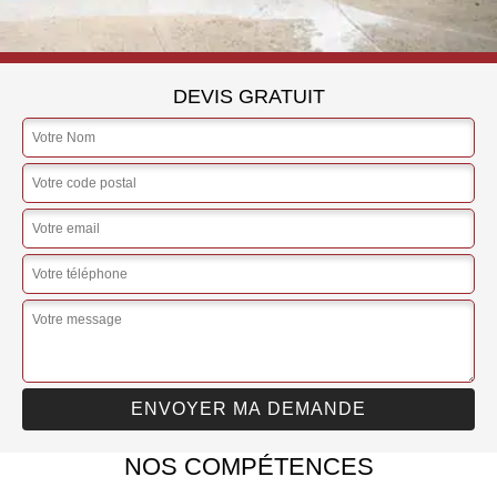
DEVIS GRATUIT
NOS COMPÉTENCES