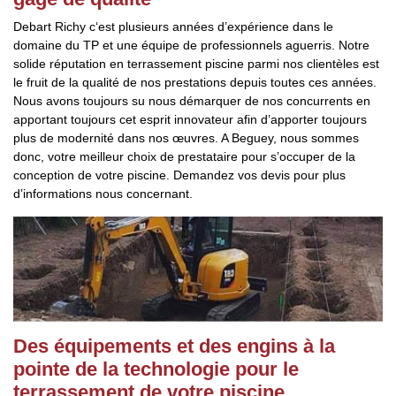
Debart Richy c‘est plusieurs années d’expérience dans le
domaine du TP et une équipe de professionnels aguerris. Notre
solide réputation en terrassement piscine parmi nos clientèles est
le fruit de la qualité de nos prestations depuis toutes ces années.
Nous avons toujours su nous démarquer de nos concurrents en
apportant toujours cet esprit innovateur afin d’apporter toujours
plus de modernité dans nos œuvres. A Beguey, nous sommes
donc, votre meilleur choix de prestataire pour s’occuper de la
conception de votre piscine. Demandez vos devis pour plus
d’informations nous concernant.
Des équipements et des engins à la
pointe de la technologie pour le
terrassement de votre piscine