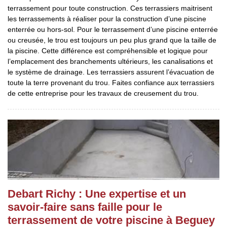
terrassement pour toute construction. Ces terrassiers maitrisent
les terrassements à réaliser pour la construction d’une piscine
enterrée ou hors-sol. Pour le terrassement d’une piscine enterrée
ou creusée, le trou est toujours un peu plus grand que la taille de
la piscine. Cette différence est compréhensible et logique pour
l’emplacement des branchements ultérieurs, les canalisations et
le système de drainage. Les terrassiers assurent l’évacuation de
toute la terre provenant du trou. Faites confiance aux terrassiers
de cette entreprise pour les travaux de creusement du trou.
Debart Richy : Une expertise et un
savoir-faire sans faille pour le
terrassement de votre piscine à Beguey