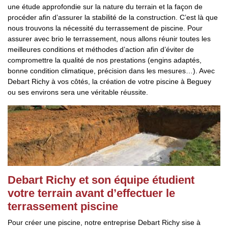
une étude approfondie sur la nature du terrain et la façon de
procéder afin d’assurer la stabilité de la construction. C’est là que
nous trouvons la nécessité du terrassement de piscine. Pour
assurer avec brio le terrassement, nous allons réunir toutes les
meilleures conditions et méthodes d’action afin d’éviter de
compromettre la qualité de nos prestations (engins adaptés,
bonne condition climatique, précision dans les mesures…). Avec
Debart Richy à vos côtés, la création de votre piscine à Beguey
ou ses environs sera une véritable réussite.
Debart Richy et son équipe étudient
votre terrain avant d’effectuer le
terrassement piscine
Pour créer une piscine, notre entreprise Debart Richy sise à