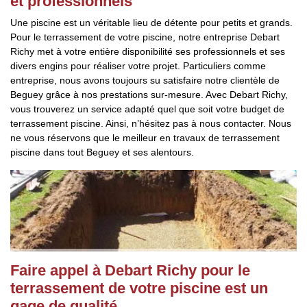
et professionnels
Une piscine est un véritable lieu de détente pour petits et grands.
Pour le terrassement de votre piscine, notre entreprise Debart
Richy met à votre entière disponibilité ses professionnels et ses
divers engins pour réaliser votre projet. Particuliers comme
entreprise, nous avons toujours su satisfaire notre clientèle de
Beguey grâce à nos prestations sur-mesure. Avec Debart Richy,
vous trouverez un service adapté quel que soit votre budget de
terrassement piscine. Ainsi, n’hésitez pas à nous contacter. Nous
ne vous réservons que le meilleur en travaux de terrassement
piscine dans tout Beguey et ses alentours.
Faire appel à Debart Richy pour le
terrassement de votre piscine est un
gage de qualité