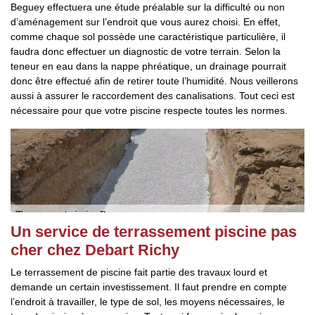
Beguey effectuera une étude préalable sur la difficulté ou non
d’aménagement sur l’endroit que vous aurez choisi. En effet,
comme chaque sol possède une caractéristique particulière, il
faudra donc effectuer un diagnostic de votre terrain. Selon la
teneur en eau dans la nappe phréatique, un drainage pourrait
donc être effectué afin de retirer toute l’humidité. Nous veillerons
aussi à assurer le raccordement des canalisations. Tout ceci est
nécessaire pour que votre piscine respecte toutes les normes.
Un service de terrassement piscine pas
cher chez Debart Richy
Le terrassement de piscine fait partie des travaux lourd et
demande un certain investissement. Il faut prendre en compte
l’endroit à travailler, le type de sol, les moyens nécessaires, le