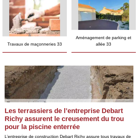
Aménagement de parking et
Travaux de maçonneries 33
allée 33
Les terrassiers de l’entreprise Debart
Richy assurent le creusement du trou
pour la piscine enterrée
L’entreprise de construction Debart Richy assure tous travaux de