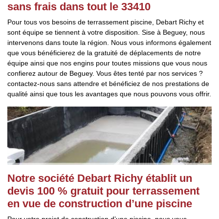
sans frais dans tout le 33410
Pour tous vos besoins de terrassement piscine, Debart Richy et
sont équipe se tiennent à votre disposition. Sise à Beguey, nous
intervenons dans toute la région. Nous vous informons également
que vous bénéficierez de la gratuité de déplacements de notre
équipe ainsi que nos engins pour toutes missions que vous nous
confierez autour de Beguey. Vous êtes tenté par nos services ?
contactez-nous sans attendre et bénéficiez de nos prestations de
qualité ainsi que tous les avantages que nous pouvons vous offrir.
Notre société Debart Richy établit un
devis 100 % gratuit pour terrassement
en vue de construction d’une piscine