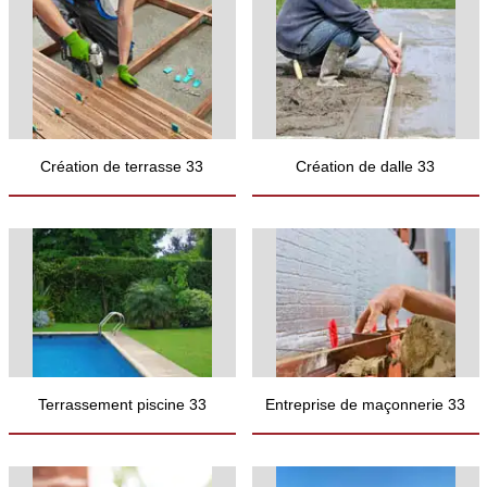
Création de terrasse 33
Création de dalle 33
Terrassement piscine 33
Entreprise de maçonnerie 33