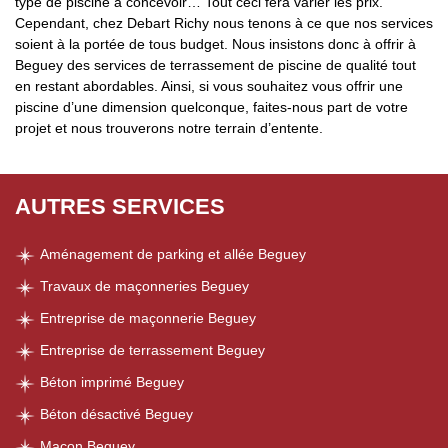
type de piscine à concevoir… Tout ceci fera varier les prix.
Cependant, chez Debart Richy nous tenons à ce que nos services
soient à la portée de tous budget. Nous insistons donc à offrir à
Beguey des services de terrassement de piscine de qualité tout
en restant abordables. Ainsi, si vous souhaitez vous offrir une
piscine d’une dimension quelconque, faites-nous part de votre
projet et nous trouverons notre terrain d’entente.
AUTRES SERVICES
Aménagement de parking et allée Beguey
Travaux de maçonneries Beguey
Entreprise de maçonnerie Beguey
Entreprise de terrassement Beguey
Béton imprimé Beguey
Béton désactivé Beguey
Maçon Beguey