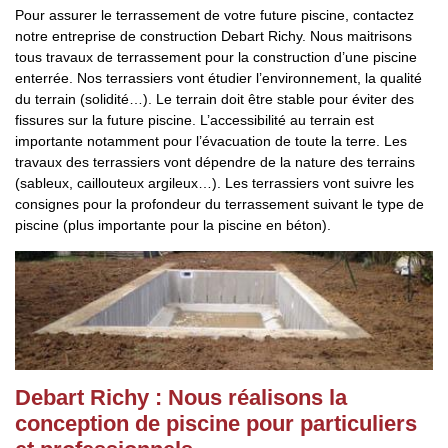
Pour assurer le terrassement de votre future piscine, contactez
notre entreprise de construction Debart Richy. Nous maitrisons
tous travaux de terrassement pour la construction d’une piscine
enterrée. Nos terrassiers vont étudier l’environnement, la qualité
du terrain (solidité…). Le terrain doit être stable pour éviter des
fissures sur la future piscine. L’accessibilité au terrain est
importante notamment pour l’évacuation de toute la terre. Les
travaux des terrassiers vont dépendre de la nature des terrains
(sableux, caillouteux argileux…). Les terrassiers vont suivre les
consignes pour la profondeur du terrassement suivant le type de
piscine (plus importante pour la piscine en béton).
Debart Richy : Nous réalisons la
conception de piscine pour particuliers