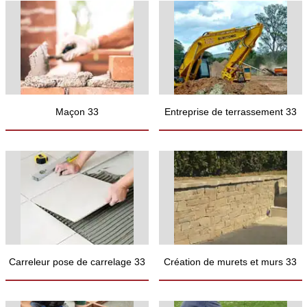
Maçon 33
Entreprise de terrassement 33
Carreleur pose de carrelage 33
Création de murets et murs 33