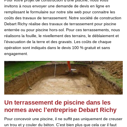
Pour votre projet de construction d’une piscine, nous vous
invitons à nous envoyer une demande de devis en ligne en
remplissant le formulaire sur notre site web pour connaitre les
coûts des travaux de terrassement. Notre société de construction
Debart Richy réalise des travaux de terrassement pour piscine
enterrée ou pour piscine hors-sol. Pour ces terrassements, nous
réalisons la fouille, le nivellement des terrains, le déblaiement et
l’évacuation de la terre et des gravats. Les coûts de chaque
opération sont indiqués dans le devis 100 % gratuit et sans
engagement.
Un terrassement de piscine dans les
normes avec l’entreprise Debart Richy
Pour concevoir une piscine, il ne suffit pas uniquement de creuser
un trou et y couler du béton. C’est bien plus que cela car il faut