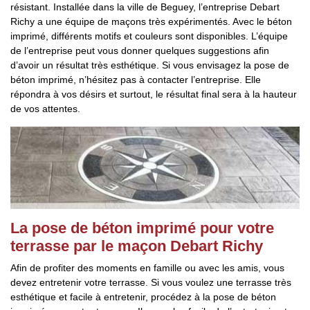
résistant. Installée dans la ville de Beguey, l’entreprise Debart
Richy a une équipe de maçons très expérimentés. Avec le béton
imprimé, différents motifs et couleurs sont disponibles. L’équipe
de l’entreprise peut vous donner quelques suggestions afin
d’avoir un résultat très esthétique. Si vous envisagez la pose de
béton imprimé, n’hésitez pas à contacter l’entreprise. Elle
répondra à vos désirs et surtout, le résultat final sera à la hauteur
de vos attentes.
La pose de béton imprimé pour votre
terrasse par le maçon Debart Richy
Afin de profiter des moments en famille ou avec les amis, vous
devez entretenir votre terrasse. Si vous voulez une terrasse très
esthétique et facile à entretenir, procédez à la pose de béton