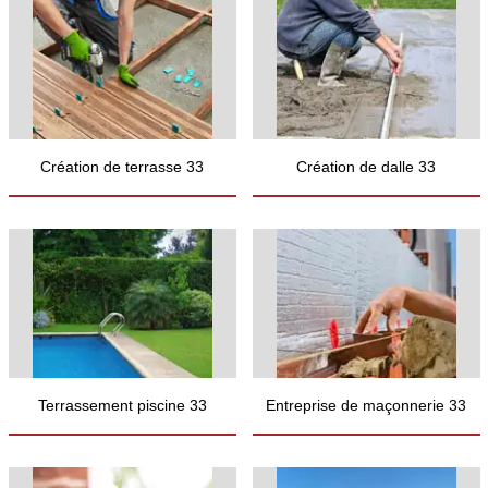
Création de terrasse 33
Création de dalle 33
Terrassement piscine 33
Entreprise de maçonnerie 33