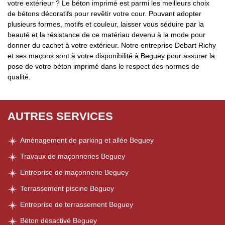
votre extérieur ? Le béton imprimé est parmi les meilleurs choix
de bétons décoratifs pour revêtir votre cour. Pouvant adopter
plusieurs formes, motifs et couleur, laisser vous séduire par la
beauté et la résistance de ce matériau devenu à la mode pour
donner du cachet à votre extérieur. Notre entreprise Debart Richy
et ses maçons sont à votre disponibilité à Beguey pour assurer la
pose de votre béton imprimé dans le respect des normes de
qualité.
AUTRES SERVICES
Aménagement de parking et allée Beguey
Travaux de maçonneries Beguey
Entreprise de maçonnerie Beguey
Terrassement piscine Beguey
Entreprise de terrassement Beguey
Béton désactivé Beguey