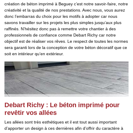
création de béton imprimé à Beguey c’est notre savoir-faire, notre
créativité et la qualité de nos prestations. Avec nous, vous aurez
donc l’embarras du choix pour les motifs à adopter car nous
savons travailler sur les projets les plus simples jusqu’aux plus
raffinés. N’hésitez donc pas à remettre votre chantier à des
professionnels de confiance comme Debart Richy car notre
objectif est de réaliser vos rêves. Le respect de toutes les normes
sera garanti lors de la conception de votre béton décoratif que ce
soit en intérieur qu’en extérieur.
Debart Richy : Le béton imprimé pour
revêtir vos allées
Les allées sont très esthétiques et il est tout aussi important
d’apporter un design à ces dernières afin d’offrir du caractère à