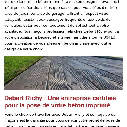
votre extérieur. Le béton imprimé, avec son design innovant, est
idéal pour créer des allées que ce soit pour vos allées d’entrée,
allée de jardin ou allée de garage. Offrant un aspect visuel
attrayant, résistant aux passages fréquents et aux poids de
véhicules, opter pour ce revêtement de sol est tout à votre
avantage. Nos maçons professionnels chez Debart Richy sont à
votre disposition à Beguey et interviennent dans tout le 33410
pour la création de vos allées en béton imprimé avec tout le
design de votre choix.
Debart Richy : Une entreprise certifiée
pour la pose de votre béton imprimé
Faire le choix de travailler avec Debart Richy et son équipe de
maçons est la garantie pour vous de voir votre projet de pose de
béton imprimé se concrétiser. En effet, notre entreprise possède