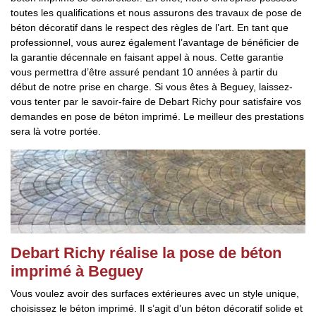
toutes les qualifications et nous assurons des travaux de pose de
béton décoratif dans le respect des règles de l’art. En tant que
professionnel, vous aurez également l’avantage de bénéficier de
la garantie décennale en faisant appel à nous. Cette garantie
vous permettra d’être assuré pendant 10 années à partir du
début de notre prise en charge. Si vous êtes à Beguey, laissez-
vous tenter par le savoir-faire de Debart Richy pour satisfaire vos
demandes en pose de béton imprimé. Le meilleur des prestations
sera là votre portée.
Debart Richy réalise la pose de béton
imprimé à Beguey
Vous voulez avoir des surfaces extérieures avec un style unique,
choisissez le béton imprimé. Il s’agit d’un béton décoratif solide et