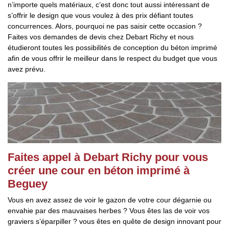
n’importe quels matériaux, c’est donc tout aussi intéressant de
s’offrir le design que vous voulez à des prix défiant toutes
concurrences. Alors, pourquoi ne pas saisir cette occasion ?
Faites vos demandes de devis chez Debart Richy et nous
étudieront toutes les possibilités de conception du béton imprimé
afin de vous offrir le meilleur dans le respect du budget que vous
avez prévu.
Faites appel à Debart Richy pour vous
créer une cour en béton imprimé à
Beguey
Vous en avez assez de voir le gazon de votre cour dégarnie ou
envahie par des mauvaises herbes ? Vous êtes las de voir vos
graviers s’éparpiller ? vous êtes en quête de design innovant pour