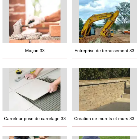
Maçon 33
Entreprise de terrassement 33
Carreleur pose de carrelage 33
Création de murets et murs 33