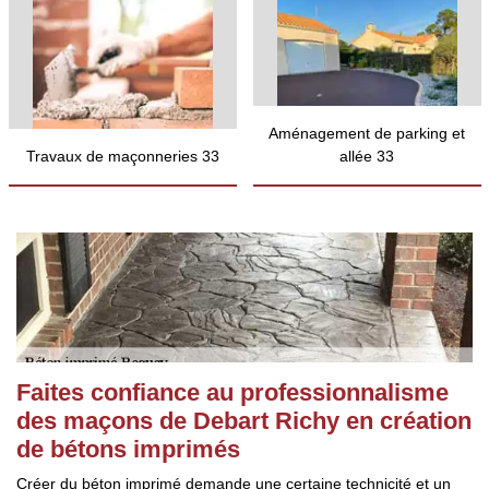
Aménagement de parking et
Travaux de maçonneries 33
allée 33
Faites confiance au professionnalisme
des maçons de Debart Richy en création
de bétons imprimés
Créer du béton imprimé demande une certaine technicité et un