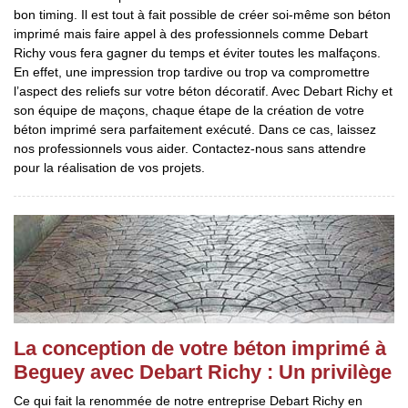
bon timing. Il est tout à fait possible de créer soi-même son béton
imprimé mais faire appel à des professionnels comme Debart
Richy vous fera gagner du temps et éviter toutes les malfaçons.
En effet, une impression trop tardive ou trop va compromettre
l’aspect des reliefs sur votre béton décoratif. Avec Debart Richy et
son équipe de maçons, chaque étape de la création de votre
béton imprimé sera parfaitement exécuté. Dans ce cas, laissez
nos professionnels vous aider. Contactez-nous sans attendre
pour la réalisation de vos projets.
La conception de votre béton imprimé à
Beguey avec Debart Richy : Un privilège
Ce qui fait la renommée de notre entreprise Debart Richy en