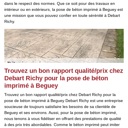
dans le respect des normes. Que ce soit pour des travaux en
intérieur ou en extérieurs, la pose de béton imprimé à Beguey est
une mission que vous pouvez confier en toute sérénité à Debart
Richy.
Trouvez un bon rapport qualité/prix chez
Debart Richy pour la pose de béton
imprimé à Beguey
Trouvez un bon rapport qualité/prix chez Debart Richy pour la
pose de béton imprimé à Beguey Debart Richy est une entreprise
soucieuse de toujours satisfaire les besoins de sa clientèle de
Beguey et ses environs. Aussi, pour la pose de béton imprimé,
nous tenons à vous fidéliser en offrant des prestations de qualité
à des prix très abordables. Comme le béton imprimé peut imiter