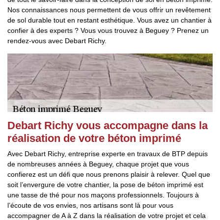
Nos connaissances nous permettent de vous offrir un revêtement
de sol durable tout en restant esthétique. Vous avez un chantier à
confier à des experts ? Vous vous trouvez à Beguey ? Prenez un
rendez-vous avec Debart Richy.
Debart Richy vous accompagne dans la
réalisation de votre béton imprimé
Avec Debart Richy, entreprise experte en travaux de BTP depuis
de nombreuses années à Beguey, chaque projet que vous
confierez est un défi que nous prenons plaisir à relever. Quel que
soit l’envergure de votre chantier, la pose de béton imprimé est
une tasse de thé pour nos maçons professionnels. Toujours à
l’écoute de vos envies, nos artisans sont là pour vous
accompagner de A à Z dans la réalisation de votre projet et cela