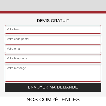
DEVIS GRATUIT
NOS COMPÉTENCES